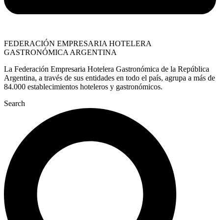
FEDERACIÓN EMPRESARIA HOTELERA
GASTRONÓMICA ARGENTINA
La Federación Empresaria Hotelera Gastronómica de la República
Argentina, a través de sus entidades en todo el país, agrupa a más de
84.000 establecimientos hoteleros y gastronómicos.
Search