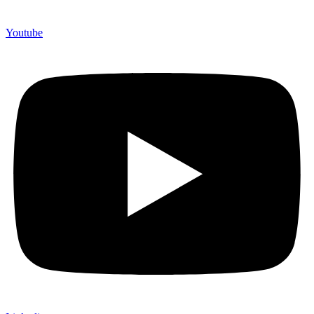
Youtube