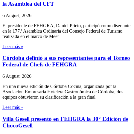
la Asamblea del CFT
6 August, 2026
El presidente de FEHGRA, Daniel Prieto, participó como disertante
en la 177.ª Asamblea Ordinaria del Consejo Federal de Turismo,
realizada en el marco de Meet
Leer más »
Córdoba definió a sus representantes para el Torneo
Federal de Chefs de FEHGRA
6 August, 2026
En una nueva edición de Córdoba Cocina, organizada por la
Asociación Empresaria Hotelera Gastronómica de Córdoba, dos
equipos obtuvieron su clasificación a la gran final
Leer más »
Villa Gesell presentó en FEHGRA la 30° Edición de
ChocoGesell