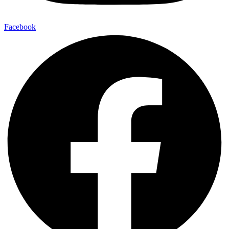
Facebook