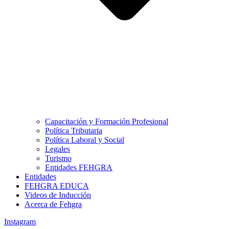
Capacitación y Formación Profesional
Política Tributaria
Política Laboral y Social
Legales
Turismo
Entidades FEHGRA
Entidades
FEHGRA EDUCA
Videos de Inducción
Acerca de Fehgra
Instagram