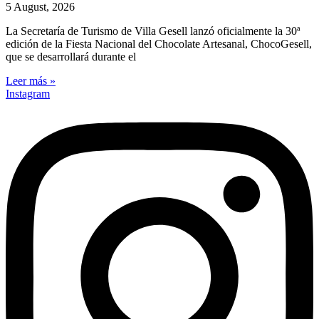
5 August, 2026
La Secretaría de Turismo de Villa Gesell lanzó oficialmente la 30ª
edición de la Fiesta Nacional del Chocolate Artesanal, ChocoGesell,
que se desarrollará durante el
Leer más »
Instagram