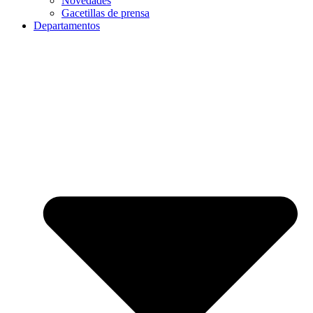
Novedades
Gacetillas de prensa
Departamentos