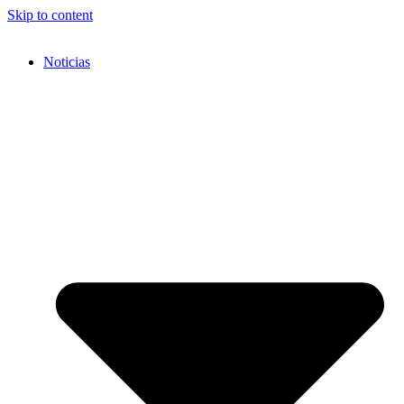
Skip to content
Noticias