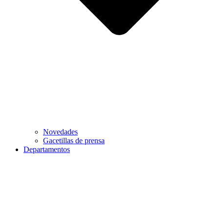
Novedades
Gacetillas de prensa
Departamentos