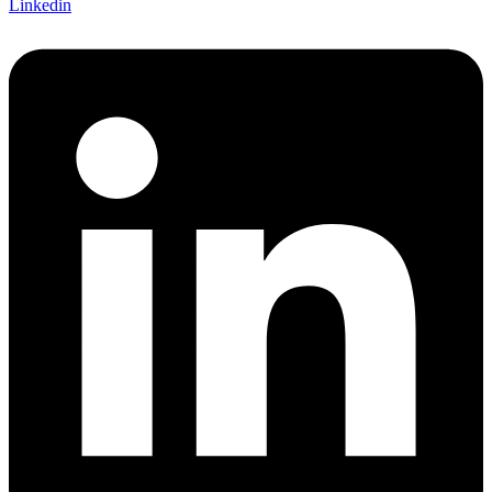
Linkedin