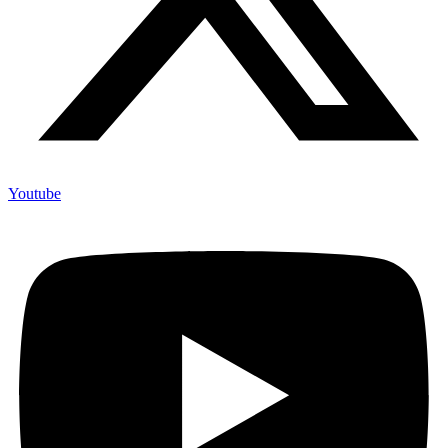
Youtube