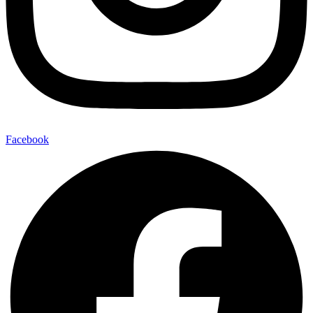
Facebook