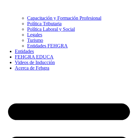
Capacitación y Formación Profesional
Política Tributaria
Política Laboral y Social
Legales
Turismo
Entidades FEHGRA
Entidades
FEHGRA EDUCA
Videos de Inducción
Acerca de Fehgra