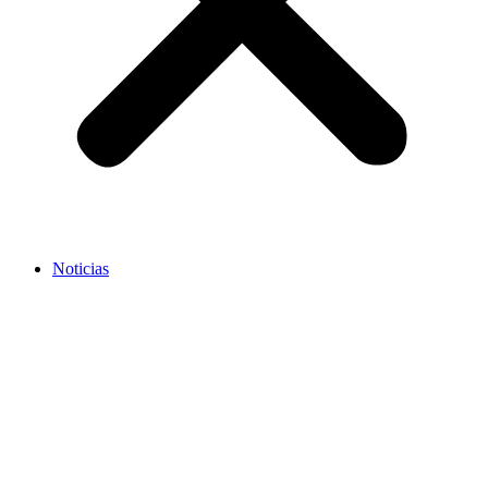
Noticias