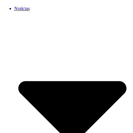
Noticias