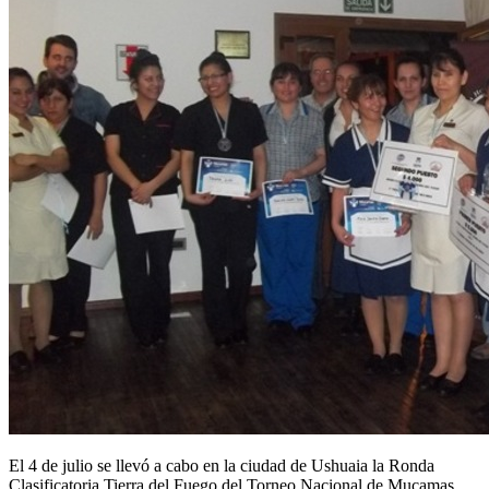
El 4 de julio se llevó a cabo en la ciudad de Ushuaia la Ronda
Clasificatoria Tierra del Fuego del Torneo Nacional de Mucamas