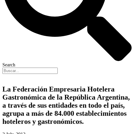
Search
La Federación Empresaria Hotelera
Gastronómica de la República Argentina,
a través de sus entidades en todo el país,
agrupa a más de 84.000 establecimientos
hoteleros y gastronómicos.