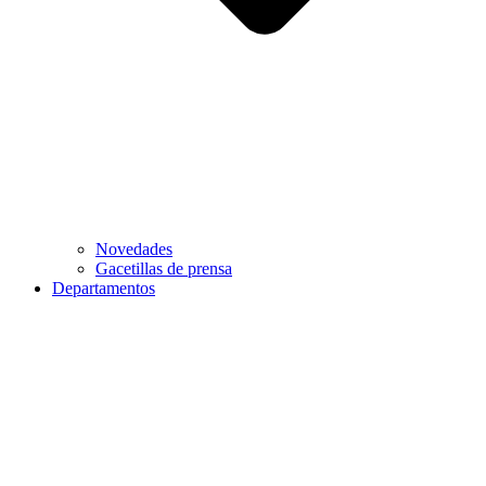
Novedades
Gacetillas de prensa
Departamentos