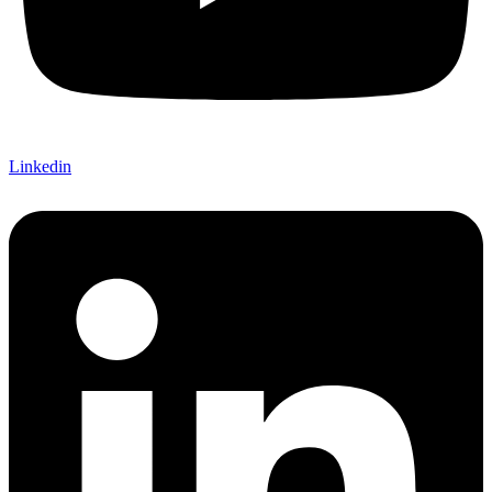
Linkedin