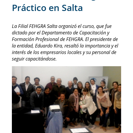
Práctico en Salta
La Filial FEHGRA Salta organizó el curso, que fue
dictado por el Departamento de Capacitación y
Formación Profesional de FEHGRA. El presidente de
la entidad, Eduardo Kira, resaltó la importancia y el
interés de los empresarios locales y su personal de
seguir capacitándose.