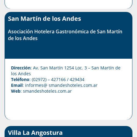
San Martín de los Andes
Asociación Hotelera Gastronómica de San Martín
de los Andes
Dirección
: Av. San Martín 1254 Loc. 3 – San Martín de
los Andes
Teléfono
: (02972) – 427166 / 429434
Email
: informes@ smandeshoteles.com.ar
Web
:
smandeshoteles.com.ar
Villa La Angostura