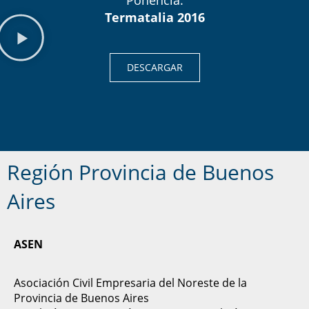
Termatalia 2016
DESCARGAR
Región Provincia de Buenos
Aires
ASEN
Asociación Civil Empresaria del Noreste de la
Provincia de Buenos Aires