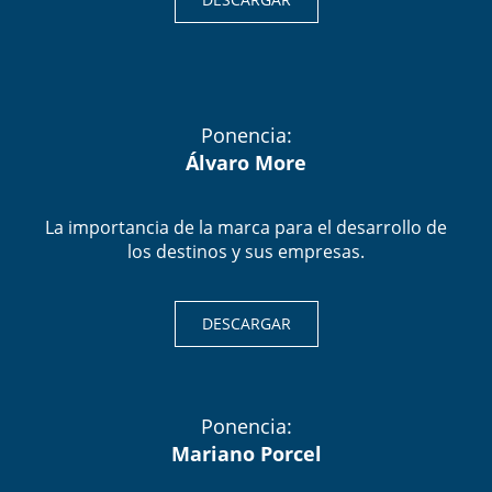
Ponencia:
Álvaro More
La importancia de la marca para el desarrollo de
los destinos y sus empresas.
DESCARGAR
Ponencia:
Mariano Porcel