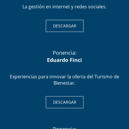
La gestión en internet y redes sociales.
DESCARGAR
Ponencia:
Eduardo Finci
Experiencias para innovar la oferta del Turismo de
Bienestar.
DESCARGAR
Ponencia: