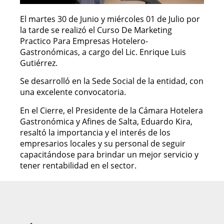
El martes 30 de Junio y miércoles 01 de Julio por
la tarde se realizó el Curso De Marketing
Practico Para Empresas Hotelero-
Gastronómicas, a cargo del Lic. Enrique Luis
Gutiérrez.
Se desarrolló en la Sede Social de la entidad, con
una excelente convocatoria.
En el Cierre, el Presidente de la Cámara Hotelera
Gastronómica y Afines de Salta, Eduardo Kira,
resaltó la importancia y el interés de los
empresarios locales y su personal de seguir
capacitándose para brindar un mejor servicio y
tener rentabilidad en el sector.