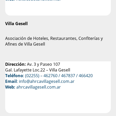
Villa Gesell
Asociación de Hoteles, Restaurantes, Confiterías y
Afines de Villa Gesell
Dirección:
Av. 3 y Paseo 107
Gal. Lafayette Loc.22 – Villa Gesell
Teléfono
: (02255) – 462760 / 467837 / 466420
Email
: info@ahrcavillagesell.com.ar
Web:
ahrcavillagesell.com.ar