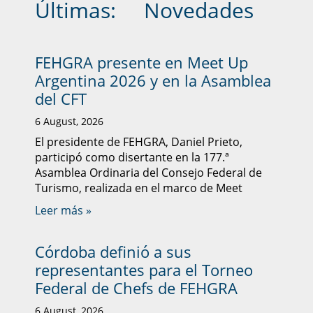
Últimas:
Novedades
FEHGRA presente en Meet Up
Argentina 2026 y en la Asamblea
del CFT
6 August, 2026
El presidente de FEHGRA, Daniel Prieto,
participó como disertante en la 177.ª
Asamblea Ordinaria del Consejo Federal de
Turismo, realizada en el marco de Meet
Leer más »
Córdoba definió a sus
representantes para el Torneo
Federal de Chefs de FEHGRA
6 August, 2026