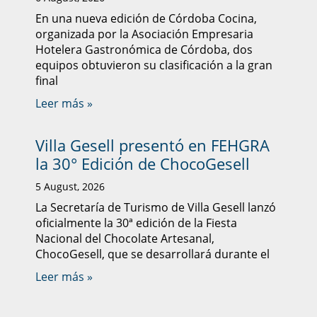
En una nueva edición de Córdoba Cocina,
organizada por la Asociación Empresaria
Hotelera Gastronómica de Córdoba, dos
equipos obtuvieron su clasificación a la gran
final
Leer más »
Villa Gesell presentó en FEHGRA
la 30° Edición de ChocoGesell
5 August, 2026
La Secretaría de Turismo de Villa Gesell lanzó
oficialmente la 30ª edición de la Fiesta
Nacional del Chocolate Artesanal,
ChocoGesell, que se desarrollará durante el
Leer más »