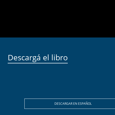
Descargá el libro
DESCARGAR EN ESPAÑOL