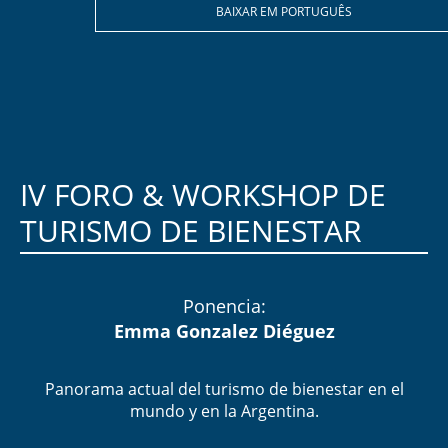
BAIXAR EM PORTUGUÊS
IV FORO & WORKSHOP DE
TURISMO DE BIENESTAR​
Ponencia:
Emma Gonzalez Diéguez
Panorama actual del turismo de bienestar en el
mundo y en la Argentina.