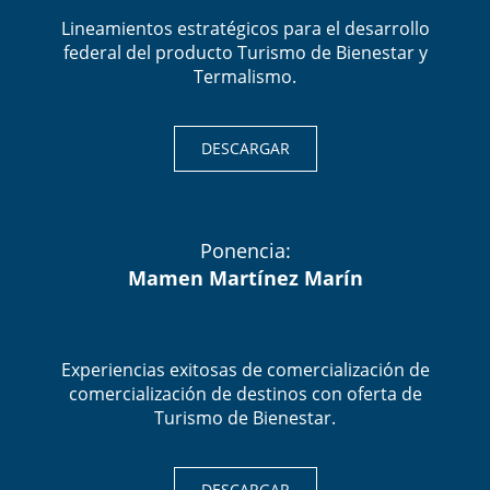
Lineamientos estratégicos para el desarrollo
federal del producto Turismo de Bienestar y
Termalismo.
DESCARGAR
Ponencia:
Mamen Martínez Marín
Experiencias exitosas de comercialización de
comercialización de destinos con oferta de
Turismo de Bienestar.
DESCARGAR