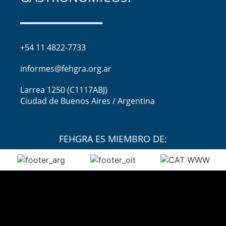
+54 11 4822-7733
informes@fehgra.org.ar
Larrea 1250 (C1117ABJ)
Ciudad de Buenos Aires / Argentina
FEHGRA ES MIEMBRO DE: