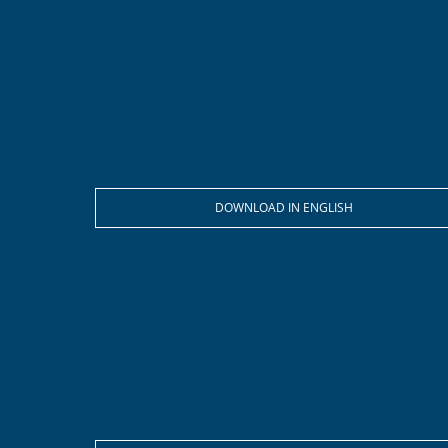
DOWNLOAD IN ENGLISH