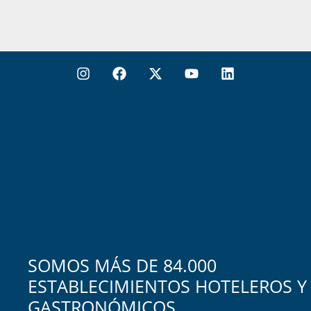
SOMOS MÁS DE 84.000
ESTABLECIMIENTOS HOTELEROS Y
GASTRONÓMICOS.