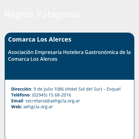
Región Patagonia
Comarca Los Alerces
Asociación Empresaria Hotelera Gastronómica de la
Comarca Los Alerces
Dirección
: 9 de Julio 1086 (Hotel Sol del Sur) – Esquel
Teléfono
: (02945) 15 68-2016
Email
: secretaria@aehgcla.org.ar
Web:
aehgcla.org.ar