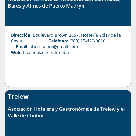
Bares y Afines de Puerto Madryn
Dirección:
Boulevard Brown 2057. Hostería Solar de la
Costa
Teléfono:
(280) 15-420-0010
Email
: ahrcobapm@gmail.com
Web
:
facebook.com/ahrcoba
Trelew
Asociación Hotelera y Gastronómica de Trelew y el
Valle de Chubut