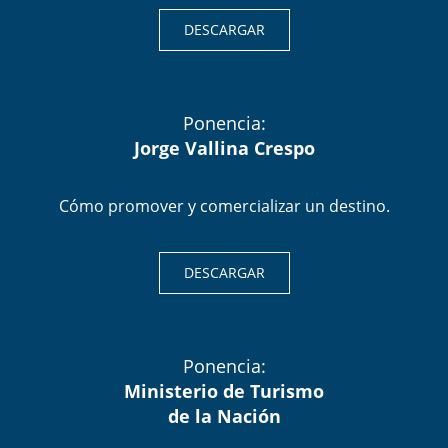
DESCARGAR
Ponencia:
Jorge Vallina Crespo
Cómo promover y comercializar un destino.
DESCARGAR
Ponencia:
Ministerio de Turismo
de la Nación