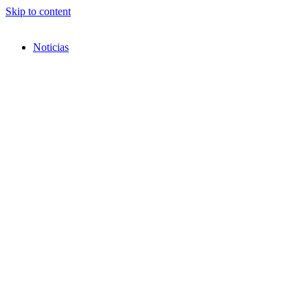
Skip to content
Noticias