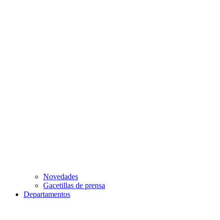
Novedades
Gacetillas de prensa
Departamentos