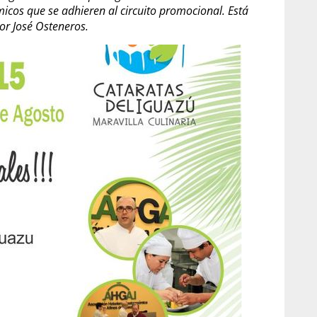
icos que se adhieren al circuito promocional. Está
or José Osteneros.