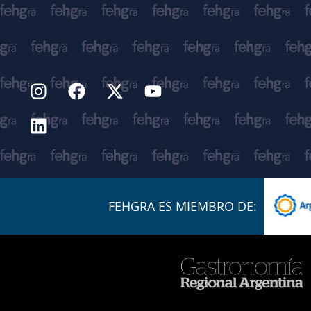
FEHGRA ES MIEMBRO DE: