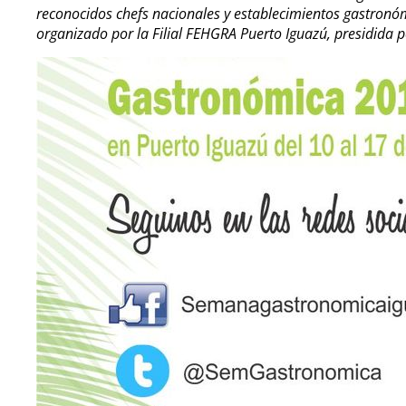
reconocidos chefs nacionales y establecimientos gastronóm
organizado por la Filial FEHGRA Puerto Iguazú, presidida p