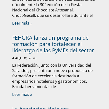
oficialmente la 30ª edición de la Fiesta
Nacional del Chocolate Artesanal,
ChocoGesell, que se desarrollará durante el
Leer más »
FEHGRA lanza un programa de
formación para fortalecer el
liderazgo de las PyMEs del sector
4 August, 2026
La Federación, junto con la Universidad del
Salvador, presenta una nueva propuesta de
formación de excelencia destinada a
empresarios hoteleros y gastronómicos.
Brinda herramientas de
Leer más »
La Asociación Hotelera