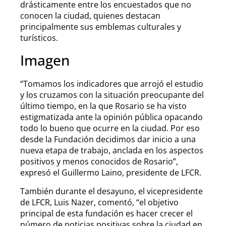
drásticamente entre los encuestados que no
conocen la ciudad, quienes destacan
principalmente sus emblemas culturales y
turísticos.
Imagen
“Tomamos los indicadores que arrojó el estudio
y los cruzamos con la situación preocupante del
último tiempo, en la que Rosario se ha visto
estigmatizada ante la opinión pública opacando
todo lo bueno que ocurre en la ciudad. Por eso
desde la Fundación decidimos dar inicio a una
nueva etapa de trabajo, anclada en los aspectos
positivos y menos conocidos de Rosario”,
expresó el Guillermo Laino, presidente de LFCR.
También durante el desayuno, el vicepresidente
de LFCR, Luis Nazer, comentó, “el objetivo
principal de esta fundación es hacer crecer el
número de noticias positivas sobre la ciudad en