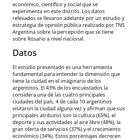
económico, científico y social que se
experimenta en este distrito. Los datos
relevados se llevaron adelante por un estudio y
estrategia de opinión pública realizado por TNS
Argentina sobre la percepción que se tiene
sobre Rosario a nivel nacional.
Datos
El estudio presentado es una herramienta
fundamental para entender la dimensión que
tiene la ciudad en el imaginario de los
argentinos. El 43% de los encuestados la
considera una de las cuatro principales
ciudades del país. 4 de cada 10 argentinos
visitaron la ciudad alguna vez y afirman que sus
principales atributos son la cultura (65%), el
deporte y sus actividades al aire libre (48%), la
gran oferta de servicios (37%) y el crecimiento
económico (34%). Estos porcentajes decrecen