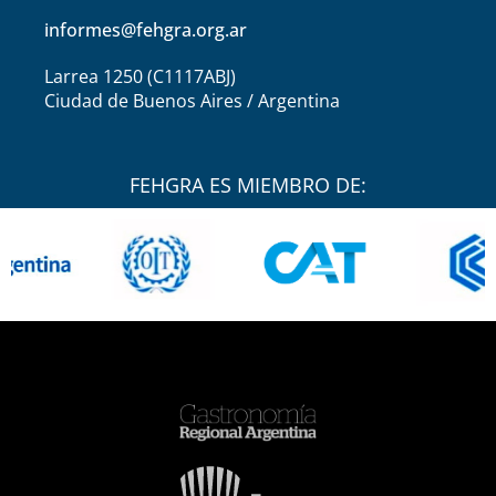
informes@fehgra.org.ar
Larrea 1250 (C1117ABJ)
Ciudad de Buenos Aires / Argentina
FEHGRA ES MIEMBRO DE: