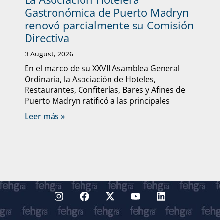
Gastronómica de Puerto Madryn
renovó parcialmente su Comisión
Directiva
3 August, 2026
En el marco de su XXVII Asamblea General
Ordinaria, la Asociación de Hoteles,
Restaurantes, Confiterías, Bares y Afines de
Puerto Madryn ratificó a las principales
Leer más »