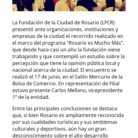
La Fundación de la Ciudad de Rosario (LFCR)
presentó ante organizaciones, instituciones y
empresas de la ciudad el recorrido realizado en
el marco del programa “Rosario es Mucho Más”,
que desde hace casi un año la fundación viene
trabajando y que contempló un estudio sobre la
percepción que tiene la opinión pública local y
nacional acerca de la ciudad. El encuentro se
realizó el 17 de junio, en el Salón Mercurio de la
Bolsa de Comercio. En representación de Filial
estuvo presente Carlos Mellano, vicepresidente
1º de la entidad.
Entre las principales conclusiones se destaca
que, si bien Rosario es ampliamente reconocida
por sus cualidades turísticas y sus emblemas
culturales y deportivos, aún hay un gran
desconocimiento sobre el alto desarrollo