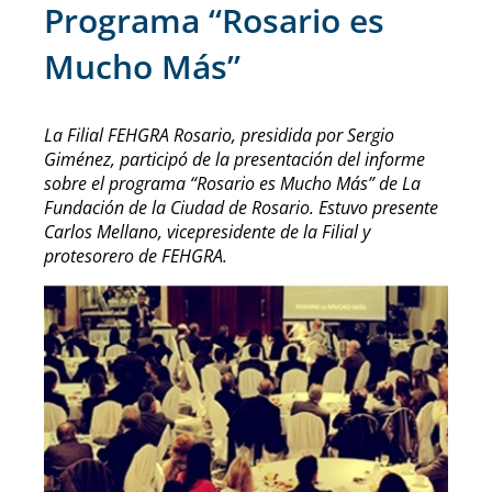
Programa “Rosario es
Mucho Más”
La Filial FEHGRA Rosario, presidida por Sergio
Giménez, participó de la presentación del informe
sobre el programa “Rosario es Mucho Más” de La
Fundación de la Ciudad de Rosario. Estuvo presente
Carlos Mellano, vicepresidente de la Filial y
protesorero de FEHGRA.