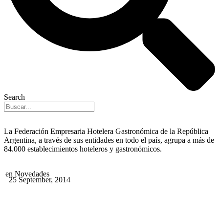
Search
La Federación Empresaria Hotelera Gastronómica de la República
Argentina, a través de sus entidades en todo el país, agrupa a más de
84.000 establecimientos hoteleros y gastronómicos.
en
Novedades
25 September, 2014