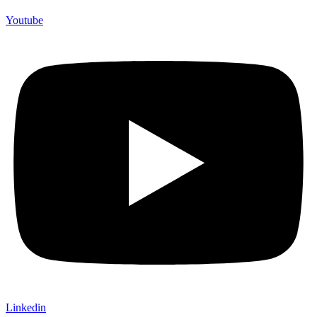
Youtube
Linkedin