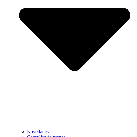
Novedades