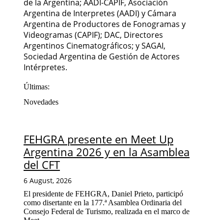
de la Argentina; AADI-CAPIF, Asociación
Argentina de Interpretes (AADI) y Cámara
Argentina de Productores de Fonogramas y
Videogramas (CAPIF); DAC, Directores
Argentinos Cinematográficos; y SAGAI,
Sociedad Argentina de Gestión de Actores
Intérpretes.
Últimas:
Novedades
FEHGRA presente en Meet Up
Argentina 2026 y en la Asamblea
del CFT
6 August, 2026
El presidente de FEHGRA, Daniel Prieto, participó
como disertante en la 177.ª Asamblea Ordinaria del
Consejo Federal de Turismo, realizada en el marco de