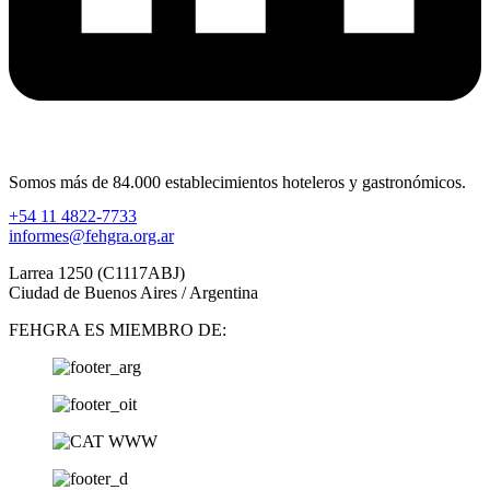
Somos más de 84.000 establecimientos hoteleros y gastronómicos.
+54 11 4822-7733
informes@fehgra.org.ar
Larrea 1250 (C1117ABJ)
Ciudad de Buenos Aires / Argentina
FEHGRA ES MIEMBRO DE: