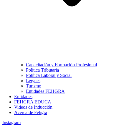
Capacitación y Formación Profesional
Política Tributaria
Política Laboral y Social
Legales
Turismo
Entidades FEHGRA
Entidades
FEHGRA EDUCA
Videos de Inducción
Acerca de Fehgra
Instagram