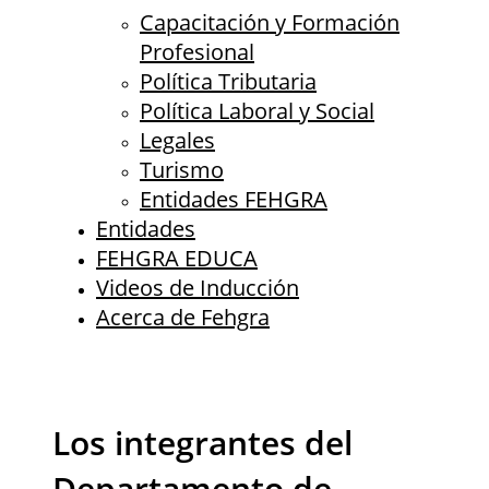
Capacitación y Formación
Profesional
Política Tributaria
Política Laboral y Social
Legales
Turismo
Entidades FEHGRA
Entidades
FEHGRA EDUCA
Videos de Inducción
Acerca de Fehgra
Los integrantes del
Departamento de