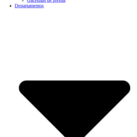
Gacetillas de prensa
Departamentos