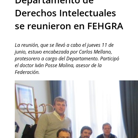
Derechos Intelectuales
se reunieron en FEHGRA
La reunión, que se llevó a cabo el jueves 11 de
junio, estuvo encabezada por Carlos Mellano,
protesorero a cargo del Departamento. Participó
el doctor Iván Posse Molina, asesor de la
Federación.