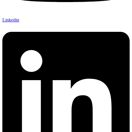
Linkedin