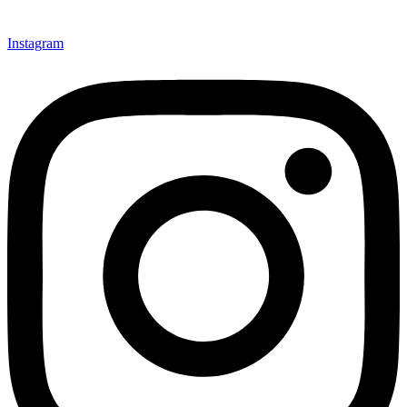
Instagram