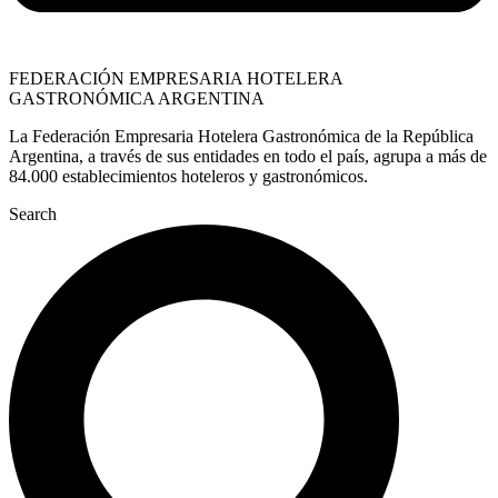
FEDERACIÓN EMPRESARIA HOTELERA
GASTRONÓMICA ARGENTINA
La Federación Empresaria Hotelera Gastronómica de la República
Argentina, a través de sus entidades en todo el país, agrupa a más de
84.000 establecimientos hoteleros y gastronómicos.
Search