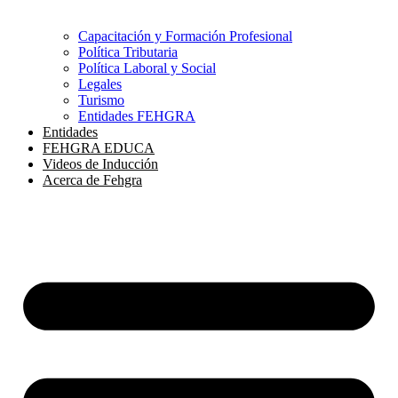
Capacitación y Formación Profesional
Política Tributaria
Política Laboral y Social
Legales
Turismo
Entidades FEHGRA
Entidades
FEHGRA EDUCA
Videos de Inducción
Acerca de Fehgra