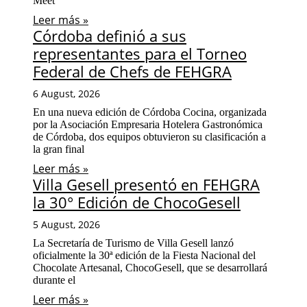
Meet
Leer más »
Córdoba definió a sus
representantes para el Torneo
Federal de Chefs de FEHGRA
6 August, 2026
En una nueva edición de Córdoba Cocina, organizada
por la Asociación Empresaria Hotelera Gastronómica
de Córdoba, dos equipos obtuvieron su clasificación a
la gran final
Leer más »
Villa Gesell presentó en FEHGRA
la 30° Edición de ChocoGesell
5 August, 2026
La Secretaría de Turismo de Villa Gesell lanzó
oficialmente la 30ª edición de la Fiesta Nacional del
Chocolate Artesanal, ChocoGesell, que se desarrollará
durante el
Leer más »