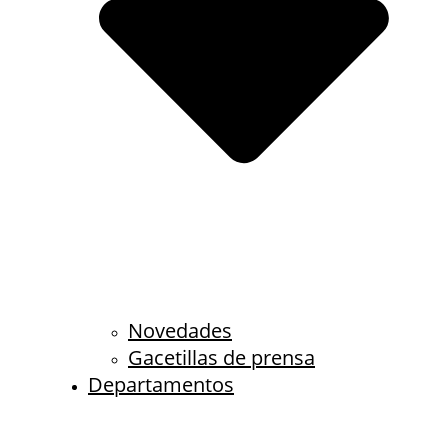
Novedades
Gacetillas de prensa
Departamentos