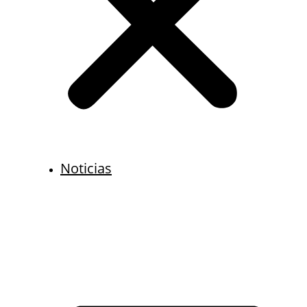
Noticias