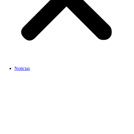
Noticias