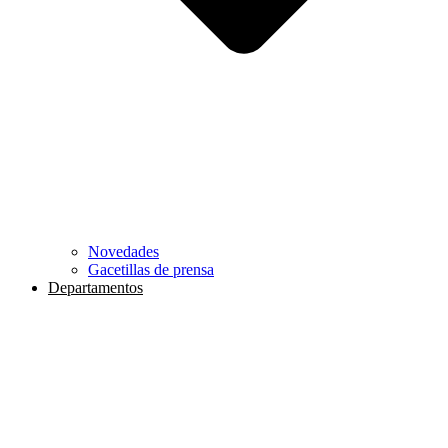
Novedades
Gacetillas de prensa
Departamentos