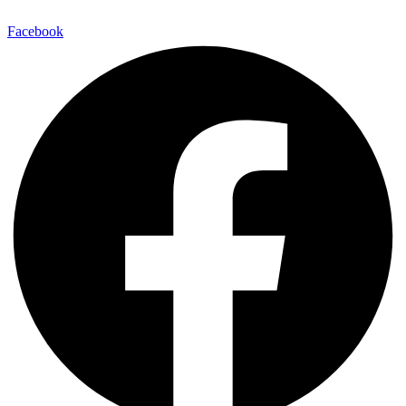
Facebook