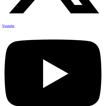
Youtube