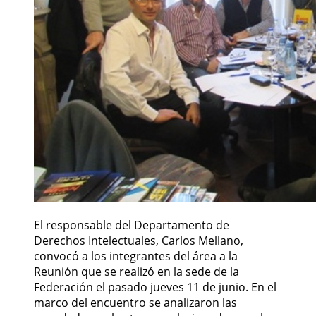
El responsable del Departamento de
Derechos Intelectuales, Carlos Mellano,
convocó a los integrantes del área a la
Reunión que se realizó en la sede de la
Federación el pasado jueves 11 de junio. En el
marco del encuentro se analizaron las