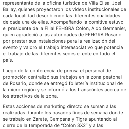
representante de la oficina turística de Villa Elisa, Joel
Ballay, quienes proyectaron los videos institucionales de
cada localidad describiendo las diferentes cualidades
de cada una de ellas. Acompañando la comitiva estuvo
el presidente de la Filial FEHGRA Colón, Aldo Germanier,
quien agradeció a las autoridades de FEHGRA Rosario
por prestar sus instalaciones para la realización del
evento y valoro el trabajo interasociativo que potencia
el trabajo de las diferentes sedes el ente en todo el
país.
Luego de la conferencia de prensa el personal de
promoción centralizó sus trabajos en la zona peatonal
de Rosario, donde se entregó folletería institucional de
la micro región y se informó a los transeúntes acerca de
los atractivos de la zona.
Estas acciones de marketing directo se suman a las
realizadas durante los pasados fines de semana donde
se trabajo en Zarate, Campana y Tigre apuntando al
cierre de la temporada de “Colón 3X2” y a las