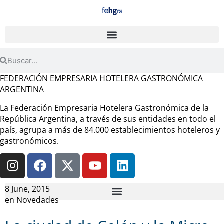
FEDERACIÓN EMPRESARIA HOTELERA GASTRONÓMICA
ARGENTINA
La Federación Empresaria Hotelera Gastronómica de la
República Argentina, a través de sus entidades en todo el
país, agrupa a más de 84.000 establecimientos hoteleros y
gastronómicos.
8 June, 2015
en
Novedades