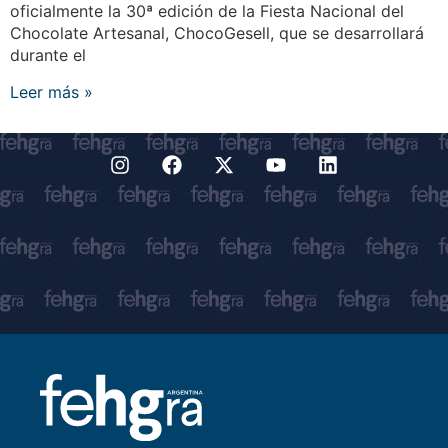
oficialmente la 30ª edición de la Fiesta Nacional del
Chocolate Artesanal, ChocoGesell, que se desarrollará
durante el
Leer más »