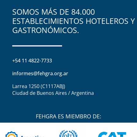
SOMOS MÁS DE 84.000
ESTABLECIMIENTOS HOTELEROS Y
GASTRONÓMICOS.
+54 11 4822-7733
informes@fehgra.org.ar
Larrea 1250 (C1117ABJ)
Ciudad de Buenos Aires / Argentina
FEHGRA ES MIEMBRO DE: