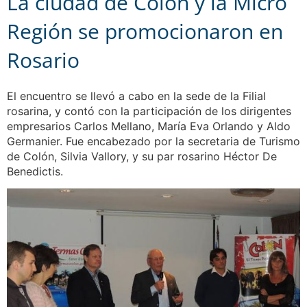
La ciudad de Colón y la Micro
Región se promocionaron en
Rosario
El encuentro se llevó a cabo en la sede de la Filial
rosarina, y contó con la participación de los dirigentes
empresarios Carlos Mellano, María Eva Orlando y Aldo
Germanier. Fue encabezado por la secretaria de Turismo
de Colón, Silvia Vallory, y su par rosarino Héctor De
Benedictis.