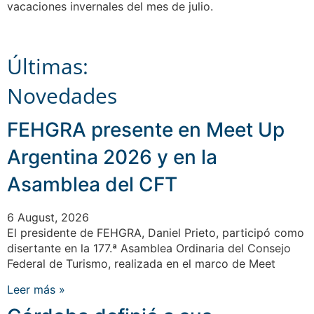
vacaciones invernales del mes de julio.
Últimas:
Novedades
FEHGRA presente en Meet Up
Argentina 2026 y en la
Asamblea del CFT
6 August, 2026
El presidente de FEHGRA, Daniel Prieto, participó como
disertante en la 177.ª Asamblea Ordinaria del Consejo
Federal de Turismo, realizada en el marco de Meet
Leer más »