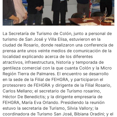
La Secretaría de Turismo de Colón, junto a personal de
turismo de San José y Villa Elisa, estuvieron en la
ciudad de Rosario, donde realizaron una conferencia de
prensa ante unos veinte medios de comunicación de la
localidad explicando acerca de los diferentes
atractivos, infraestructura, historia y temporada de
gentileza comercial con la que cuanta Colón y la Micro
Región Tierra de Palmares. El encuentro se desarrollo
en la sede de la Filial de FEHGRA, y participaron el
protesorero de FEHGRA y dirigente de la Filial Rosario,
Carlos Mellano; el secretario de Turismo rosarino,
Héctor De Benedictis; y la dirigente empresaria de
FEHGRA, María Eva Orlando. Presidiendo la reunión
estuvo la secretaria de Turismo, Silvia Vallory; la
coordinadora de Turismo San José, Bibiana Oradini; y el