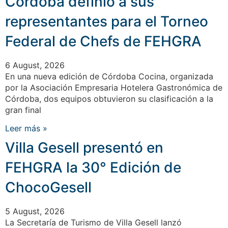
Córdoba definió a sus
representantes para el Torneo
Federal de Chefs de FEHGRA
6 August, 2026
En una nueva edición de Córdoba Cocina, organizada
por la Asociación Empresaria Hotelera Gastronómica de
Córdoba, dos equipos obtuvieron su clasificación a la
gran final
Leer más »
Villa Gesell presentó en
FEHGRA la 30° Edición de
ChocoGesell
5 August, 2026
La Secretaría de Turismo de Villa Gesell lanzó