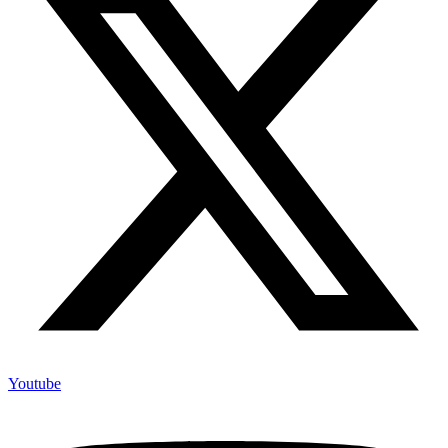
Youtube