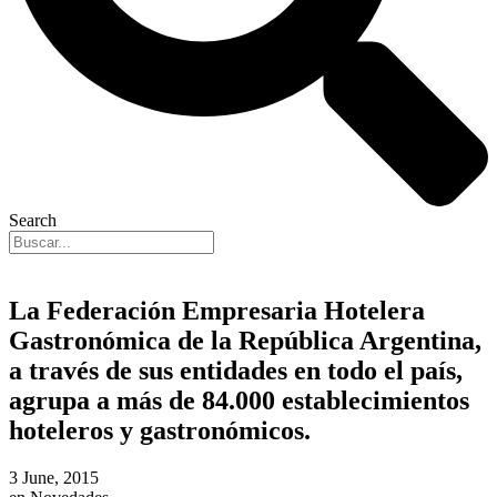
Search
La Federación Empresaria Hotelera
Gastronómica de la República Argentina,
a través de sus entidades en todo el país,
agrupa a más de 84.000 establecimientos
hoteleros y gastronómicos.
3 June, 2015