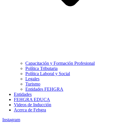
Capacitación y Formación Profesional
Política Tributaria
Política Laboral y Social
Legales
Turismo
Entidades FEHGRA
Entidades
FEHGRA EDUCA
Videos de Inducción
Acerca de Fehgra
Instagram