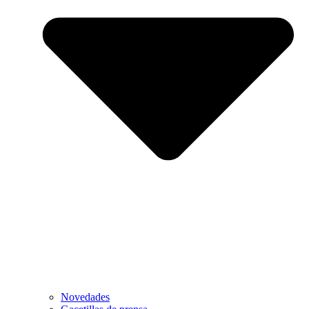
Novedades