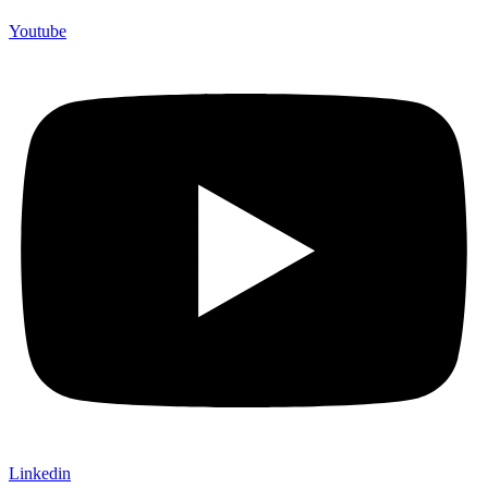
Youtube
Linkedin