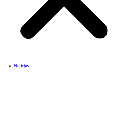
Noticias