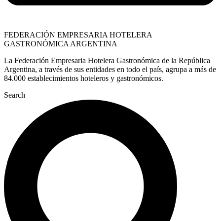
FEDERACIÓN EMPRESARIA HOTELERA
GASTRONÓMICA ARGENTINA
La Federación Empresaria Hotelera Gastronómica de la República
Argentina, a través de sus entidades en todo el país, agrupa a más de
84.000 establecimientos hoteleros y gastronómicos.
Search