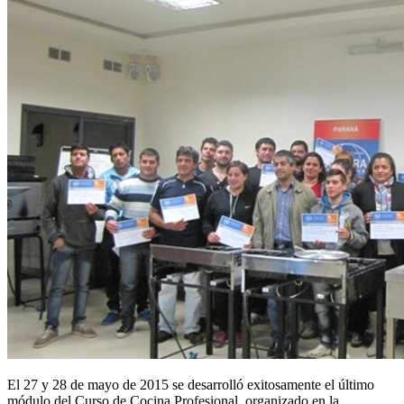
El 27 y 28 de mayo de 2015 se desarrolló exitosamente el último
módulo del Curso de Cocina Profesional, organizado en la