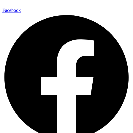
Facebook