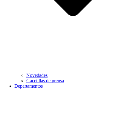
Novedades
Gacetillas de prensa
Departamentos