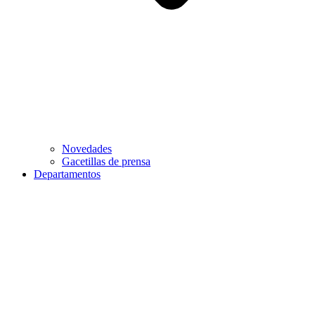
Novedades
Gacetillas de prensa
Departamentos