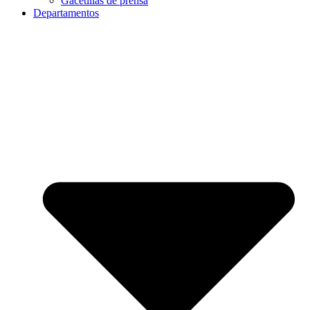
Gacetillas de prensa
Departamentos