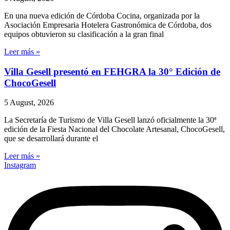
En una nueva edición de Córdoba Cocina, organizada por la
Asociación Empresaria Hotelera Gastronómica de Córdoba, dos
equipos obtuvieron su clasificación a la gran final
Leer más »
Villa Gesell presentó en FEHGRA la 30° Edición de
ChocoGesell
5 August, 2026
La Secretaría de Turismo de Villa Gesell lanzó oficialmente la 30ª
edición de la Fiesta Nacional del Chocolate Artesanal, ChocoGesell,
que se desarrollará durante el
Leer más »
Instagram