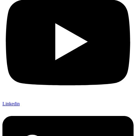
Linkedin