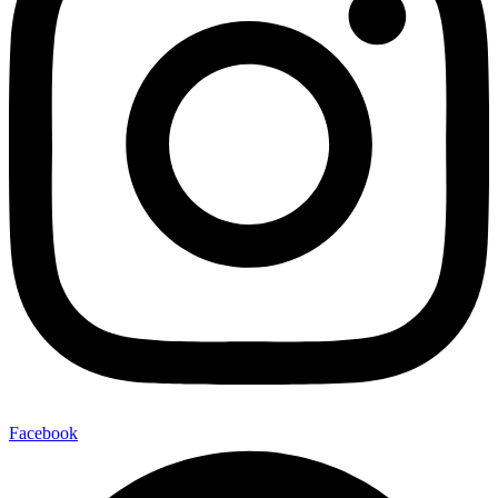
Facebook