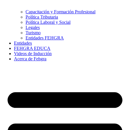
Capacitación y Formación Profesional
Política Tributaria
Política Laboral y Social
Legales
Turismo
Entidades FEHGRA
Entidades
FEHGRA EDUCA
Videos de Inducción
Acerca de Fehgra