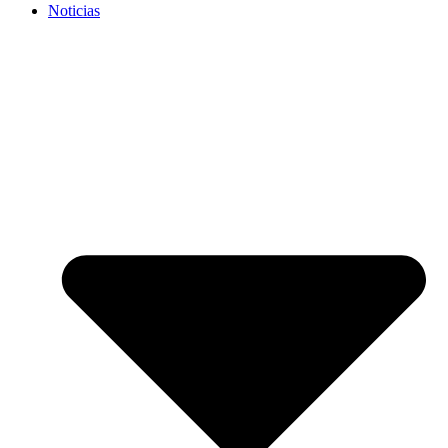
Noticias