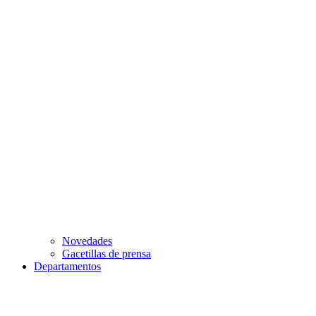
Novedades
Gacetillas de prensa
Departamentos