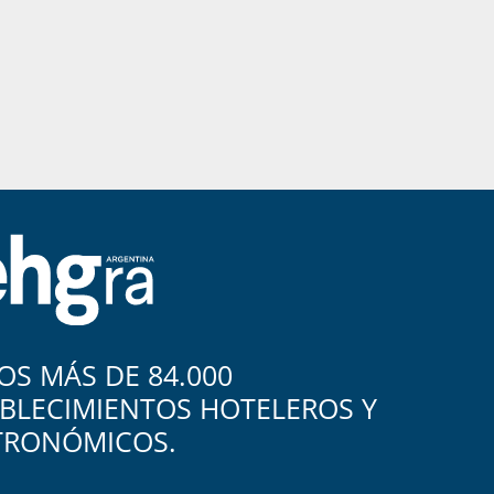
S MÁS DE 84.000
BLECIMIENTOS HOTELEROS Y
TRONÓMICOS.