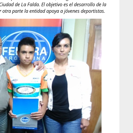
iudad de La Falda. El objetivo es el desarrollo de la
 otra parte la entidad apoya a jóvenes deportistas.