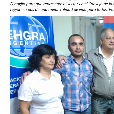
Fenoglio para que represente al sector en el Consejo de la C
región en pos de una mejor calidad de vida para todos. Por