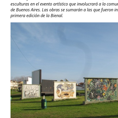
esculturas en el evento artístico que involucrará a la comu
de Buenos Aires. Las obras se sumarán a las que fueron in
primera edición de la Bienal.