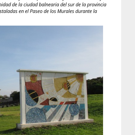
nidad de la ciudad balnearia del sur de la provincia
staladas en el Paseo de los Murales durante la