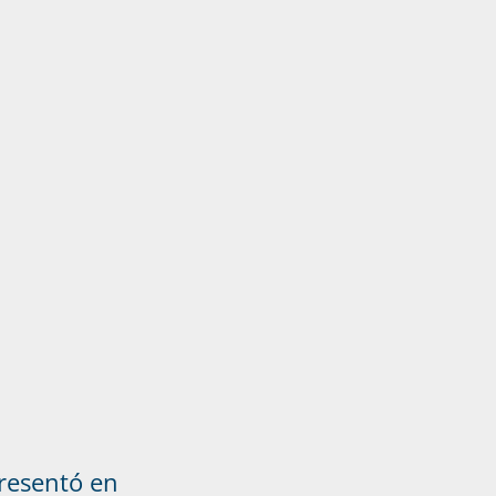
presentó en