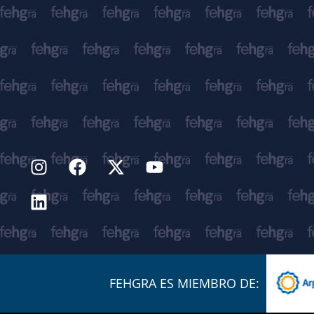
FEHGRA ES MIEMBRO DE: