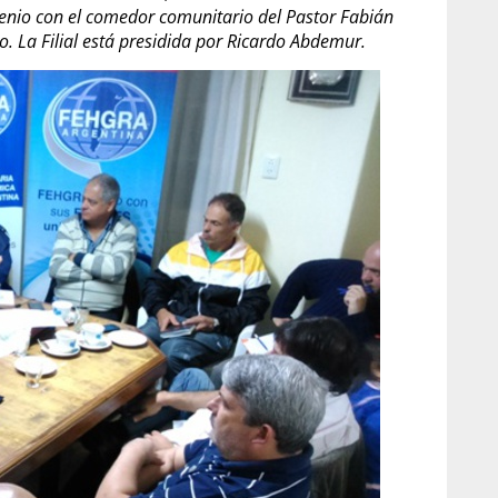
venio con el comedor comunitario del Pastor Fabián
. La Filial está presidida por Ricardo Abdemur.