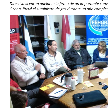
Directiva llevaron adelante la firma de un importante con
Ochoa. Prevé el suministro de gas durante un año completo