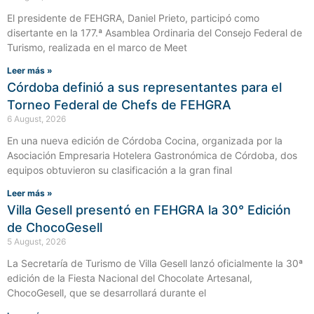
El presidente de FEHGRA, Daniel Prieto, participó como
disertante en la 177.ª Asamblea Ordinaria del Consejo Federal de
Turismo, realizada en el marco de Meet
Leer más »
Córdoba definió a sus representantes para el
Torneo Federal de Chefs de FEHGRA
6 August, 2026
En una nueva edición de Córdoba Cocina, organizada por la
Asociación Empresaria Hotelera Gastronómica de Córdoba, dos
equipos obtuvieron su clasificación a la gran final
Leer más »
Villa Gesell presentó en FEHGRA la 30° Edición
de ChocoGesell
5 August, 2026
La Secretaría de Turismo de Villa Gesell lanzó oficialmente la 30ª
edición de la Fiesta Nacional del Chocolate Artesanal,
ChocoGesell, que se desarrollará durante el