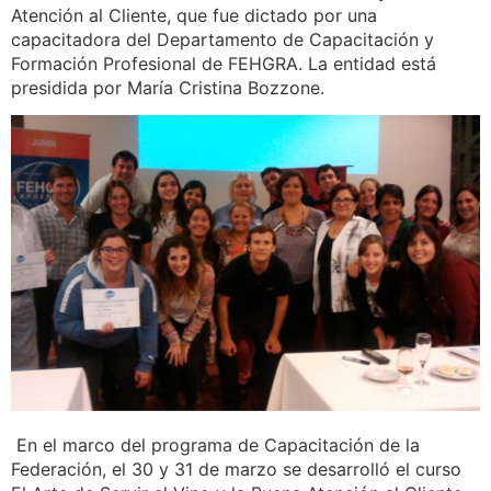
Atención al Cliente, que fue dictado por una
capacitadora del Departamento de Capacitación y
Formación Profesional de FEHGRA. La entidad está
presidida por María Cristina Bozzone.
En el marco del programa de Capacitación de la
Federación, el 30 y 31 de marzo se desarrolló el curso