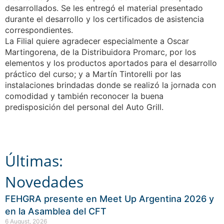
desarrollados. Se les entregó el material presentado
durante el desarrollo y los certificados de asistencia
correspondientes.
La Filial quiere agradecer especialmente a Oscar
Martingorena, de la Distribuidora Promarc, por los
elementos y los productos aportados para el desarrollo
práctico del curso; y a Martín Tintorelli por las
instalaciones brindadas donde se realizó la jornada con
comodidad y también reconocer la buena
predisposición del personal del Auto Grill.
Últimas:
Novedades
FEHGRA presente en Meet Up Argentina 2026 y
en la Asamblea del CFT
6 August, 2026