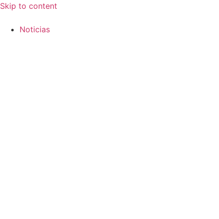
Skip to content
Noticias