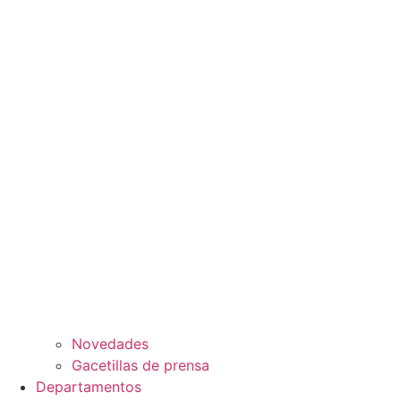
Novedades
Gacetillas de prensa
Departamentos