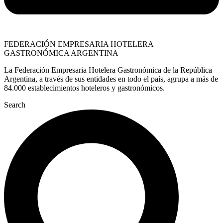
FEDERACIÓN EMPRESARIA HOTELERA
GASTRONÓMICA ARGENTINA
La Federación Empresaria Hotelera Gastronómica de la República
Argentina, a través de sus entidades en todo el país, agrupa a más de
84.000 establecimientos hoteleros y gastronómicos.
Search