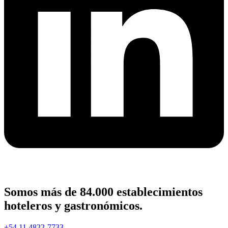
Somos más de 84.000 establecimientos
hoteleros y gastronómicos.
+54 11 4822-7733