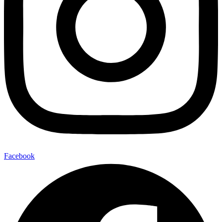
Facebook