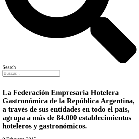
Search
La Federación Empresaria Hotelera
Gastronómica de la República Argentina,
a través de sus entidades en todo el país,
agrupa a más de 84.000 establecimientos
hoteleros y gastronómicos.