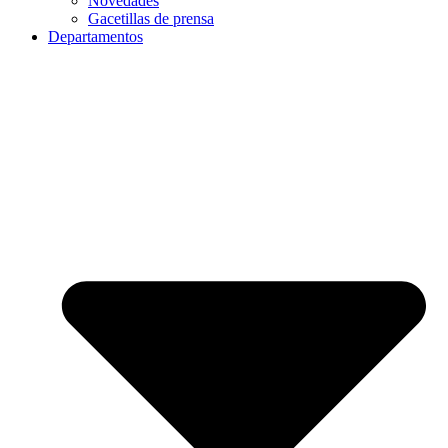
Novedades
Gacetillas de prensa
Departamentos