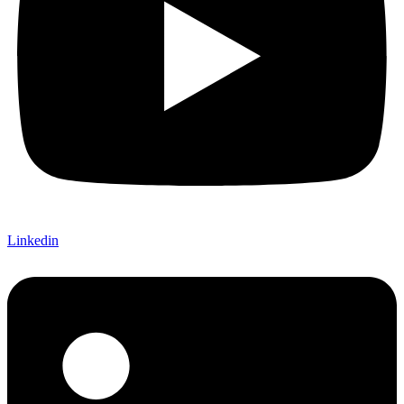
Linkedin