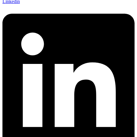
Linkedin