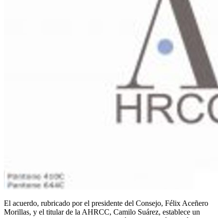
El acuerdo, rubricado por el presidente del Consejo, Félix Aceñero
Morillas, y el titular de la AHRCC, Camilo Suárez, establece un