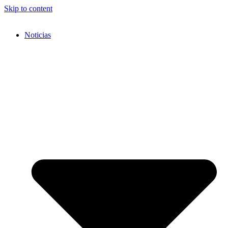
Skip to content
Noticias