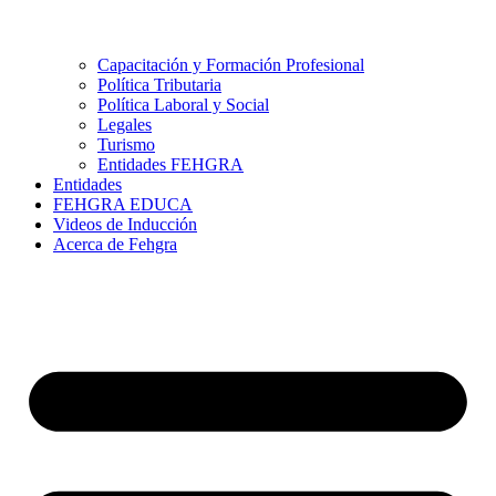
Capacitación y Formación Profesional
Política Tributaria
Política Laboral y Social
Legales
Turismo
Entidades FEHGRA
Entidades
FEHGRA EDUCA
Videos de Inducción
Acerca de Fehgra