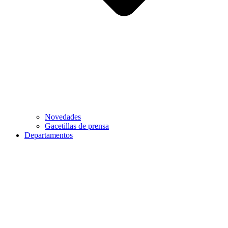
Novedades
Gacetillas de prensa
Departamentos