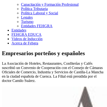
Capacitación y Formación Profesional
Política Tributaria
Política Laboral y Social
Legales
Turismo
Entidades FEHGRA
Entidades
FEHGRA EDUCA
Videos de Inducción
Acerca de Fehgra
Empresarios porteños y españoles
La Asociación de Hoteles, Restaurantes, Confiterías y Cafés
suscribió un Convenio de Cooperación con el Consejo de Cámaras
Oficiales de Comercio, Industria y Servicios de Castilla-La Mancha
en la ciudad española de Cuenca. La Filial está presidida por el
doctor Camilo Suárez.