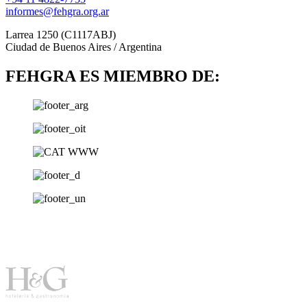
informes@fehgra.org.ar
Larrea 1250 (C1117ABJ)
Ciudad de Buenos Aires / Argentina
FEHGRA ES MIEMBRO DE: