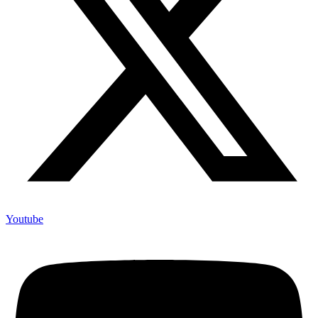
Youtube