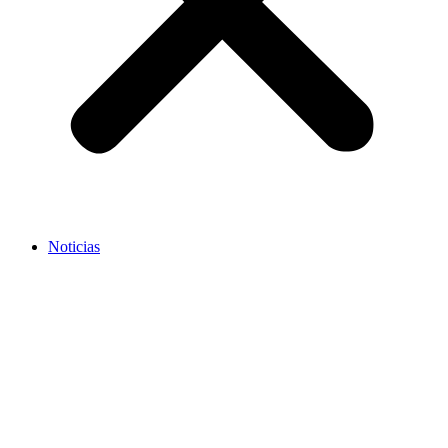
Noticias