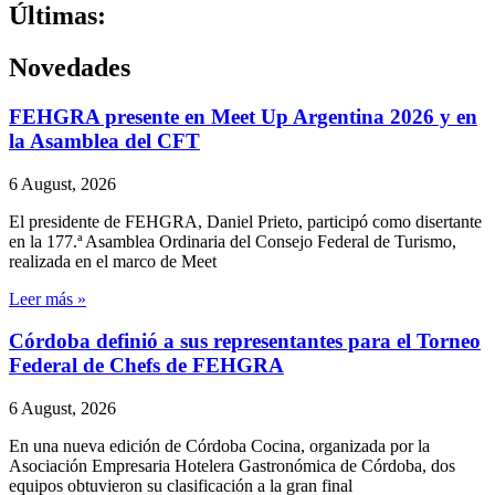
Últimas:
Novedades
FEHGRA presente en Meet Up Argentina 2026 y en
la Asamblea del CFT
6 August, 2026
El presidente de FEHGRA, Daniel Prieto, participó como disertante
en la 177.ª Asamblea Ordinaria del Consejo Federal de Turismo,
realizada en el marco de Meet
Leer más »
Córdoba definió a sus representantes para el Torneo
Federal de Chefs de FEHGRA
6 August, 2026
En una nueva edición de Córdoba Cocina, organizada por la
Asociación Empresaria Hotelera Gastronómica de Córdoba, dos
equipos obtuvieron su clasificación a la gran final