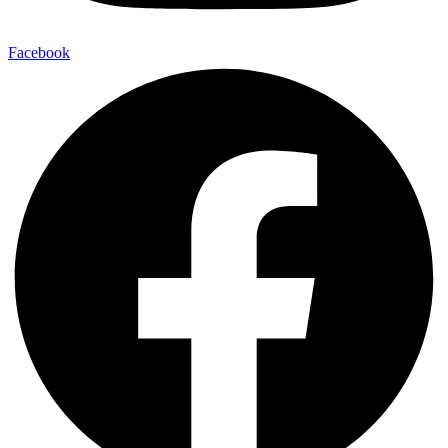
Facebook