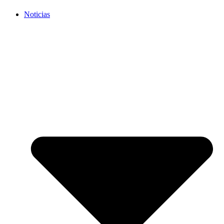
Noticias