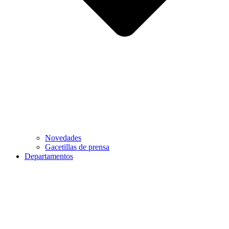
Novedades
Gacetillas de prensa
Departamentos