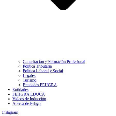
Capacitación y Formación Profesional
Política Tributaria
Política Laboral y Social
Legales
Turismo
Entidades FEHGRA
Entidades
FEHGRA EDUCA
Videos de Inducción
Acerca de Fehgra
Instagram