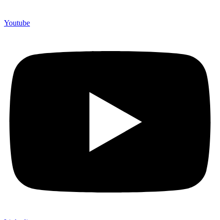
Youtube