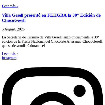
Leer más »
Villa Gesell presentó en FEHGRA la 30° Edición de
ChocoGesell
5 August, 2026
La Secretaría de Turismo de Villa Gesell lanzó oficialmente la 30ª
edición de la Fiesta Nacional del Chocolate Artesanal, ChocoGesell,
que se desarrollará durante el
Leer más »
Instagram