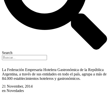
Search
La Federación Empresaria Hotelera Gastronómica de la República
Argentina, a través de sus entidades en todo el país, agrupa a más de
84.000 establecimientos hoteleros y gastronómicos.
21 November, 2014
en
Novedades