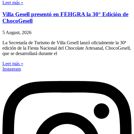
Leer más »
Villa Gesell presentó en FEHGRA la 30° Edición de
ChocoGesell
5 August, 2026
La Secretaría de Turismo de Villa Gesell lanzó oficialmente la 30ª
edición de la Fiesta Nacional del Chocolate Artesanal, ChocoGesell,
que se desarrollará durante el
Leer más »
Instagram