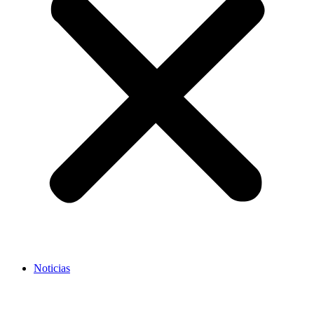
Noticias