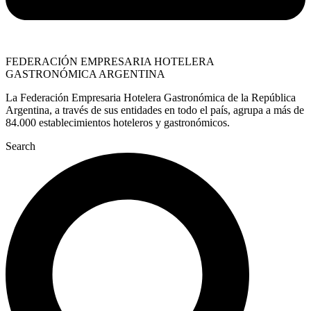
FEDERACIÓN EMPRESARIA HOTELERA
GASTRONÓMICA ARGENTINA
La Federación Empresaria Hotelera Gastronómica de la República
Argentina, a través de sus entidades en todo el país, agrupa a más de
84.000 establecimientos hoteleros y gastronómicos.
Search