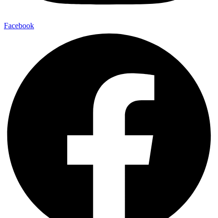
Facebook