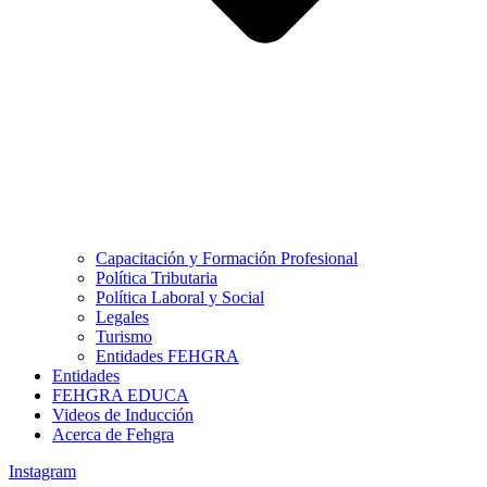
Capacitación y Formación Profesional
Política Tributaria
Política Laboral y Social
Legales
Turismo
Entidades FEHGRA
Entidades
FEHGRA EDUCA
Videos de Inducción
Acerca de Fehgra
Instagram