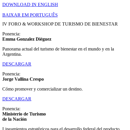
DOWNLOAD IN ENGLISH
BAIXAR EM PORTUGUÊS
IV FORO & WORKSHOP DE TURISMO DE BIENESTAR​
Ponencia:
Emma Gonzalez Diéguez
Panorama actual del turismo de bienestar en el mundo y en la
Argentina.
DESCARGAR
Ponencia:
Jorge Vallina Crespo
Cómo promover y comercializar un destino.
DESCARGAR
Ponencia:
Ministerio de Turismo
de la Nación
Lineamientos estratégicos para el desarrollo federal del producto