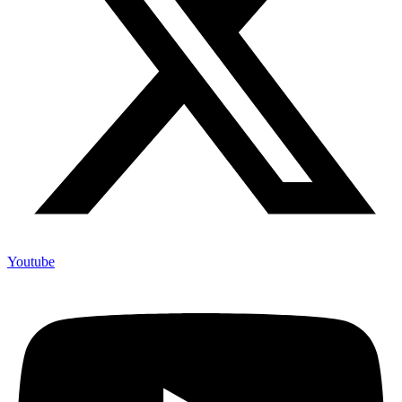
Youtube