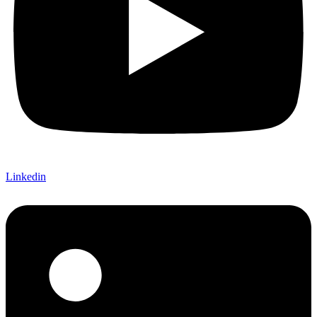
Linkedin