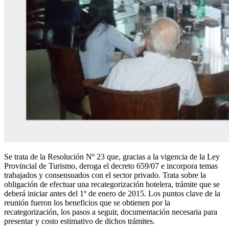
Se trata de la Resolución Nº 23 que, gracias a la vigencia de la Ley
Provincial de Turismo, deroga el decreto 659/07 e incorpora temas
trabajados y consensuados con el sector privado. Trata sobre la
obligación de efectuar una recategorización hotelera, trámite que se
deberá iniciar antes del 1º de enero de 2015. Los puntos clave de la
reunión fueron los beneficios que se obtienen por la
recategorización, los pasos a seguir, documentación necesaria para
presentar y costo estimativo de dichos trámites.