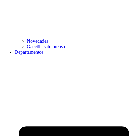
Novedades
Gacetillas de prensa
Departamentos