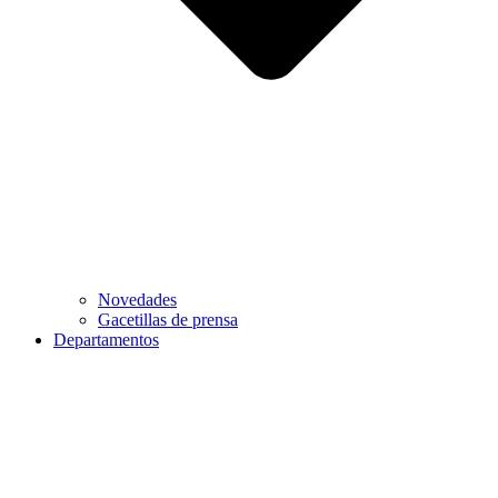
Novedades
Gacetillas de prensa
Departamentos