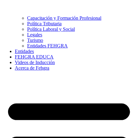
Capacitación y Formación Profesional
Política Tributaria
Política Laboral y Social
Legales
Turismo
Entidades FEHGRA
Entidades
FEHGRA EDUCA
Videos de Inducción
Acerca de Fehgra