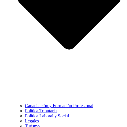
Capacitación y Formación Profesional
Política Tributaria
Política Laboral y Social
Legales
Turismo