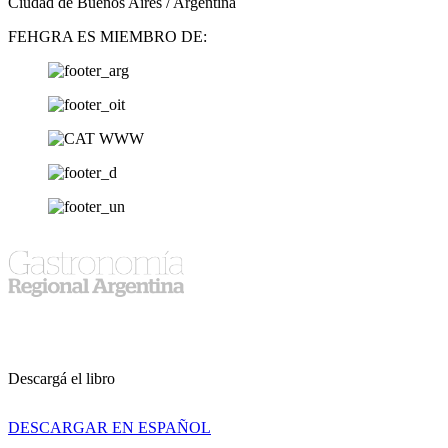
Ciudad de Buenos Aires / Argentina
FEHGRA ES MIEMBRO DE:
Descargá el libro
DESCARGAR EN ESPAÑOL