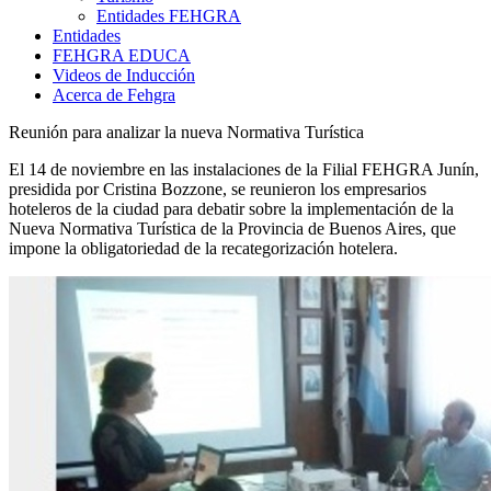
Entidades FEHGRA
Entidades
FEHGRA EDUCA
Videos de Inducción
Acerca de Fehgra
Reunión para analizar la nueva Normativa Turística
El 14 de noviembre en las instalaciones de la Filial FEHGRA Junín,
presidida por Cristina Bozzone, se reunieron los empresarios
hoteleros de la ciudad para debatir sobre la implementación de la
Nueva Normativa Turística de la Provincia de Buenos Aires, que
impone la obligatoriedad de la recategorización hotelera.