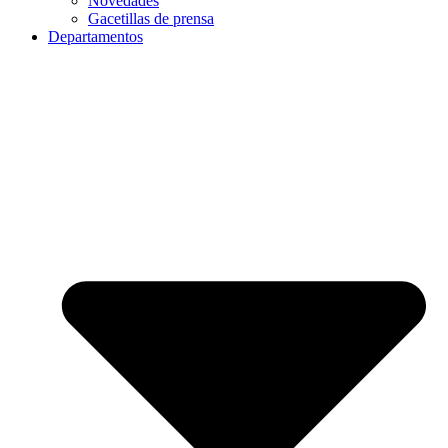
Novedades
Gacetillas de prensa
Departamentos