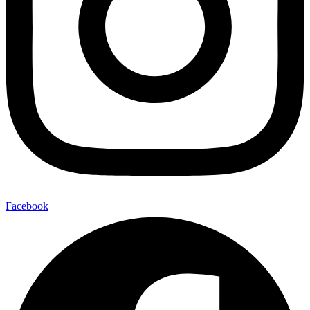
Facebook