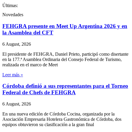
Últimas:
Novedades
FEHGRA presente en Meet Up Argentina 2026 y en
la Asamblea del CFT
6 August, 2026
El presidente de FEHGRA, Daniel Prieto, participó como disertante
en la 177.ª Asamblea Ordinaria del Consejo Federal de Turismo,
realizada en el marco de Meet
Leer más »
Córdoba definió a sus representantes para el Torneo
Federal de Chefs de FEHGRA
6 August, 2026
En una nueva edición de Córdoba Cocina, organizada por la
Asociación Empresaria Hotelera Gastronómica de Córdoba, dos
equipos obtuvieron su clasificación a la gran final