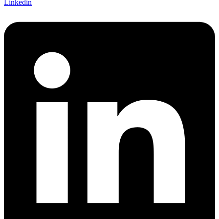
Linkedin