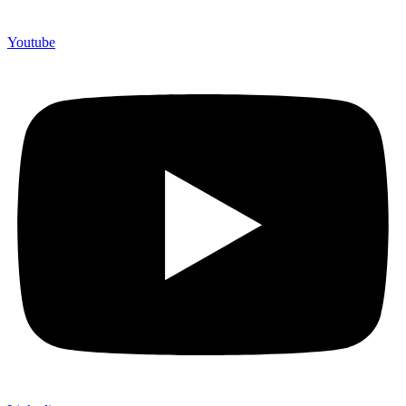
Youtube