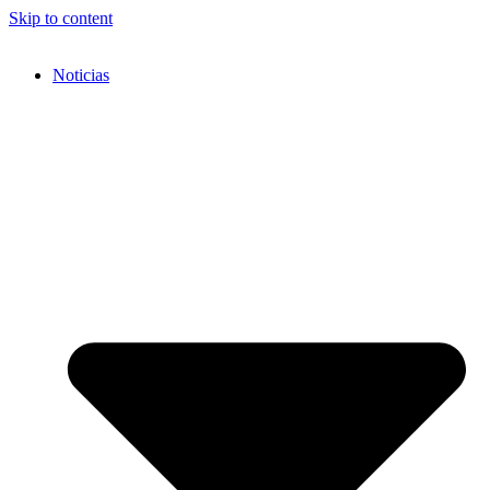
Skip to content
Noticias