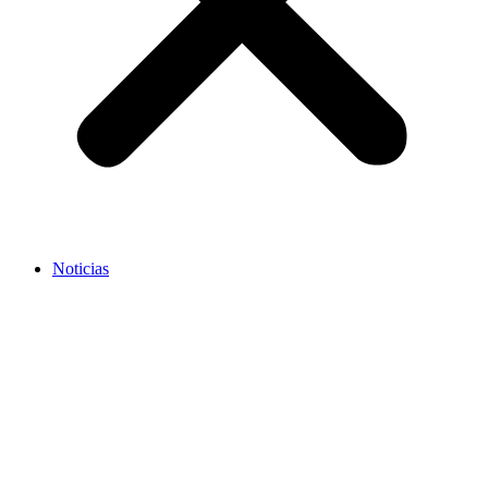
Noticias