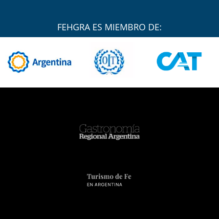
FEHGRA ES MIEMBRO DE: