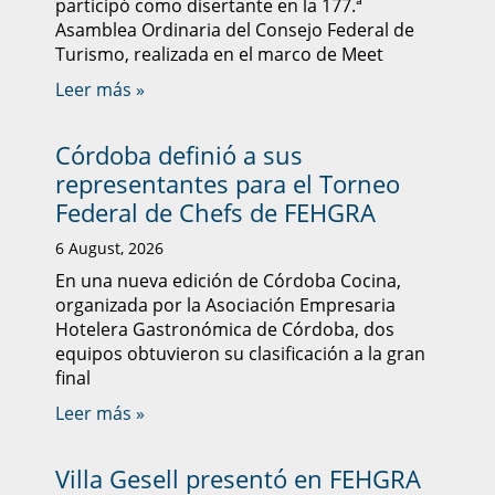
participó como disertante en la 177.ª
Asamblea Ordinaria del Consejo Federal de
Turismo, realizada en el marco de Meet
Leer más »
Córdoba definió a sus
representantes para el Torneo
Federal de Chefs de FEHGRA
6 August, 2026
En una nueva edición de Córdoba Cocina,
organizada por la Asociación Empresaria
Hotelera Gastronómica de Córdoba, dos
equipos obtuvieron su clasificación a la gran
final
Leer más »
Villa Gesell presentó en FEHGRA