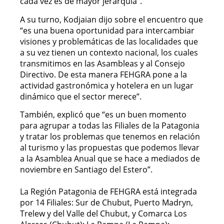
cada vez es de mayor jerarquía”.
A su turno, Kodjaian dijo sobre el encuentro que
“es una buena oportunidad para intercambiar
visiones y problemáticas de las localidades que
a su vez tienen un contexto nacional, los cuales
transmitimos en las Asambleas y al Consejo
Directivo. De esta manera FEHGRA pone a la
actividad gastronómica y hotelera en un lugar
dinámico que el sector merece”.
También, explicó que “es un buen momento
para agrupar a todas las Filiales de la Patagonia
y tratar los problemas que tenemos en relación
al turismo y las propuestas que podemos llevar
a la Asamblea Anual que se hace a mediados de
noviembre en Santiago del Estero”.
La Región Patagonia de FEHGRA está integrada
por 14 Filiales: Sur de Chubut, Puerto Madryn,
Trelew y del Valle del Chubut, y Comarca Los