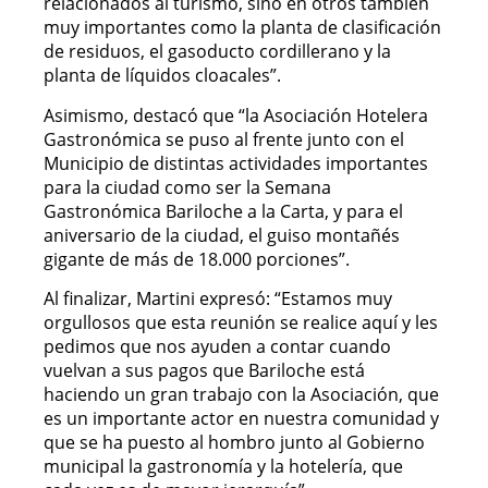
relacionados al turismo, sino en otros también
muy importantes como la planta de clasificación
de residuos, el gasoducto cordillerano y la
planta de líquidos cloacales”.
Asimismo, destacó que “la Asociación Hotelera
Gastronómica se puso al frente junto con el
Municipio de distintas actividades importantes
para la ciudad como ser la Semana
Gastronómica Bariloche a la Carta, y para el
aniversario de la ciudad, el guiso montañés
gigante de más de 18.000 porciones”.
Al finalizar, Martini expresó: “Estamos muy
orgullosos que esta reunión se realice aquí y les
pedimos que nos ayuden a contar cuando
vuelvan a sus pagos que Bariloche está
haciendo un gran trabajo con la Asociación, que
es un importante actor en nuestra comunidad y
que se ha puesto al hombro junto al Gobierno
municipal la gastronomía y la hotelería, que