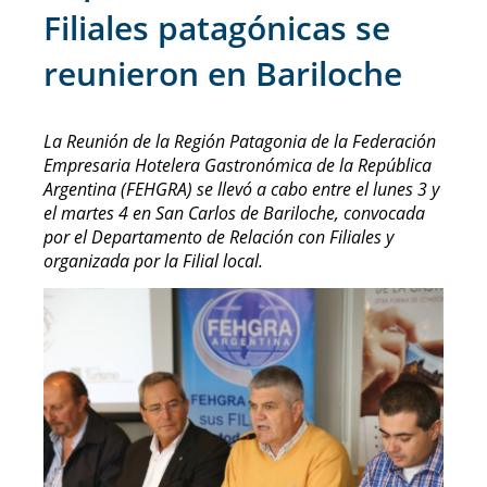
Filiales patagónicas se
reunieron en Bariloche
La Reunión de la Región Patagonia de la Federación
Empresaria Hotelera Gastronómica de la República
Argentina (FEHGRA) se llevó a cabo entre el lunes 3 y
el martes 4 en San Carlos de Bariloche, convocada
por el Departamento de Relación con Filiales y
organizada por la Filial local.