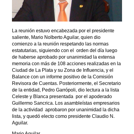
La reunión estuvo encabezada por el presidente
saliente, Mario Nolberto Aguilar, quien dio
comienzo a la reunión respetando las normas
estatutarias, siguiendo con el orden del día luego
de haberse aprobado por unanimidad la extensa
memoria con más de 108 acciones realizadas en la
Ciudad de La Plata y su Zona de Influencia, y el
Balance con un informe positivo de la Comisión
Revisora de Cuentas. Posteriormente, el Secretario
de la entidad, Pedro Garrópoli, dio lectura a la lista
Celeste y Blanca presentada por el apoderado
Guillermo Sancrica. Los asambleístas empresarios
de la actividad aprobaron por unanimidad la dicha
lista, y quedó electo como presidente Claudio N.
Aguilar.
Mario Aguilar