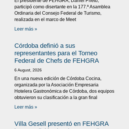
El presidente de FEHGRA, Daniel Prieto,
participó como disertante en la 177.ª Asamblea
Ordinaria del Consejo Federal de Turismo,
realizada en el marco de Meet
Leer más »
Córdoba definió a sus
representantes para el Torneo
Federal de Chefs de FEHGRA
6 August, 2026
En una nueva edición de Córdoba Cocina,
organizada por la Asociación Empresaria
Hotelera Gastronómica de Córdoba, dos equipos
obtuvieron su clasificación a la gran final
Leer más »
Villa Gesell presentó en FEHGRA