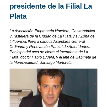
presidente de la Filial La
Plata
La Asociación Empresaria Hotelera, Gastronómica
y Pastelera de la Ciudad de La Plata y su Zona de
Influencia, llevó a cabo la Asamblea General
Ordinaria y Renovación Parcial de Autoridades.
Participó del acto de cierre el intendente de La
Plata, doctor Pablo Bruera, y el jefe de Gabinete de
la Municipalidad, Santiago Martorelli.