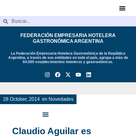
Videos de Indu
FEDERACIÓN EMPRESARIA HOTELERA
GASTRONÓMICA ARGENTINA
La Federación Empresaria Hotelera Gastronómica de la República
Argentina, a través de sus entidades en todo el país, agrupa a más de
84.000 establecimientos hoteleros y gastronómicos.
28 October, 2014
en
Novedades
Claudio Aguilar es