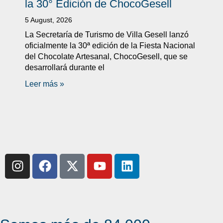
la 30° Edición de ChocoGesell
5 August, 2026
La Secretaría de Turismo de Villa Gesell lanzó
oficialmente la 30ª edición de la Fiesta Nacional
del Chocolate Artesanal, ChocoGesell, que se
desarrollará durante el
Leer más »