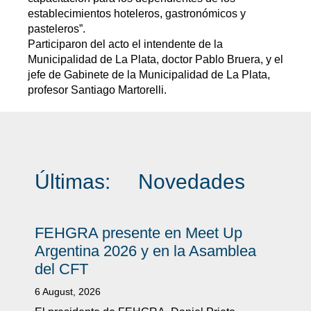
establecimientos hoteleros, gastronómicos y
pasteleros”.
Participaron del acto el intendente de la
Municipalidad de La Plata, doctor Pablo Bruera, y el
jefe de Gabinete de la Municipalidad de La Plata,
profesor Santiago Martorelli.
Últimas:
Novedades
FEHGRA presente en Meet Up
Argentina 2026 y en la Asamblea
del CFT
6 August, 2026