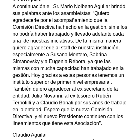
A continuación el Sr. Mario Nolberto Aguilar brindó
sus palabras ante los asambleístas: “Quiero
agradecerle por el acompañamiento que la
Comisión Directiva ha hecho en la gestión, sin ellos
no podría haber trabajado y llevado adelante cada
una de nuestras iniciativas. De la misma manera,
quiero agradecerle al staff de nuestra institución,
especialmente a Susana Montero, Sabrina
Simanovsky y a Eugenia Rébora, ya que las
mismas con mucha capacidad han trabajado en la
gestión. Hoy gracias a estas personas tenemos un
instituto superior de primer nivel empresarial.
También quiero agradecer al ex secretario de la
entidad, Julio Novarini, al ex tesorero Rubén
Terpolilli y a Claudio Bonati por sus años de trabajo
en la entidad. Espero que la nueva Comisión
Directiva y el nuevo Presidente continúen con los
lineamientos que tiene esta Asociación”.
Claudio Aguilar