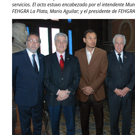
servicios. El acto estuvo encabezado por el intendente Munic
FEHGRA La Plata, Mario Aguilar; y el presidente de FEHGRA,