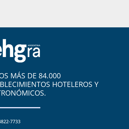
S MÁS DE 84.000
BLECIMIENTOS HOTELEROS Y
TRONÓMICOS.
4822-7733