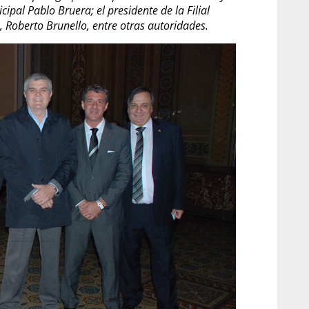
ipal Pablo Bruera; el presidente de la Filial
 Roberto Brunello, entre otras autoridades.