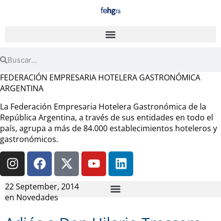
FEDERACIÓN EMPRESARIA HOTELERA GASTRONÓMICA
ARGENTINA
La Federación Empresaria Hotelera Gastronómica de la
República Argentina, a través de sus entidades en todo el
país, agrupa a más de 84.000 establecimientos hoteleros y
gastronómicos.
22 September, 2014
en
Novedades