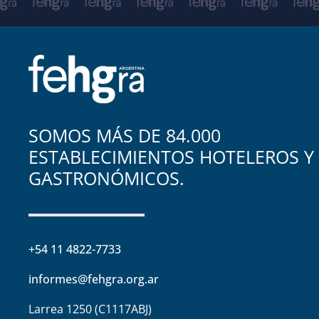
SOMOS MÁS DE 84.000
ESTABLECIMIENTOS HOTELEROS Y
GASTRONÓMICOS.
+54 11 4822-7733
informes@fehgra.org.ar
Larrea 1250 (C1117ABJ)