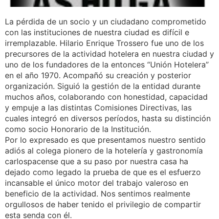
La pérdida de un socio y un ciudadano comprometido
con las instituciones de nuestra ciudad es difícil e
irremplazable. Hilario Enrique Trossero fue uno de los
precursores de la actividad hotelera en nuestra ciudad y
uno de los fundadores de la entonces “Unión Hotelera”
en el año 1970. Acompañó su creación y posterior
organización. Siguió la gestión de la entidad durante
muchos años, colaborando con honestidad, capacidad
y empuje a las distintas Comisiones Directivas, las
cuales integró en diversos períodos, hasta su distinción
como socio Honorario de la Institución.
Por lo expresado es que presentamos nuestro sentido
adiós al colega pionero de la hotelería y gastronomía
carlospacense que a su paso por nuestra casa ha
dejado como legado la prueba de que es el esfuerzo
incansable el único motor del trabajo valeroso en
beneficio de la actividad. Nos sentimos realmente
orgullosos de haber tenido el privilegio de compartir
esta senda con él.