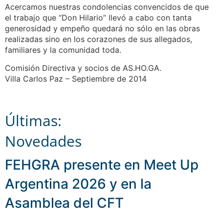
Acercamos nuestras condolencias convencidos de que
el trabajo que “Don Hilario” llevó a cabo con tanta
generosidad y empeño quedará no sólo en las obras
realizadas sino en los corazones de sus allegados,
familiares y la comunidad toda.
Comisión Directiva y socios de AS.HO.GA.
Villa Carlos Paz – Septiembre de 2014
Últimas:
Novedades
FEHGRA presente en Meet Up
Argentina 2026 y en la
Asamblea del CFT