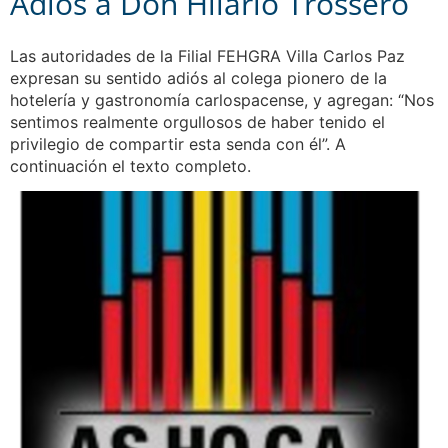
Adiós a Don Hilario Trossero
Las autoridades de la Filial FEHGRA Villa Carlos Paz
expresan su sentido adiós al colega pionero de la
hotelería y gastronomía carlospacense, y agregan: “Nos
sentimos realmente orgullosos de haber tenido el
privilegio de compartir esta senda con él”. A
continuación el texto completo.