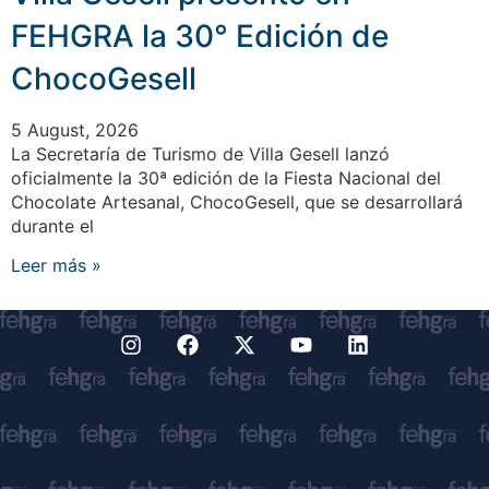
FEHGRA la 30° Edición de
ChocoGesell
5 August, 2026
La Secretaría de Turismo de Villa Gesell lanzó
oficialmente la 30ª edición de la Fiesta Nacional del
Chocolate Artesanal, ChocoGesell, que se desarrollará
durante el
Leer más »