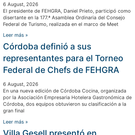
6 August, 2026
El presidente de FEHGRA, Daniel Prieto, participó como
disertante en la 177.ª Asamblea Ordinaria del Consejo
Federal de Turismo, realizada en el marco de Meet
Leer más »
Córdoba definió a sus
representantes para el Torneo
Federal de Chefs de FEHGRA
6 August, 2026
En una nueva edición de Córdoba Cocina, organizada
por la Asociación Empresaria Hotelera Gastronómica de
Córdoba, dos equipos obtuvieron su clasificación a la
gran final
Leer más »
Villa Gesell presentó en