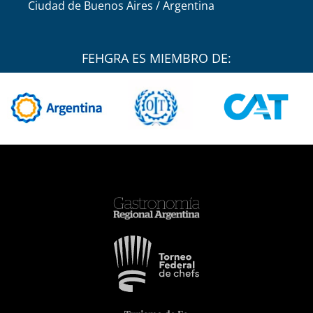
Ciudad de Buenos Aires / Argentina
FEHGRA ES MIEMBRO DE: