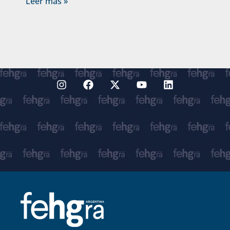
Leer más »