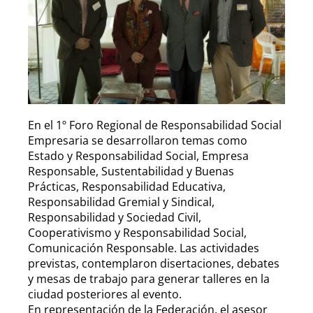
En el 1º Foro Regional de Responsabilidad Social
Empresaria se desarrollaron temas como
Estado y Responsabilidad Social, Empresa
Responsable, Sustentabilidad y Buenas
Prácticas, Responsabilidad Educativa,
Responsabilidad Gremial y Sindical,
Responsabilidad y Sociedad Civil,
Cooperativismo y Responsabilidad Social,
Comunicación Responsable. Las actividades
previstas, contemplaron disertaciones, debates
y mesas de trabajo para generar talleres en la
ciudad posteriores al evento.
En representación de la Federación, el asesor