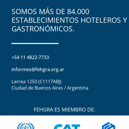
SOMOS MÁS DE 84.000
ESTABLECIMIENTOS HOTELEROS Y
GASTRONÓMICOS.
+54 11 4822-7733
informes@fehgra.org.ar
Larrea 1250 (C1117ABJ)
Ciudad de Buenos Aires / Argentina
FEHGRA ES MIEMBRO DE: