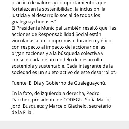
práctica de valores y comportamientos que
fortalezcan la sostenibilidad, la inclusión, la
justicia y el desarrollo social de todos los
gualeguaychuenses”.
El Presidente Municipal también resaltó que “las
acciones de Responsabilidad Social están
vinculadas a un compromiso duradero y ético
con respecto al impacto del accionar de las
organizaciones y a la búsqueda colectiva y
consensuada de un modelo de desarrollo
sostenible y sustentable. Cada integrante de la
sociedad es un sujeto activo de este desarrollo”.
Fuente: El Día y Gobierno de Gualeguaychú.
En la foto, de izquierda a derecha, Pedro
Darchez, presidente de CODEGU; Sofía Marín;
Jordi Busquets; y Marcelo Giachelo, secretario
de la Filial.