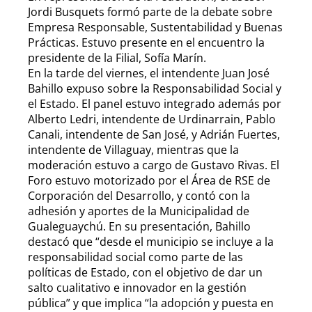
Jordi Busquets formó parte de la debate sobre
Empresa Responsable, Sustentabilidad y Buenas
Prácticas. Estuvo presente en el encuentro la
presidente de la Filial, Sofía Marín.
En la tarde del viernes, el intendente Juan José
Bahillo expuso sobre la Responsabilidad Social y
el Estado. El panel estuvo integrado además por
Alberto Ledri, intendente de Urdinarrain, Pablo
Canali, intendente de San José, y Adrián Fuertes,
intendente de Villaguay, mientras que la
moderación estuvo a cargo de Gustavo Rivas. El
Foro estuvo motorizado por el Área de RSE de
Corporación del Desarrollo, y contó con la
adhesión y aportes de la Municipalidad de
Gualeguaychú. En su presentación, Bahillo
destacó que “desde el municipio se incluye a la
responsabilidad social como parte de las
políticas de Estado, con el objetivo de dar un
salto cualitativo e innovador en la gestión
pública” y que implica “la adopción y puesta en