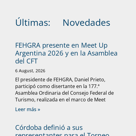
Últimas:
Novedades
FEHGRA presente en Meet Up
Argentina 2026 y en la Asamblea
del CFT
6 August, 2026
El presidente de FEHGRA, Daniel Prieto,
participó como disertante en la 177.ª
Asamblea Ordinaria del Consejo Federal de
Turismo, realizada en el marco de Meet
Leer más »
Córdoba definió a sus
representantes para el Torneo