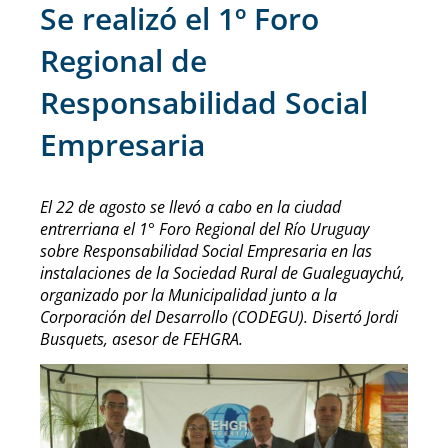
Se realizó el 1º Foro
Regional de
Responsabilidad Social
Empresaria
El 22 de agosto se llevó a cabo en la ciudad
entrerriana el 1° Foro Regional del Río Uruguay
sobre Responsabilidad Social Empresaria en las
instalaciones de la Sociedad Rural de Gualeguaychú,
organizado por la Municipalidad junto a la
Corporación del Desarrollo (CODEGU). Disertó Jordi
Busquets, asesor de FEHGRA.