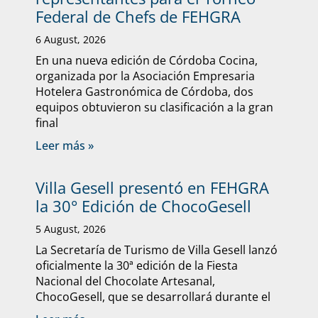
Federal de Chefs de FEHGRA
6 August, 2026
En una nueva edición de Córdoba Cocina,
organizada por la Asociación Empresaria
Hotelera Gastronómica de Córdoba, dos
equipos obtuvieron su clasificación a la gran
final
Leer más »
Villa Gesell presentó en FEHGRA
la 30° Edición de ChocoGesell
5 August, 2026
La Secretaría de Turismo de Villa Gesell lanzó
oficialmente la 30ª edición de la Fiesta
Nacional del Chocolate Artesanal,
ChocoGesell, que se desarrollará durante el