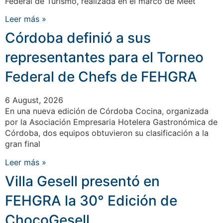
Federal de Turismo, realizada en el marco de Meet
Leer más »
Córdoba definió a sus
representantes para el Torneo
Federal de Chefs de FEHGRA
6 August, 2026
En una nueva edición de Córdoba Cocina, organizada
por la Asociación Empresaria Hotelera Gastronómica de
Córdoba, dos equipos obtuvieron su clasificación a la
gran final
Leer más »
Villa Gesell presentó en
FEHGRA la 30° Edición de
ChocoGesell