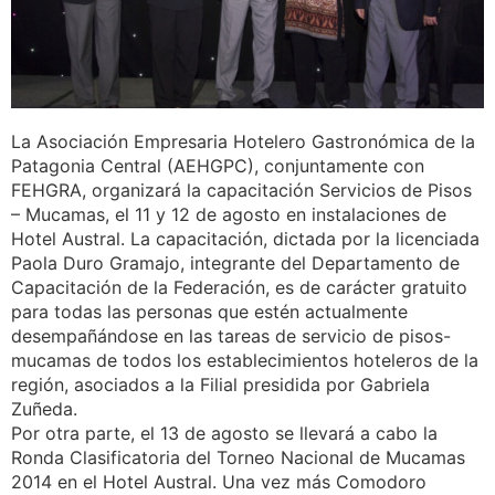
La Asociación Empresaria Hotelero Gastronómica de la
Patagonia Central (AEHGPC), conjuntamente con
FEHGRA, organizará la capacitación Servicios de Pisos
– Mucamas, el 11 y 12 de agosto en instalaciones de
Hotel Austral. La capacitación, dictada por la licenciada
Paola Duro Gramajo, integrante del Departamento de
Capacitación de la Federación, es de carácter gratuito
para todas las personas que estén actualmente
desempañándose en las tareas de servicio de pisos-
mucamas de todos los establecimientos hoteleros de la
región, asociados a la Filial presidida por Gabriela
Zuñeda.
Por otra parte, el 13 de agosto se llevará a cabo la
Ronda Clasificatoria del Torneo Nacional de Mucamas
2014 en el Hotel Austral. Una vez más Comodoro