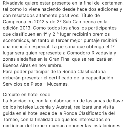
Rivadavia quiere estar presente en la final del certamen,
tal como lo viene haciendo desde hace dos ediciones y
con resultados altamente positivos: Título de
Campeona en 2012 y de 2º Sub Campeona en la
edición 2013. Como todos los años los participantes
que clasifiquen en 1º y 2 º lugar recibirán premios
económicos, en tanto el tercer mejor puntaje recibirá
una mención especial. La persona que obtenga el 1º
lugar será quien represente a Comodoro Rivadavia y
zonas aledañas en la Gran Final que se realizará en
Buenos Aires en noviembre.
Para poder participar de la Ronda Clasificatoria
deberán presentar el certificado de la capacitación
Servicios de Pisos – Mucamas.
Circuito en hotel sede
La Asociación, con la colaboración de las amas de llave
de los hoteles Lucania y Austral, realizará una visita
guida en el hotel sede de la Ronda Clasificatoria del
Torneo, con la finalidad de que los interesados en
participar del torneo puedan conocer las instalaciones,