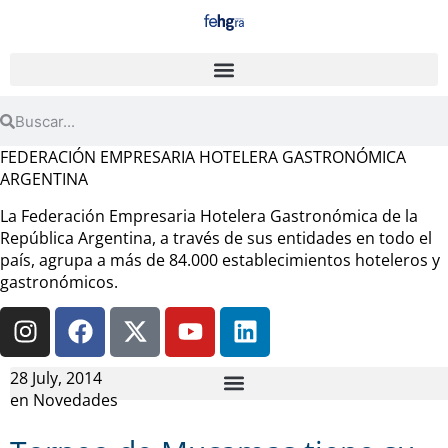
FEDERACIÓN EMPRESARIA HOTELERA GASTRONÓMICA
ARGENTINA
La Federación Empresaria Hotelera Gastronómica de la
República Argentina, a través de sus entidades en todo el
país, agrupa a más de 84.000 establecimientos hoteleros y
gastronómicos.
28 July, 2014
en
Novedades