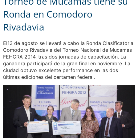
Torneo de Mucamas tiene su
Ronda en Comodoro
Rivadavia
El13 de agosto se llevará a cabo la Ronda Clasificatoria
Comodoro Rivadavia del Torneo Nacional de Mucamas
FEHGRA 2014, tras dos jornadas de capacitación. La
ganadora participará de la gran final en noviembre. La
ciudad obtuvo excelente performance en las dos
últimas ediciones del certamen federal.