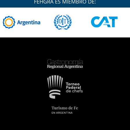
FEHGRA ES MIEMBRO DE: