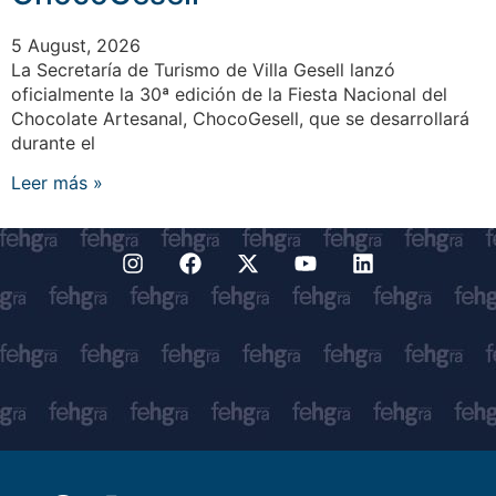
5 August, 2026
La Secretaría de Turismo de Villa Gesell lanzó
oficialmente la 30ª edición de la Fiesta Nacional del
Chocolate Artesanal, ChocoGesell, que se desarrollará
durante el
Leer más »