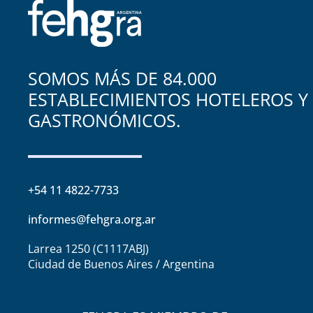
SOMOS MÁS DE 84.000
ESTABLECIMIENTOS HOTELEROS Y
GASTRONÓMICOS.
+54 11 4822-7733
informes@fehgra.org.ar
Larrea 1250 (C1117ABJ)
Ciudad de Buenos Aires / Argentina