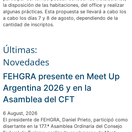
la disposición de las habitaciones, del office y realizar
algunas prácticas. Esta propuesta se llevará a cabo los
a cabo los días 7 y 8 de agosto, dependiendo de la
cantidad de inscriptos.
Últimas:
Novedades
FEHGRA presente en Meet Up
Argentina 2026 y en la
Asamblea del CFT
6 August, 2026
El presidente de FEHGRA, Daniel Prieto, participó como
disertante en la 177.ª Asamblea Ordinaria del Consejo