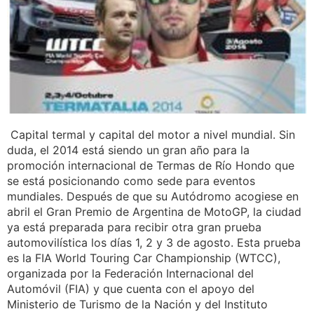
Capital termal y capital del motor a nivel mundial. Sin
duda, el 2014 está siendo un gran año para la
promoción internacional de Termas de Río Hondo que
se está posicionando como sede para eventos
mundiales. Después de que su Autódromo acogiese en
abril el Gran Premio de Argentina de MotoGP, la ciudad
ya está preparada para recibir otra gran prueba
automovilística los días 1, 2 y 3 de agosto. Esta prueba
es la FIA World Touring Car Championship (WTCC),
organizada por la Federación Internacional del
Automóvil (FIA) y que cuenta con el apoyo del
Ministerio de Turismo de la Nación y del Instituto