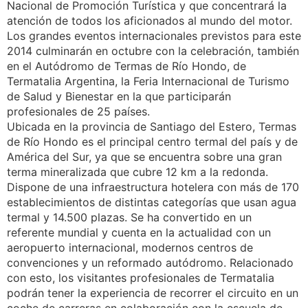
Nacional de Promoción Turística y que concentrará la
atención de todos los aficionados al mundo del motor.
Los grandes eventos internacionales previstos para este
2014 culminarán en octubre con la celebración, también
en el Autódromo de Termas de Río Hondo, de
Termatalia Argentina, la Feria Internacional de Turismo
de Salud y Bienestar en la que participarán
profesionales de 25 países.
Ubicada en la provincia de Santiago del Estero, Termas
de Río Hondo es el principal centro termal del país y de
América del Sur, ya que se encuentra sobre una gran
terma mineralizada que cubre 12 km a la redonda.
Dispone de una infraestructura hotelera con más de 170
establecimientos de distintas categorías que usan agua
termal y 14.500 plazas. Se ha convertido en un
referente mundial y cuenta en la actualidad con un
aeropuerto internacional, modernos centros de
convenciones y un reformado autódromo. Relacionado
con esto, los visitantes profesionales de Termatalia
podrán tener la experiencia de recorrer el circuito en un