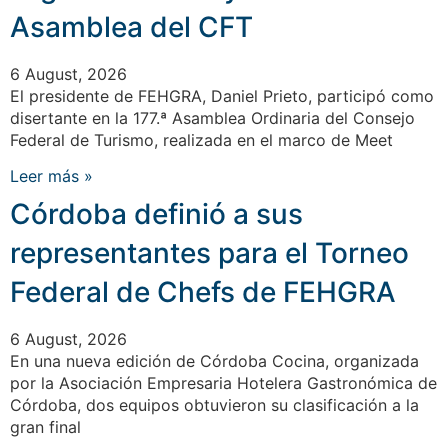
Asamblea del CFT
6 August, 2026
El presidente de FEHGRA, Daniel Prieto, participó como
disertante en la 177.ª Asamblea Ordinaria del Consejo
Federal de Turismo, realizada en el marco de Meet
Leer más »
Córdoba definió a sus
representantes para el Torneo
Federal de Chefs de FEHGRA
6 August, 2026
En una nueva edición de Córdoba Cocina, organizada
por la Asociación Empresaria Hotelera Gastronómica de
Córdoba, dos equipos obtuvieron su clasificación a la
gran final