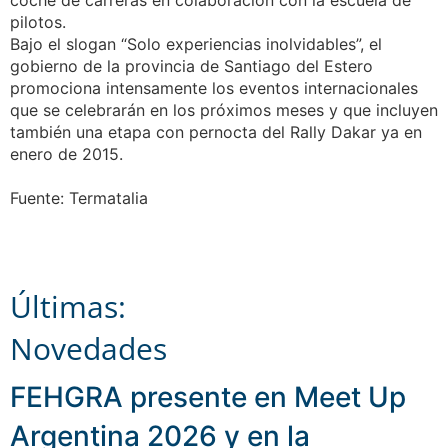
coche de carreras en colaboración con la escuela de
pilotos.
Bajo el slogan “Solo experiencias inolvidables”, el
gobierno de la provincia de Santiago del Estero
promociona intensamente los eventos internacionales
que se celebrarán en los próximos meses y que incluyen
también una etapa con pernocta del Rally Dakar ya en
enero de 2015.
Fuente: Termatalia
Últimas:
Novedades
FEHGRA presente en Meet Up
Argentina 2026 y en la