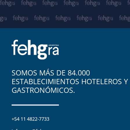
SOMOS MÁS DE 84.000
ESTABLECIMIENTOS HOTELEROS Y
GASTRONÓMICOS.
+54 11 4822-7733