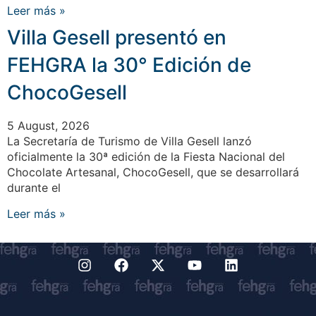
Leer más »
Villa Gesell presentó en
FEHGRA la 30° Edición de
ChocoGesell
5 August, 2026
La Secretaría de Turismo de Villa Gesell lanzó
oficialmente la 30ª edición de la Fiesta Nacional del
Chocolate Artesanal, ChocoGesell, que se desarrollará
durante el
Leer más »