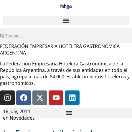
FEDERACIÓN EMPRESARIA HOTELERA GASTRONÓMICA
ARGENTINA
La Federación Empresaria Hotelera Gastronómica de la
República Argentina, a través de sus entidades en todo el
país, agrupa a más de 84.000 establecimientos hoteleros y
gastronómicos.
16 July, 2014
en
Novedades