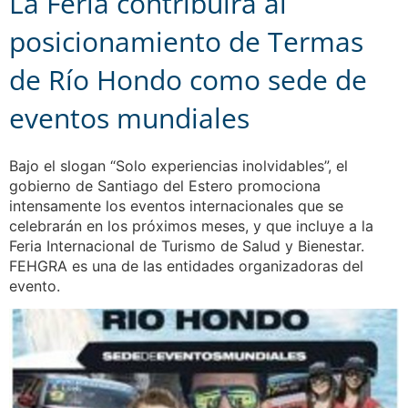
La Feria contribuirá al
posicionamiento de Termas
de Río Hondo como sede de
eventos mundiales
Bajo el slogan “Solo experiencias inolvidables”, el
gobierno de Santiago del Estero promociona
intensamente los eventos internacionales que se
celebrarán en los próximos meses, y que incluye a la
Feria Internacional de Turismo de Salud y Bienestar.
FEHGRA es una de las entidades organizadoras del
evento.