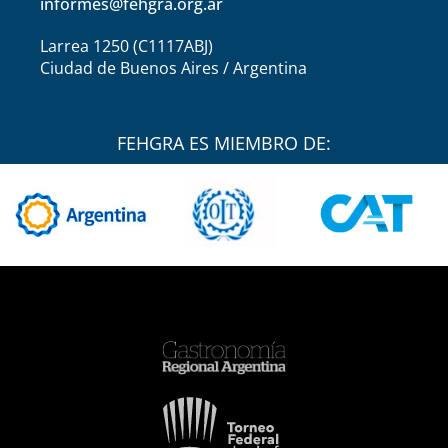
informes@fehgra.org.ar
Larrea 1250 (C1117ABJ)
Ciudad de Buenos Aires / Argentina
FEHGRA ES MIEMBRO DE: