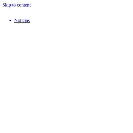
Skip to content
Noticias