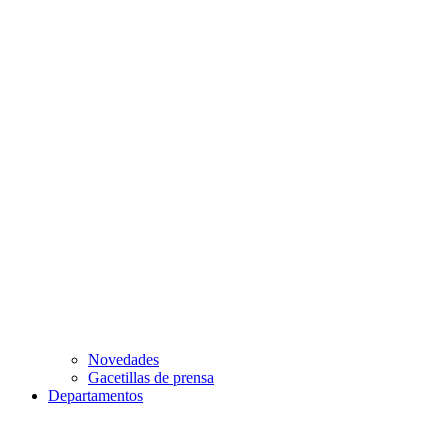
Novedades
Gacetillas de prensa
Departamentos