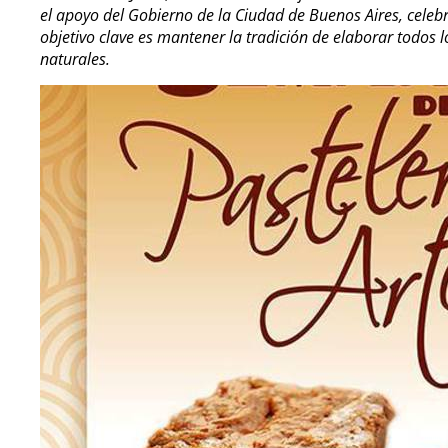
el apoyo del Gobierno de la Ciudad de Buenos Aires, celebr
objetivo clave es mantener la tradición de elaborar todos
naturales.