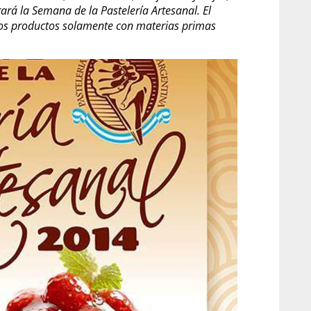
ará la Semana de la Pastelería Artesanal. El
 los productos solamente con materias primas