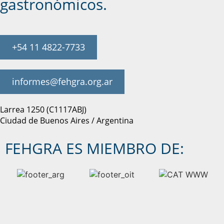
gastronómicos.
+54 11 4822-7733
informes@fehgra.org.ar
Larrea 1250 (C1117ABJ)
Ciudad de Buenos Aires / Argentina
FEHGRA ES MIEMBRO DE: