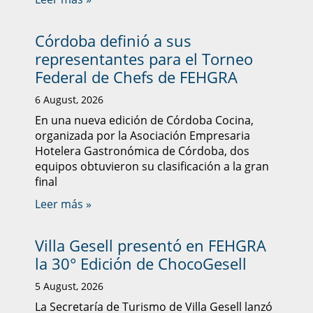
Córdoba definió a sus
representantes para el Torneo
Federal de Chefs de FEHGRA
6 August, 2026
En una nueva edición de Córdoba Cocina,
organizada por la Asociación Empresaria
Hotelera Gastronómica de Córdoba, dos
equipos obtuvieron su clasificación a la gran
final
Leer más »
Villa Gesell presentó en FEHGRA
la 30° Edición de ChocoGesell
5 August, 2026
La Secretaría de Turismo de Villa Gesell lanzó