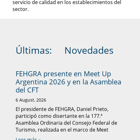
servicio de calidad en los establecimientos del
sector.
Últimas:
Novedades
FEHGRA presente en Meet Up
Argentina 2026 y en la Asamblea
del CFT
6 August, 2026
El presidente de FEHGRA, Daniel Prieto,
participó como disertante en la 177.ª
Asamblea Ordinaria del Consejo Federal de
Turismo, realizada en el marco de Meet
Leer más »