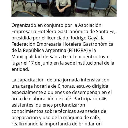
Organizado en conjunto por la Asociación
Empresaria Hotelera Gastronómica de Santa Fe,
presidida por el licenciado Rodrigo Gayá, la
Federación Empresaria Hotelera Gastronómica
de la República Argentina (FEHGRA) y la
Municipalidad de Santa Fe, el encuentro tuvo
lugar el 17 de junio en la sede institucional de la
entidad.
La capacitación, de una jornada intensiva con
una carga horaria de 6 horas, estuvo dirigida
especialmente a quienes se desempeñan en el
área de elaboración de café. Participaron 46
asistentes, quienes profundizaron
conocimientos sobre técnicas avanzadas de
preparación y uso de la máquina de café,
reafirmando la importancia de brindar un