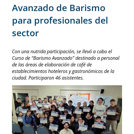
Avanzado de Barismo
para profesionales del
sector
Con una nutrida participación, se llevó a cabo el
Curso de “Barismo Avanzado” destinado a personal
de las áreas de elaboración de café de
establecimientos hoteleros y gastronómicos de la
ciudad. Participaron 46 asistentes.