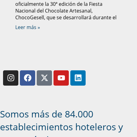
oficialmente la 30ª edición de la Fiesta
Nacional del Chocolate Artesanal,
ChocoGesell, que se desarrollará durante el
Leer más »
Somos más de 84.000
establecimientos hoteleros y