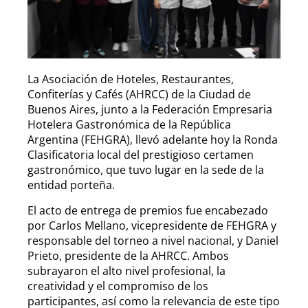
La Asociación de Hoteles, Restaurantes,
Confiterías y Cafés (AHRCC) de la Ciudad de
Buenos Aires, junto a la Federación Empresaria
Hotelera Gastronómica de la República
Argentina (FEHGRA), llevó adelante hoy la Ronda
Clasificatoria local del prestigioso certamen
gastronómico, que tuvo lugar en la sede de la
entidad porteña.
El acto de entrega de premios fue encabezado
por Carlos Mellano, vicepresidente de FEHGRA y
responsable del torneo a nivel nacional, y Daniel
Prieto, presidente de la AHRCC. Ambos
subrayaron el alto nivel profesional, la
creatividad y el compromiso de los
participantes, así como la relevancia de este tipo