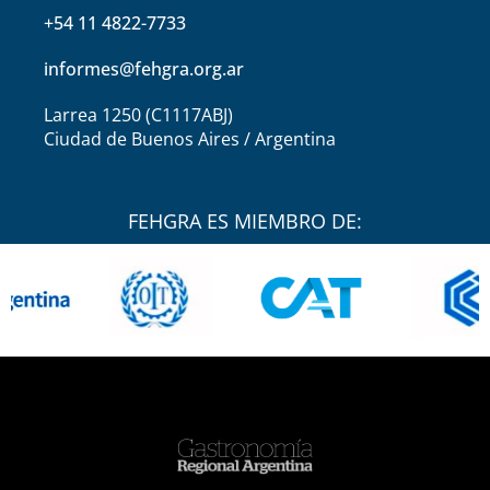
+54 11 4822-7733
informes@fehgra.org.ar
Larrea 1250 (C1117ABJ)
Ciudad de Buenos Aires / Argentina
FEHGRA ES MIEMBRO DE: