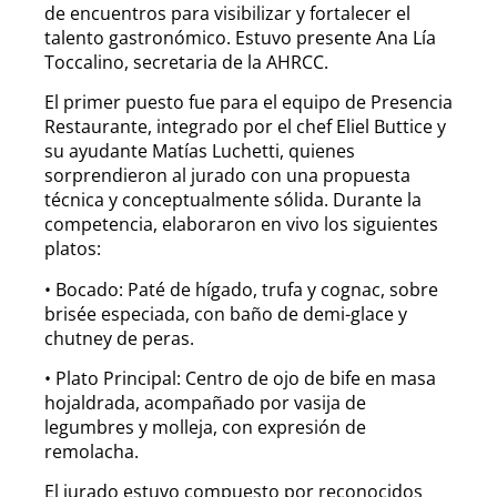
de encuentros para visibilizar y fortalecer el
talento gastronómico. Estuvo presente Ana Lía
Toccalino, secretaria de la AHRCC.
El primer puesto fue para el equipo de Presencia
Restaurante, integrado por el chef Eliel Buttice y
su ayudante Matías Luchetti, quienes
sorprendieron al jurado con una propuesta
técnica y conceptualmente sólida. Durante la
competencia, elaboraron en vivo los siguientes
platos:
• Bocado: Paté de hígado, trufa y cognac, sobre
brisée especiada, con baño de demi-glace y
chutney de peras.
• Plato Principal: Centro de ojo de bife en masa
hojaldrada, acompañado por vasija de
legumbres y molleja, con expresión de
remolacha.
El jurado estuvo compuesto por reconocidos