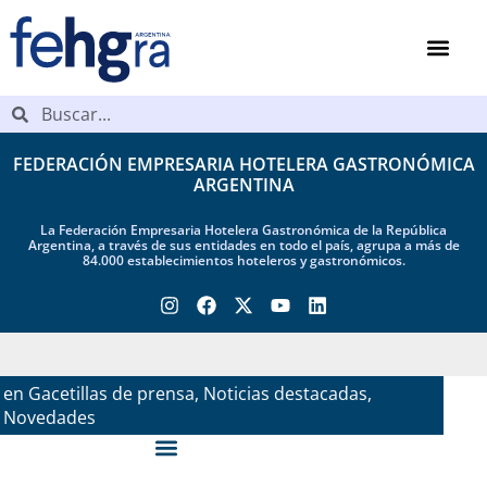
FEDERACIÓN EMPRESARIA HOTELERA GASTRONÓMICA
ARGENTINA
La Federación Empresaria Hotelera Gastronómica de la República
Argentina, a través de sus entidades en todo el país, agrupa a más de
84.000 establecimientos hoteleros y gastronómicos.
en
22 July, 2025
Gacetillas de prensa
,
Noticias destacadas
,
Novedades