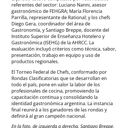
referentes del sector: Luciano Nanni, asesor
gastronómico de FEHGRA; María Florencia
Parrilla, representante de Rational; y los chefs
Diego Gera, coordinador del área de
Gastronomía, y Santiago Breppe, docente del
Instituto Superior de Enseñanza Hotelero y
Gastronómica (ISEHG) de la AHRCC. La
evaluación incluyó criterios como técnica, sabor,
presentación, trabajo en equipo y uso de
productos regionales.
El Torneo Federal de Chefs, conformado por
Rondas Clasificatorias que se desarrollan en
todo el país, pone en valor la labor de los
profesionales de cocina, promoviendo la
capacitación continua y consolidando la
identidad gastronómica argentina. La instancia
final reunirá a los ganadores de las rondas y
definirá al gran campeón nacional.
En la foto, de izquierda a derecha, Santiago Breppe,