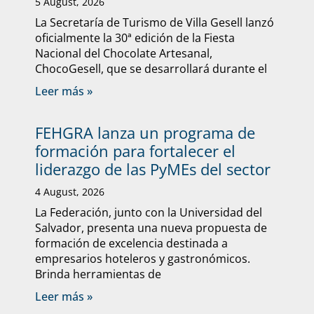
5 August, 2026
La Secretaría de Turismo de Villa Gesell lanzó
oficialmente la 30ª edición de la Fiesta
Nacional del Chocolate Artesanal,
ChocoGesell, que se desarrollará durante el
Leer más »
FEHGRA lanza un programa de
formación para fortalecer el
liderazgo de las PyMEs del sector
4 August, 2026
La Federación, junto con la Universidad del
Salvador, presenta una nueva propuesta de
formación de excelencia destinada a
empresarios hoteleros y gastronómicos.
Brinda herramientas de
Leer más »