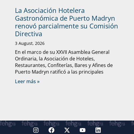
La Asociación Hotelera
Gastronómica de Puerto Madryn
renovó parcialmente su Comisión
Directiva
3 August, 2026
En el marco de su XXVII Asamblea General
Ordinaria, la Asociación de Hoteles,
Restaurantes, Confiterías, Bares y Afines de
Puerto Madryn ratificó a las principales
Leer más »