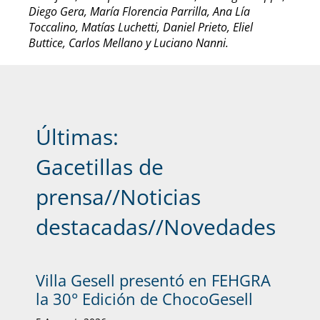
Diego Gera, María Florencia Parrilla, Ana Lía
Toccalino, Matías Luchetti, Daniel Prieto, Eliel
Buttice, Carlos Mellano y Luciano Nanni.
Últimas:
Gacetillas de
prensa
//
Noticias
destacadas
//
Novedades
Villa Gesell presentó en FEHGRA
la 30° Edición de ChocoGesell