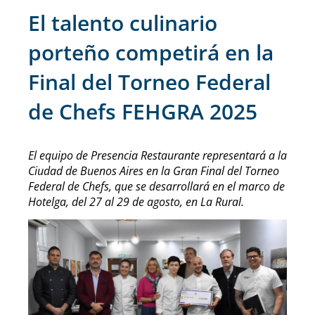
El talento culinario
porteño competirá en la
Final del Torneo Federal
de Chefs FEHGRA 2025
El equipo de Presencia Restaurante representará a la
Ciudad de Buenos Aires en la Gran Final del Torneo
Federal de Chefs, que se desarrollará en el marco de
Hotelga, del 27 al 29 de agosto, en La Rural.