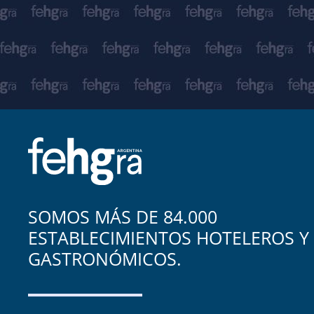
SOMOS MÁS DE 84.000
ESTABLECIMIENTOS HOTELEROS Y
GASTRONÓMICOS.