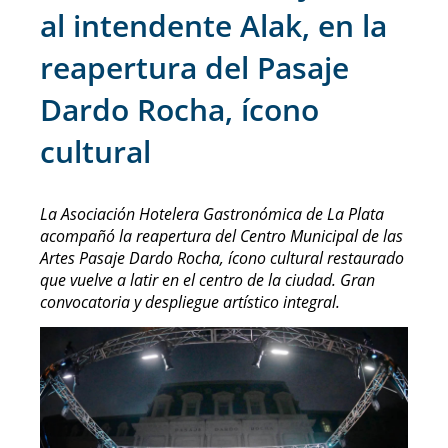
al intendente Alak, en la
reapertura del Pasaje
Dardo Rocha, ícono
cultural
La Asociación Hotelera Gastronómica de La Plata
acompañó la reapertura del Centro Municipal de las
Artes Pasaje Dardo Rocha, ícono cultural restaurado
que vuelve a latir en el centro de la ciudad. Gran
convocatoria y despliegue artístico integral.