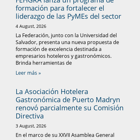
formación para fortalecer el
liderazgo de las PyMEs del sector
4 August, 2026
La Federación, junto con la Universidad del
Salvador, presenta una nueva propuesta de
formación de excelencia destinada a
empresarios hoteleros y gastronómicos.
Brinda herramientas de
Leer más »
La Asociación Hotelera
Gastronómica de Puerto Madryn
renovó parcialmente su Comisión
Directiva
3 August, 2026
En el marco de su XXVII Asamblea General