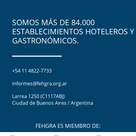
SOMOS MÁS DE 84.000
ESTABLECIMIENTOS HOTELEROS Y
GASTRONÓMICOS.
+54 11 4822-7733
informes@fehgra.org.ar
Larrea 1250 (C1117ABJ)
Ciudad de Buenos Aires / Argentina
FEHGRA ES MIEMBRO DE: