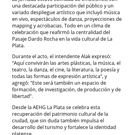
una destacada participación del público y un
variado despliegue artístico que incluyó música
en vivo, espectáculos de danza, proyecciones de
mapping y acrobacias. Todo en un clima de
celebración que reafirmó la centralidad del
Pasaje Dardo Rocha en la vida cultural de La
Plata.
Durante el acto, el intendente Alak expresó:
“Aquí convivirán las artes plásticas, la música, el
teatro, la danza, el cine, la literatura, la poesía y
todas las formas de expresión artística”, y
agregó: “Este será también un espacio de
formación, de investigación, de producción y de
libertad”.
Desde la AEHG La Plata se celebra esta
recuperación del patrimonio cultural de la
ciudad, que sin duda también impulsa el
desarrollo del turismo y fortalece la identidad
platense.