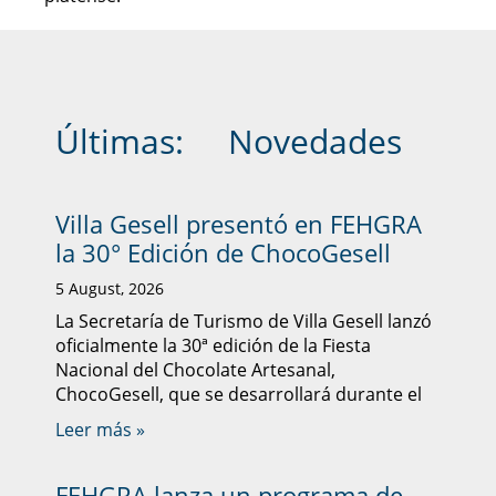
Últimas:
Novedades
Villa Gesell presentó en FEHGRA
la 30° Edición de ChocoGesell
5 August, 2026
La Secretaría de Turismo de Villa Gesell lanzó
oficialmente la 30ª edición de la Fiesta
Nacional del Chocolate Artesanal,
ChocoGesell, que se desarrollará durante el
Leer más »
FEHGRA lanza un programa de