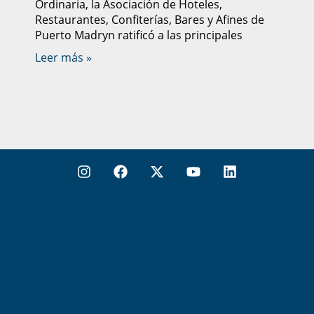
Ordinaria, la Asociación de Hoteles,
Restaurantes, Confiterías, Bares y Afines de
Puerto Madryn ratificó a las principales
Leer más »