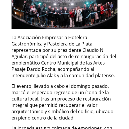
La Asociación Empresaria Hotelera
Gastronómica y Pastelera de La Plata,
representada por su presidente Claudio N.
Aguilar, participó del acto de reinauguración del
emblemático Centro Municipal de las Artes
Pasaje Dardo Rocha, acompañando al
intendente Julio Alak y a la comunidad platense.
El evento, llevado a cabo el domingo pasado,
marcó el esperado regreso de un ícono de la
cultura local, tras un proceso de restauración
integral que permitió recuperar el valor
arquitectónico y simbólico del edificio, ubicado
en pleno centro de la ciudad.
La jornada estuvo colmada de emociones, con