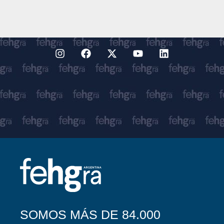
SOMOS MÁS DE 84.000