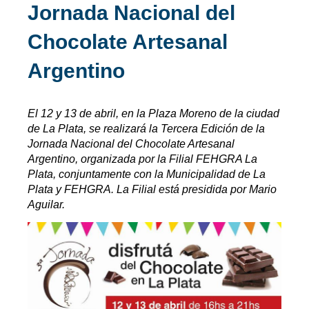
Jornada Nacional del
Chocolate Artesanal
Argentino
El 12 y 13 de abril, en la Plaza Moreno de la ciudad
de La Plata, se realizará la Tercera Edición de la
Jornada Nacional del Chocolate Artesanal
Argentino, organizada por la Filial FEHGRA La
Plata, conjuntamente con la Municipalidad de La
Plata y FEHGRA. La Filial está presidida por Mario
Aguilar.