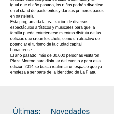
igual que el año pasado, los niños podrán divertirse
en el stand de pasteleritos y dar sus primeros pasos
en pastelería.
Está programada la realización de diversos
espectáculos artísticos y musicales para que la
familia pueda entretenerse mientras disfruta de las
delicias que crean los chefs, como un atractivo de
potenciar el turismo de la ciudad capital
bonaerense.
El año pasado, más de 30.000 personas visitaron
Plaza Moreno para disfrutar del evento y para esta
edición 2014 se busca reafirmar un espacio que ya
empieza a ser parte de la identidad de La Plata.
Últimas:
Novedades