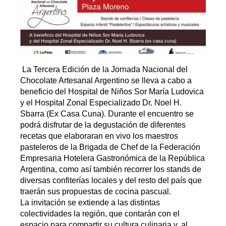
La Tercera Edición de la Jornada Nacional del
Chocolate Artesanal Argentino se lleva a cabo a
beneficio del Hospital de Niños Sor María Ludovica
y el Hospital Zonal Especializado Dr. Noel H.
Sbarra (Ex Casa Cuna). Durante el encuentro se
podrá disfrutar de la degustación de diferentes
recetas que elaboraran en vivo los maestros
pasteleros de la Brigada de Chef de la Federación
Empresaria Hotelera Gastronómica de la República
Argentina, como así también recorrer los stands de
diversas confiterías locales y del resto del país que
traerán sus propuestas de cocina pascual.
La invitación se extiende a las distintas
colectividades la región, que contarán con el
espacio para compartir su cultura culinaria y, al