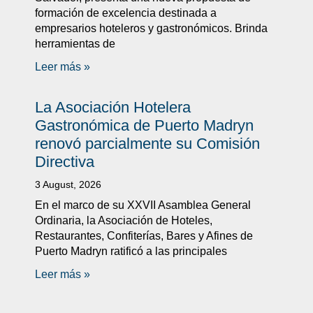
formación de excelencia destinada a
empresarios hoteleros y gastronómicos. Brinda
herramientas de
Leer más »
La Asociación Hotelera
Gastronómica de Puerto Madryn
renovó parcialmente su Comisión
Directiva
3 August, 2026
En el marco de su XXVII Asamblea General
Ordinaria, la Asociación de Hoteles,
Restaurantes, Confiterías, Bares y Afines de
Puerto Madryn ratificó a las principales
Leer más »