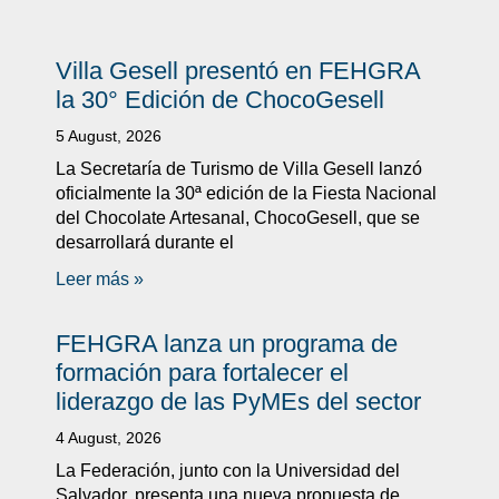
Villa Gesell presentó en FEHGRA
la 30° Edición de ChocoGesell
5 August, 2026
La Secretaría de Turismo de Villa Gesell lanzó
oficialmente la 30ª edición de la Fiesta Nacional
del Chocolate Artesanal, ChocoGesell, que se
desarrollará durante el
Leer más »
FEHGRA lanza un programa de
formación para fortalecer el
liderazgo de las PyMEs del sector
4 August, 2026
La Federación, junto con la Universidad del
Salvador, presenta una nueva propuesta de