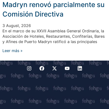
Madryn renovó parcialmente su
Comisión Directiva
3 August, 2026
En el marco de su XXVII Asamblea General Ordinaria, la
Asociación de Hoteles, Restaurantes, Confiterías, Bares
y Afines de Puerto Madryn ratificó a las principales
Leer más »