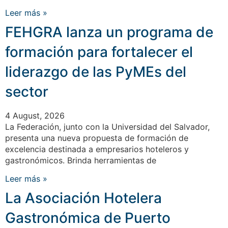
Leer más »
FEHGRA lanza un programa de
formación para fortalecer el
liderazgo de las PyMEs del
sector
4 August, 2026
La Federación, junto con la Universidad del Salvador,
presenta una nueva propuesta de formación de
excelencia destinada a empresarios hoteleros y
gastronómicos. Brinda herramientas de
Leer más »
La Asociación Hotelera
Gastronómica de Puerto