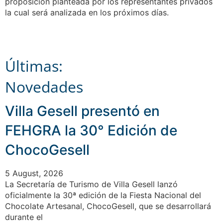
proposición planteada por los representantes privados
la cual será analizada en los próximos días.
Últimas:
Novedades
Villa Gesell presentó en
FEHGRA la 30° Edición de
ChocoGesell
5 August, 2026
La Secretaría de Turismo de Villa Gesell lanzó
oficialmente la 30ª edición de la Fiesta Nacional del
Chocolate Artesanal, ChocoGesell, que se desarrollará
durante el