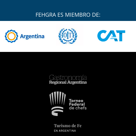
FEHGRA ES MIEMBRO DE: