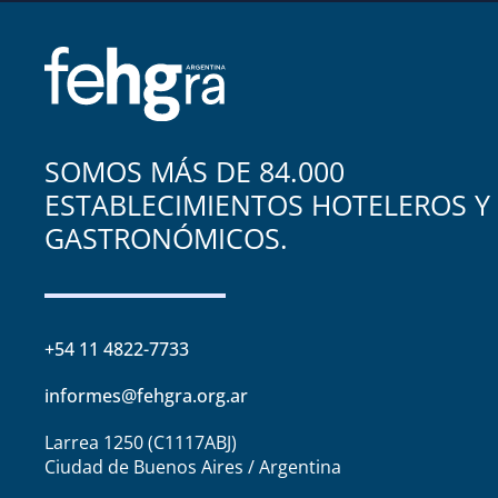
SOMOS MÁS DE 84.000
ESTABLECIMIENTOS HOTELEROS Y
GASTRONÓMICOS.
+54 11 4822-7733
informes@fehgra.org.ar
Larrea 1250 (C1117ABJ)
Ciudad de Buenos Aires / Argentina