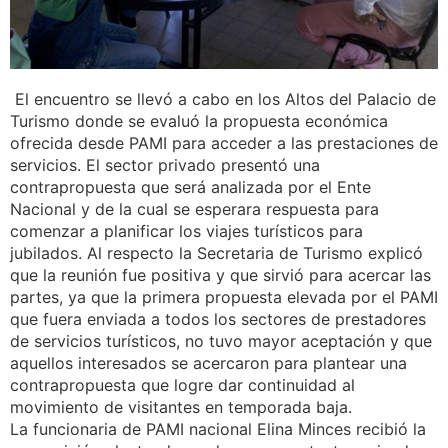
El encuentro se llevó a cabo en los Altos del Palacio de
Turismo donde se evaluó la propuesta económica
ofrecida desde PAMI para acceder a las prestaciones de
servicios. El sector privado presentó una
contrapropuesta que será analizada por el Ente
Nacional y de la cual se esperara respuesta para
comenzar a planificar los viajes turísticos para
jubilados. Al respecto la Secretaria de Turismo explicó
que la reunión fue positiva y que sirvió para acercar las
partes, ya que la primera propuesta elevada por el PAMI
que fuera enviada a todos los sectores de prestadores
de servicios turísticos, no tuvo mayor aceptación y que
aquellos interesados se acercaron para plantear una
contrapropuesta que logre dar continuidad al
movimiento de visitantes en temporada baja.
La funcionaria de PAMI nacional Elina Minces recibió la