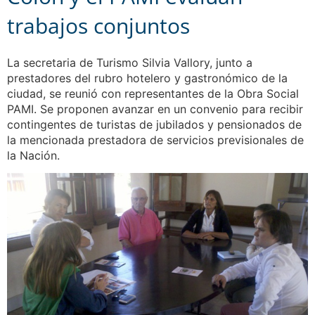
trabajos conjuntos
La secretaria de Turismo Silvia Vallory, junto a
prestadores del rubro hotelero y gastronómico de la
ciudad, se reunió con representantes de la Obra Social
PAMI. Se proponen avanzar en un convenio para recibir
contingentes de turistas de jubilados y pensionados de
la mencionada prestadora de servicios previsionales de
la Nación.