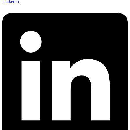
Linkedin