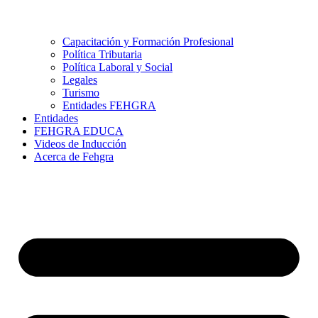
Capacitación y Formación Profesional
Política Tributaria
Política Laboral y Social
Legales
Turismo
Entidades FEHGRA
Entidades
FEHGRA EDUCA
Videos de Inducción
Acerca de Fehgra