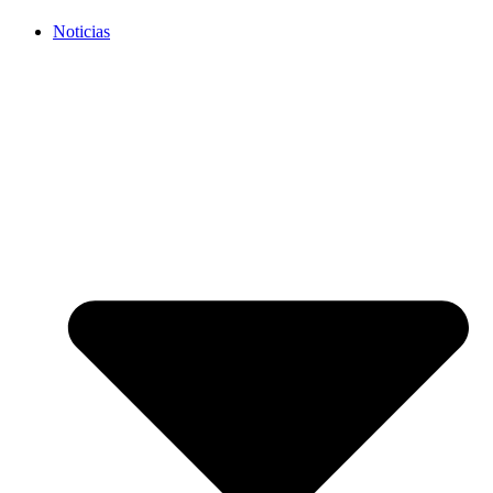
Noticias