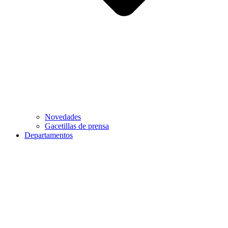
Novedades
Gacetillas de prensa
Departamentos