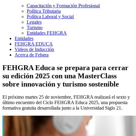
Capacitación y Formación Profesional
Política Tributaria
Política Laboral y Social
Legales
Turismo
Entidades FEHGRA
Entidades
FEHGRA EDUCA
Videos de Inducción
Acerca de Fehgra
FEHGRA Educa se prepara para cerrar
su edición 2025 con una MasterClass
sobre innovación y turismo sostenible
El próximo martes 25 de noviembre, FEHGRA realizará el sexto y
último encuentro del Ciclo FEHGRA Educa 2025, una propuesta
formativa gratuita desarrollada junto a la Universidad Siglo 21.