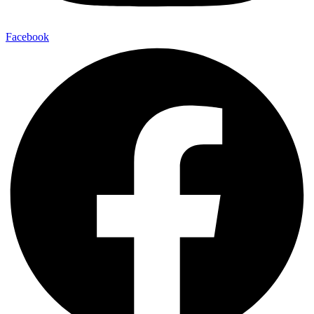
Facebook