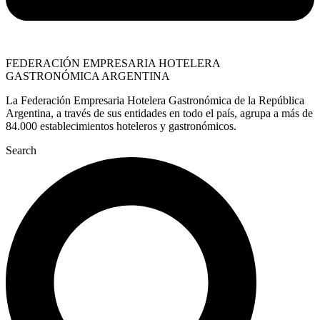
FEDERACIÓN EMPRESARIA HOTELERA
GASTRONÓMICA ARGENTINA
La Federación Empresaria Hotelera Gastronómica de la República
Argentina, a través de sus entidades en todo el país, agrupa a más de
84.000 establecimientos hoteleros y gastronómicos.
Search