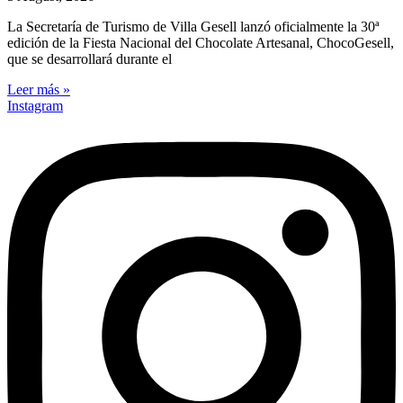
La Secretaría de Turismo de Villa Gesell lanzó oficialmente la 30ª
edición de la Fiesta Nacional del Chocolate Artesanal, ChocoGesell,
que se desarrollará durante el
Leer más »
Instagram