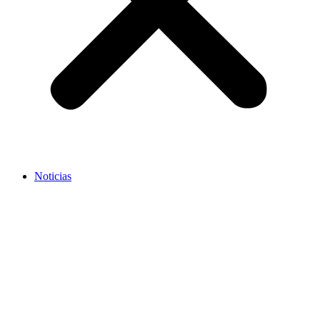
Noticias