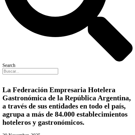
Search
La Federación Empresaria Hotelera
Gastronómica de la República Argentina,
a través de sus entidades en todo el país,
agrupa a más de 84.000 establecimientos
hoteleros y gastronómicos.