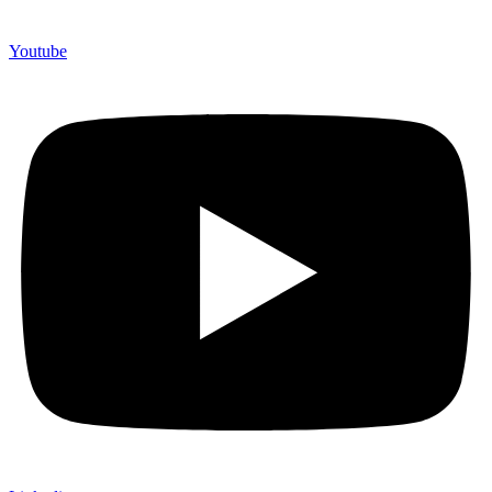
Youtube