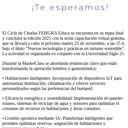
El Ciclo de Charlas FEHGRA Educa se encuentra en su etapa final
y concluirá la edición 2025 con la sexta capacitación virtual gratuita,
que se llevará a cabo el próximo martes 25 de noviembre, a las 15 h,
bajo el título “Nuevas tecnologías y prácticas en turismo sostenible”.
La actividad es organizada en conjunto con la Universidad Siglo 21.
Durante la MasterClass se abordarán tendencias clave que están
transformando la operación hotelera y gastronómica:
• Habitaciones inteligentes: Incorporación de dispositivos IoT para
automatizar iluminación, climatización y ofrecer servicios
personalizados según las preferencias del huésped.
• Eficiencia energética y sostenibilidad: Implementación de paneles
solares, sistemas de reciclaje de agua y sensores para optimizar el
consumo de recursos en habitaciones y áreas comunes.
• Gestión operativa mediante IA: Plataformas inteligentes que
permiten optimizar reservas, asignación de habitaciones y