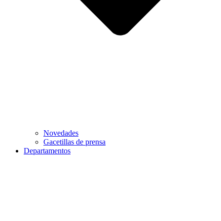
Novedades
Gacetillas de prensa
Departamentos