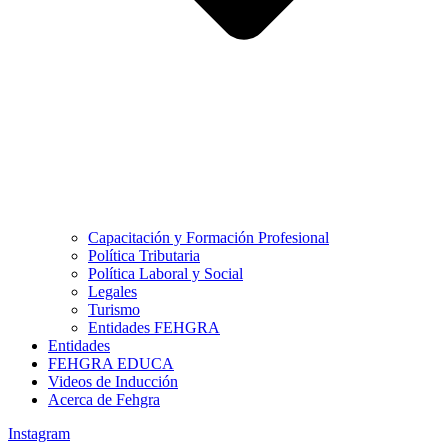
Capacitación y Formación Profesional
Política Tributaria
Política Laboral y Social
Legales
Turismo
Entidades FEHGRA
Entidades
FEHGRA EDUCA
Videos de Inducción
Acerca de Fehgra
Instagram