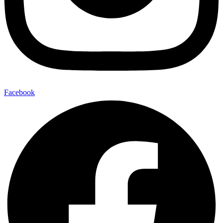
Facebook