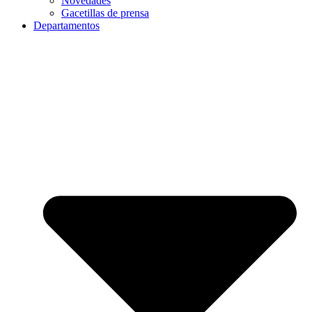
Novedades
Gacetillas de prensa
Departamentos