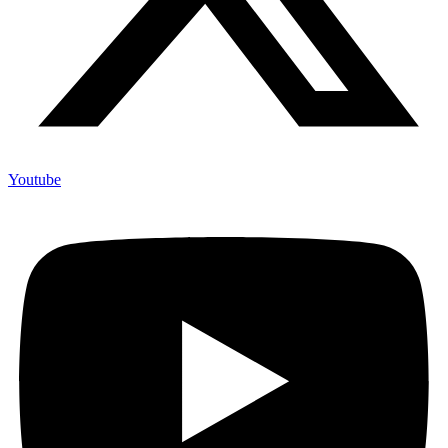
Youtube