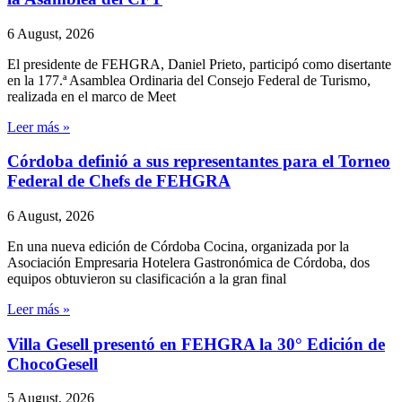
6 August, 2026
El presidente de FEHGRA, Daniel Prieto, participó como disertante
en la 177.ª Asamblea Ordinaria del Consejo Federal de Turismo,
realizada en el marco de Meet
Leer más »
Córdoba definió a sus representantes para el Torneo
Federal de Chefs de FEHGRA
6 August, 2026
En una nueva edición de Córdoba Cocina, organizada por la
Asociación Empresaria Hotelera Gastronómica de Córdoba, dos
equipos obtuvieron su clasificación a la gran final
Leer más »
Villa Gesell presentó en FEHGRA la 30° Edición de
ChocoGesell
5 August, 2026