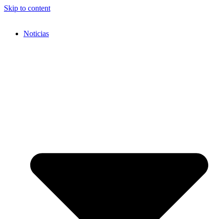
Skip to content
Noticias