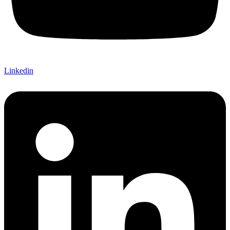
Linkedin