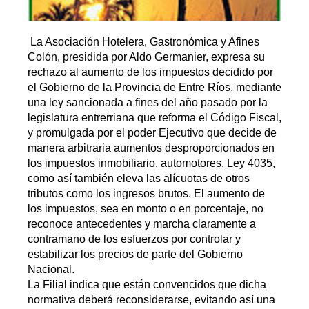
La Asociación Hotelera, Gastronómica y Afines
Colón, presidida por Aldo Germanier, expresa su
rechazo al aumento de los impuestos decidido por
el Gobierno de la Provincia de Entre Ríos, mediante
una ley sancionada a fines del año pasado por la
legislatura entrerriana que reforma el Código Fiscal,
y promulgada por el poder Ejecutivo que decide de
manera arbitraria aumentos desproporcionados en
los impuestos inmobiliario, automotores, Ley 4035,
como así también eleva las alícuotas de otros
tributos como los ingresos brutos. El aumento de
los impuestos, sea en monto o en porcentaje, no
reconoce antecedentes y marcha claramente a
contramano de los esfuerzos por controlar y
estabilizar los precios de parte del Gobierno
Nacional.
La Filial indica que están convencidos que dicha
normativa deberá reconsiderarse, evitando así una