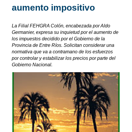
aumento impositivo
La Filial FEHGRA Colón, encabezada por Aldo
Germanier, expresa su inquietud por el aumento de
los impuestos decidido por el Gobierno de la
Provincia de Entre Ríos. Solicitan considerar una
normativa que va a contramano de los esfuerzos
por controlar y estabilizar los precios por parte del
Gobierno Nacional.