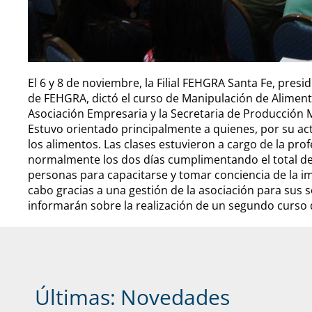
El 6 y 8 de noviembre, la Filial FEHGRA Santa Fe, presi
de FEHGRA, dictó el curso de Manipulación de Aliment
Asociación Empresaria y la Secretaria de Producción 
Estuvo orientado principalmente a quienes, por su ac
los alimentos. Las clases estuvieron a cargo de la pr
normalmente los dos días cumplimentando el total de 
personas para capacitarse y tomar conciencia de la im
cabo gracias a una gestión de la asociación para sus 
informarán sobre la realización de un segundo curso
Últimas:
Novedades