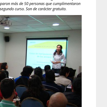
ticiparon más de 50 personas que cumplimentaron
 segundo curso. Son de carácter gratuito.