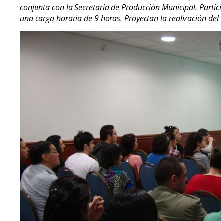
conjunta con la Secretaria de Producción Municipal. Par
una carga horaria de 9 horas. Proyectan la realización del