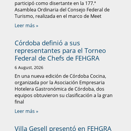
participó como disertante en la 177.ª
Asamblea Ordinaria del Consejo Federal de
Turismo, realizada en el marco de Meet
Leer más »
Córdoba definió a sus
representantes para el Torneo
Federal de Chefs de FEHGRA
6 August, 2026
En una nueva edición de Córdoba Cocina,
organizada por la Asociación Empresaria
Hotelera Gastronómica de Córdoba, dos
equipos obtuvieron su clasificación a la gran
final
Leer más »
Villa Gesell presentó en FEHGRA