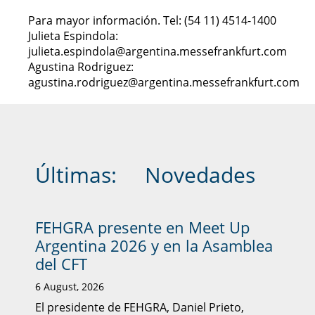
Para mayor información. Tel: (54 11) 4514-1400
Julieta Espindola:
julieta.espindola@argentina.messefrankfurt.com
Agustina Rodriguez:
agustina.rodriguez@argentina.messefrankfurt.com
Últimas:
Novedades
FEHGRA presente en Meet Up
Argentina 2026 y en la Asamblea
del CFT
6 August, 2026
El presidente de FEHGRA, Daniel Prieto,