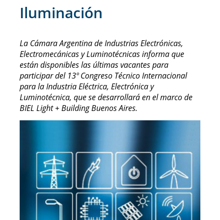
Iluminación
La Cámara Argentina de Industrias Electrónicas,
Electromecánicas y Luminotécnicas informa que
están disponibles las últimas vacantes para
participar del 13º Congreso Técnico Internacional
para la Industria Eléctrica, Electrónica y
Luminotécnica, que se desarrollará en el marco de
BIEL Light + Building Buenos Aires.