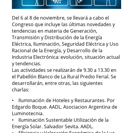
Del 6 al 8 de noviembre, se llevará a cabo el
Congreso que incluye las últimas novedades y
tendencias en materia de Generación,
Transmisión y Distribución de la Energía
Eléctrica, Iluminación, Seguridad Eléctrica y Uso
Racional de la Energía, y Desarrollo de la
Industria Electrónica: evolución, situación actual
y tendencias.
Las actividades se realizarán de 9.30 a 13.30 en
el Pabellón Blanco de La Rural Predio Ferial. Se
desarrollarán, entre otras, las siguientes
charlas:
• Iluminación de Hoteles y Restaurantes. Por
Edgardo Boque. AADL. Asociacion Argentina de
Luminotecnia.
• Iluminación Sustentable Utilización de la
Energía Solar. Salvador Sevita. AADL.