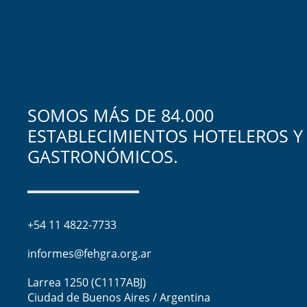
SOMOS MÁS DE 84.000
ESTABLECIMIENTOS HOTELEROS Y
GASTRONÓMICOS.
+54 11 4822-7733
informes@fehgra.org.ar
Larrea 1250 (C1117ABJ)
Ciudad de Buenos Aires / Argentina