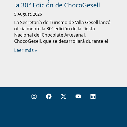
la 30° Edición de ChocoGesell
5 August, 2026
La Secretaría de Turismo de Villa Gesell lanzó
oficialmente la 30ª edición de la Fiesta
Nacional del Chocolate Artesanal,
ChocoGesell, que se desarrollará durante el
Leer más »