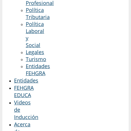
Profesional
Política
Tributaria
Política
Laboral
y
Social
Legales
Turismo
Entidades
FEHGRA
Entidades
FEHGRA
EDUCA
Videos
de
Inducción
Acerca