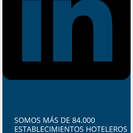
SOMOS MÁS DE 84.000
ESTABLECIMIENTOS HOTELEROS