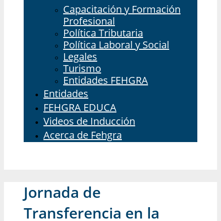
Capacitación y Formación
Profesional
Política Tributaria
Política Laboral y Social
Legales
Turismo
Entidades FEHGRA
Entidades
FEHGRA EDUCA
Videos de Inducción
Acerca de Fehgra
Jornada de
Transferencia en la