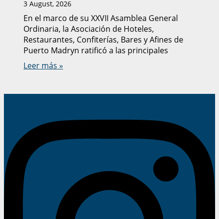
3 August, 2026
En el marco de su XXVII Asamblea General
Ordinaria, la Asociación de Hoteles,
Restaurantes, Confiterías, Bares y Afines de
Puerto Madryn ratificó a las principales
Leer más »
Instagram