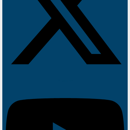
Youtube