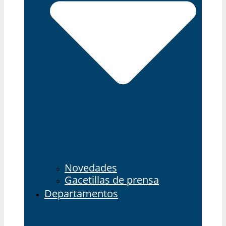
Novedades
Gacetillas de prensa
Departamentos