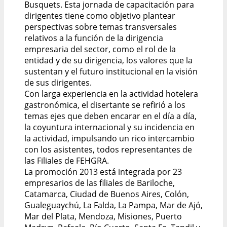
Busquets. Esta jornada de capacitación para
dirigentes tiene como objetivo plantear
perspectivas sobre temas transversales
relativos a la función de la dirigencia
empresaria del sector, como el rol de la
entidad y de su dirigencia, los valores que la
sustentan y el futuro institucional en la visión
de sus dirigentes.
Con larga experiencia en la actividad hotelera
gastronómica, el disertante se refirió a los
temas ejes que deben encarar en el día a día,
la coyuntura internacional y su incidencia en
la actividad, impulsando un rico intercambio
con los asistentes, todos representantes de
las Filiales de FEHGRA.
La promoción 2013 está integrada por 23
empresarios de las filiales de Bariloche,
Catamarca, Ciudad de Buenos Aires, Colón,
Gualeguaychú, La Falda, La Pampa, Mar de Ajó,
Mar del Plata, Mendoza, Misiones, Puerto