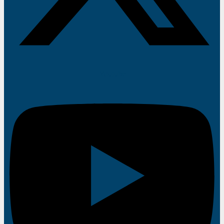
Youtube