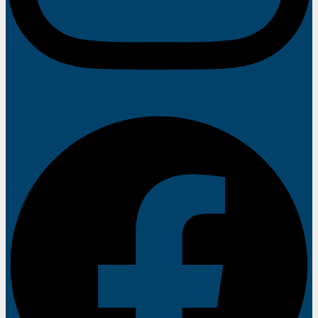
Facebook