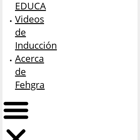
EDUCA
Videos
de
Inducción
Acerca
de
Fehgra