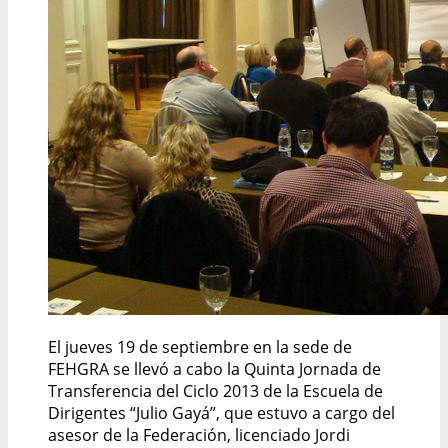
El jueves 19 de septiembre en la sede de
FEHGRA se llevó a cabo la Quinta Jornada de
Transferencia del Ciclo 2013 de la Escuela de
Dirigentes “Julio Gayá”, que estuvo a cargo del
asesor de la Federación, licenciado Jordi