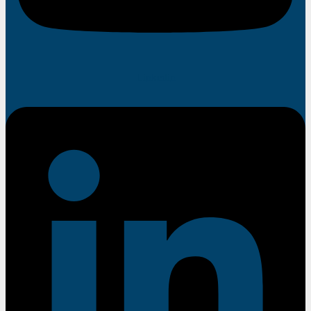
Linkedin