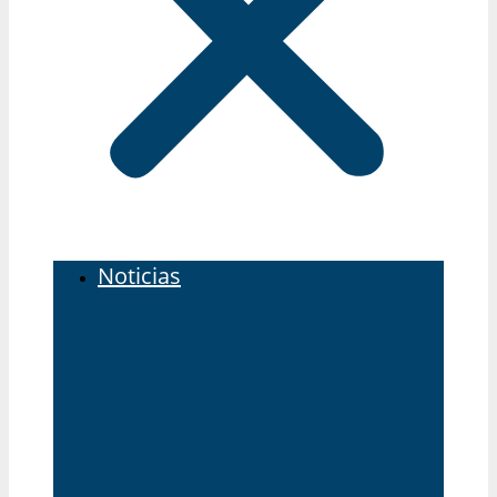
Noticias