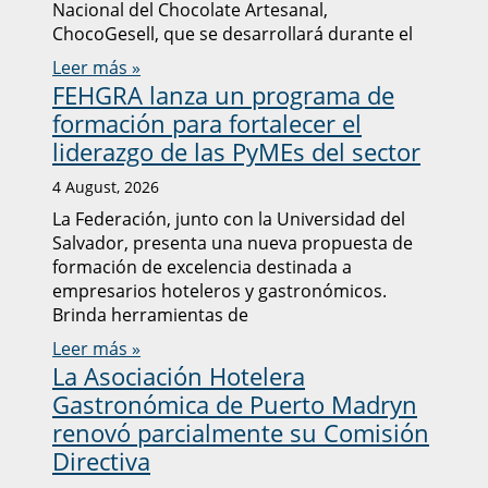
Nacional del Chocolate Artesanal,
ChocoGesell, que se desarrollará durante el
Leer más »
FEHGRA lanza un programa de
formación para fortalecer el
liderazgo de las PyMEs del sector
4 August, 2026
La Federación, junto con la Universidad del
Salvador, presenta una nueva propuesta de
formación de excelencia destinada a
empresarios hoteleros y gastronómicos.
Brinda herramientas de
Leer más »
La Asociación Hotelera
Gastronómica de Puerto Madryn
renovó parcialmente su Comisión
Directiva