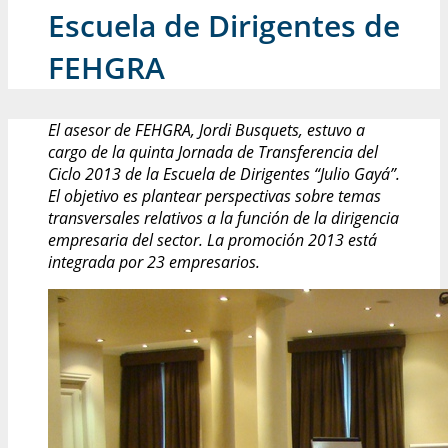
Escuela de Dirigentes de
FEHGRA
El asesor de FEHGRA, Jordi Busquets, estuvo a
cargo de la quinta Jornada de Transferencia del
Ciclo 2013 de la Escuela de Dirigentes “Julio Gayá”.
El objetivo es plantear perspectivas sobre temas
transversales relativos a la función de la dirigencia
empresaria del sector. La promoción 2013 está
integrada por 23 empresarios.