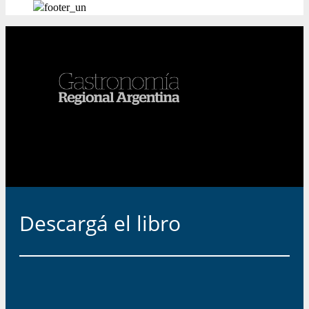
Descargá el libro