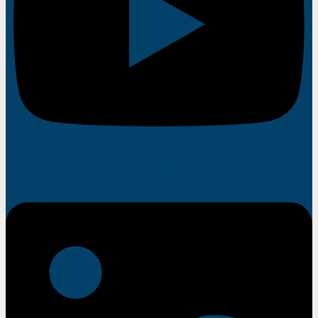
Linkedin