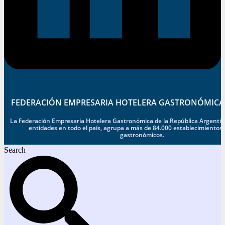
FEDERACIÓN EMPRESARIA HOTELERA GASTRONÓMICA
La Federación Empresaria Hotelera Gastronómica de la República Argentina
entidades en todo el país, agrupa a más de 84.000 establecimientos 
gastronómicos.
Search