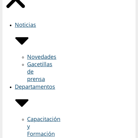
Noticias
Novedades
Gacetillas
de
prensa
Departamentos
Capacitación
y
Formación