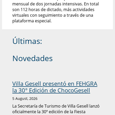
mensual de dos jornadas intensivas. En total
son 112 horas de dictado, más actividades
virtuales con seguimiento a través de una
plataforma especial.
Últimas:
Novedades
Villa Gesell presentó en FEHGRA
la 30° Edición de ChocoGesell
5 August, 2026
La Secretaría de Turismo de Villa Gesell lanzó
oficialmente la 30ª edición de la Fiesta