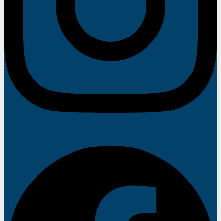
Facebook