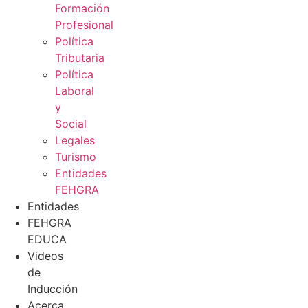
Formación
Profesional
Política
Tributaria
Política
Laboral
y
Social
Legales
Turismo
Entidades
FEHGRA
Entidades
FEHGRA
EDUCA
Videos
de
Inducción
Acerca