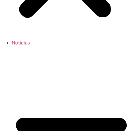
Noticias