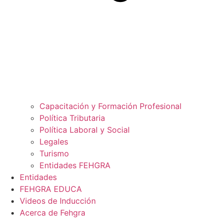
Capacitación y Formación Profesional
Política Tributaria
Política Laboral y Social
Legales
Turismo
Entidades FEHGRA
Entidades
FEHGRA EDUCA
Videos de Inducción
Acerca de Fehgra