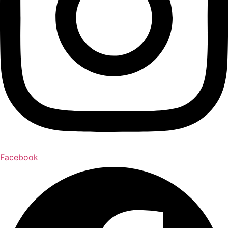
Facebook