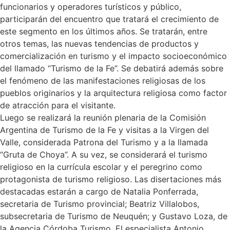
funcionarios y operadores turísticos y público,
participarán del encuentro que tratará el crecimiento de
este segmento en los últimos años. Se tratarán, entre
otros temas, las nuevas tendencias de productos y
comercialización en turismo y el impacto socioeconómico
del llamado “Turismo de la Fe”. Se debatirá además sobre
el fenómeno de las manifestaciones religiosas de los
pueblos originarios y la arquitectura religiosa como factor
de atracción para el visitante.
Luego se realizará la reunión plenaria de la Comisión
Argentina de Turismo de la Fe y visitas a la Virgen del
Valle, considerada Patrona del Turismo y a la llamada
“Gruta de Choya”. A su vez, se considerará el turismo
religioso en la currícula escolar y el peregrino como
protagonista de turismo religioso. Las disertaciones más
destacadas estarán a cargo de Natalia Ponferrada,
secretaria de Turismo provincial; Beatriz Villalobos,
subsecretaria de Turismo de Neuquén; y Gustavo Loza, de
la Agencia Córdoba Turismo. El especialista Antonio