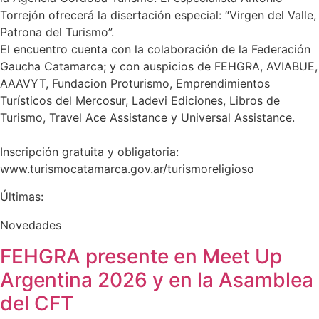
Torrejón ofrecerá la disertación especial: “Virgen del Valle,
Patrona del Turismo”.
El encuentro cuenta con la colaboración de la Federación
Gaucha Catamarca; y con auspicios de FEHGRA, AVIABUE,
AAAVYT, Fundacion Proturismo, Emprendimientos
Turísticos del Mercosur, Ladevi Ediciones, Libros de
Turismo, Travel Ace Assistance y Universal Assistance.
Inscripción gratuita y obligatoria:
www.turismocatamarca.gov.ar/turismoreligioso
Últimas:
Novedades
FEHGRA presente en Meet Up
Argentina 2026 y en la Asamblea
del CFT