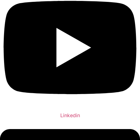
Linkedin