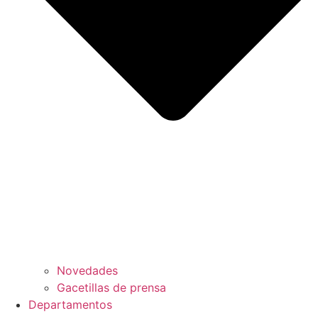
Novedades
Gacetillas de prensa
Departamentos