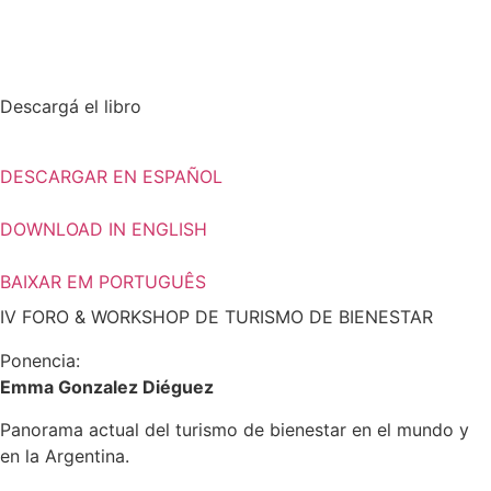
Descargá el libro
DESCARGAR EN ESPAÑOL
DOWNLOAD IN ENGLISH
BAIXAR EM PORTUGUÊS
IV FORO & WORKSHOP DE TURISMO DE BIENESTAR​
Ponencia:
Emma Gonzalez Diéguez
Panorama actual del turismo de bienestar en el mundo y
en la Argentina.