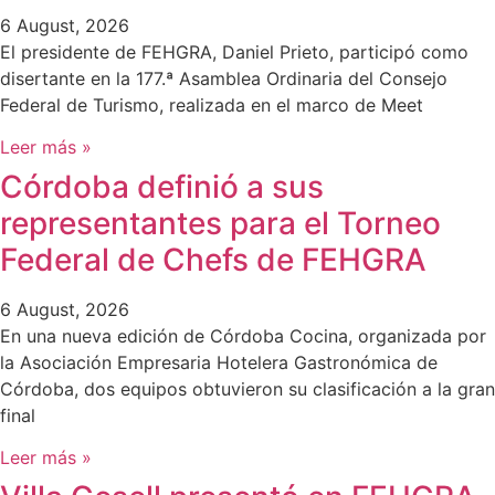
6 August, 2026
El presidente de FEHGRA, Daniel Prieto, participó como
disertante en la 177.ª Asamblea Ordinaria del Consejo
Federal de Turismo, realizada en el marco de Meet
Leer más »
Córdoba definió a sus
representantes para el Torneo
Federal de Chefs de FEHGRA
6 August, 2026
En una nueva edición de Córdoba Cocina, organizada por
la Asociación Empresaria Hotelera Gastronómica de
Córdoba, dos equipos obtuvieron su clasificación a la gran
final
Leer más »