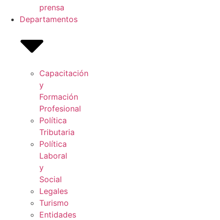
prensa
Departamentos
Capacitación
y
Formación
Profesional
Política
Tributaria
Política
Laboral
y
Social
Legales
Turismo
Entidades