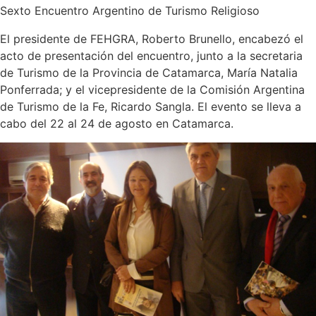
Sexto Encuentro Argentino de Turismo Religioso
El presidente de FEHGRA, Roberto Brunello, encabezó el
acto de presentación del encuentro, junto a la secretaria
de Turismo de la Provincia de Catamarca, María Natalia
Ponferrada; y el vicepresidente de la Comisión Argentina
de Turismo de la Fe, Ricardo Sangla. El evento se lleva a
cabo del 22 al 24 de agosto en Catamarca.