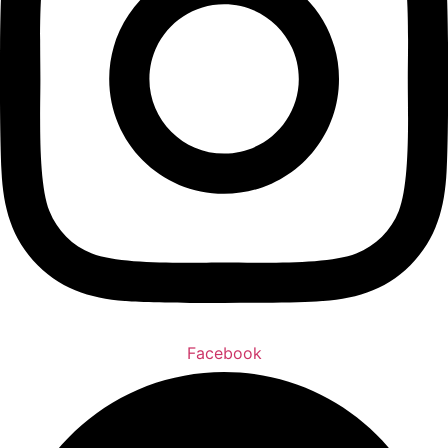
Facebook