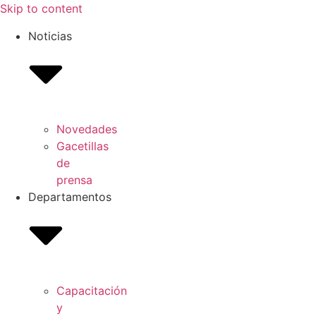
Skip to content
Noticias
Novedades
Gacetillas
de
prensa
Departamentos
Capacitación
y