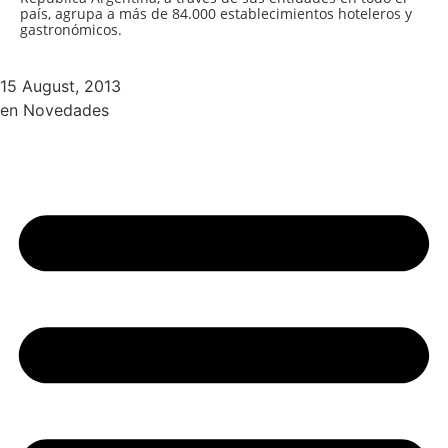
país, agrupa a más de 84.000 establecimientos hoteleros y
gastronómicos.
15 August, 2013
en
Novedades