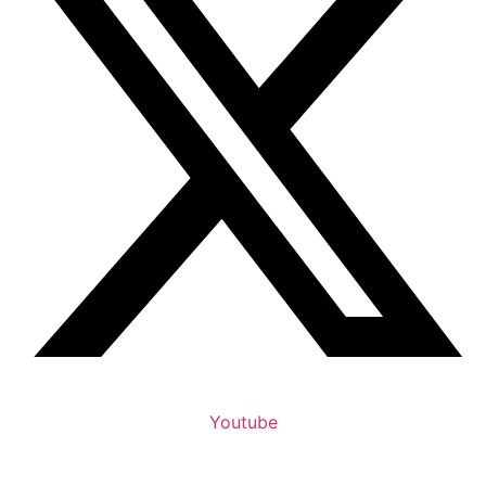
Youtube