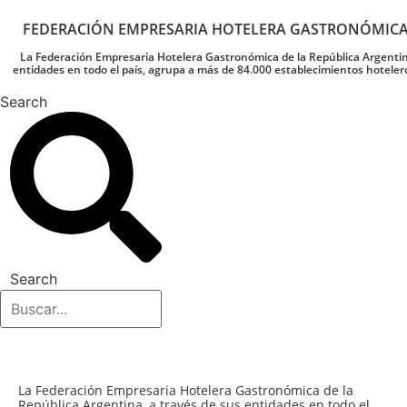
FEDERACIÓN EMPRESARIA HOTELERA GASTRONÓMIC
La Federación Empresaria Hotelera Gastronómica de la República Argentin
entidades en todo el país, agrupa a más de 84.000 establecimientos hoteler
Search
Search
La Federación Empresaria Hotelera Gastronómica de la
República Argentina, a través de sus entidades en todo el