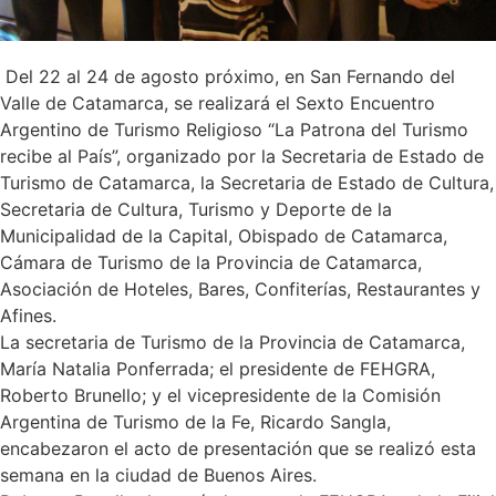
Del 22 al 24 de agosto próximo, en San Fernando del
Valle de Catamarca, se realizará el Sexto Encuentro
Argentino de Turismo Religioso “La Patrona del Turismo
recibe al País”, organizado por la Secretaria de Estado de
Turismo de Catamarca, la Secretaria de Estado de Cultura,
Secretaria de Cultura, Turismo y Deporte de la
Municipalidad de la Capital, Obispado de Catamarca,
Cámara de Turismo de la Provincia de Catamarca,
Asociación de Hoteles, Bares, Confiterías, Restaurantes y
Afines.
La secretaria de Turismo de la Provincia de Catamarca,
María Natalia Ponferrada; el presidente de FEHGRA,
Roberto Brunello; y el vicepresidente de la Comisión
Argentina de Turismo de la Fe, Ricardo Sangla,
encabezaron el acto de presentación que se realizó esta
semana en la ciudad de Buenos Aires.