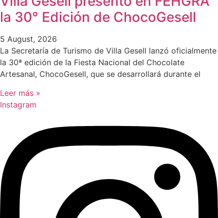
Villa Gesell presentó en FEHGRA
la 30° Edición de ChocoGesell
5 August, 2026
La Secretaría de Turismo de Villa Gesell lanzó oficialmente
la 30ª edición de la Fiesta Nacional del Chocolate
Artesanal, ChocoGesell, que se desarrollará durante el
Leer más »
Instagram