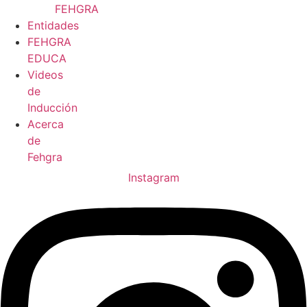
FEHGRA
Entidades
FEHGRA
EDUCA
Videos
de
Inducción
Acerca
de
Fehgra
Instagram