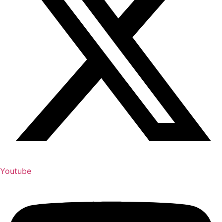
Youtube