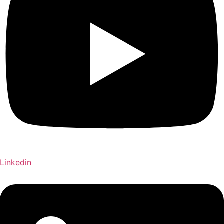
Linkedin