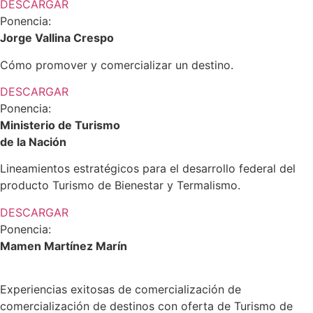
DESCARGAR
Ponencia:
Jorge Vallina Crespo
Cómo promover y comercializar un destino.
DESCARGAR
Ponencia:
Ministerio de Turismo
de la Nación
Lineamientos estratégicos para el desarrollo federal del
producto Turismo de Bienestar y Termalismo.
DESCARGAR
Ponencia:
Mamen Martínez Marín
Experiencias exitosas de comercialización de
comercialización de destinos con oferta de Turismo de