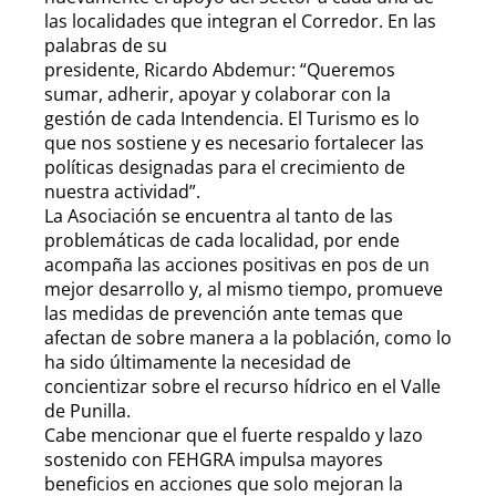
las localidades que integran el Corredor. En las
palabras de su
presidente, Ricardo Abdemur: “Queremos
sumar, adherir, apoyar y colaborar con la
gestión de cada Intendencia. El Turismo es lo
que nos sostiene y es necesario fortalecer las
políticas designadas para el crecimiento de
nuestra actividad”.
La Asociación se encuentra al tanto de las
problemáticas de cada localidad, por ende
acompaña las acciones positivas en pos de un
mejor desarrollo y, al mismo tiempo, promueve
las medidas de prevención ante temas que
afectan de sobre manera a la población, como lo
ha sido últimamente la necesidad de
concientizar sobre el recurso hídrico en el Valle
de Punilla.
Cabe mencionar que el fuerte respaldo y lazo
sostenido con FEHGRA impulsa mayores
beneficios en acciones que solo mejoran la