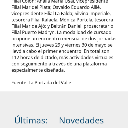
Filial Colón; Analía María Usai, vicepresidente
Filial Mar del Plata; Osvaldo Eduardo Allié,
vicepresidente Filial La Falda; Silvina Imperiale,
tesorera Filial Rafaela; Mónica Portela, tesorera
Filial Mar de Ajó; y Beltrán Daniel, prosecretario
Filial Puerto Madryn. La modalidad de cursado
propone un encuentro mensual de dos jornadas
intensivas. El jueves 29 y viernes 30 de mayo se
llevó a cabo el primer encuentro. En total son
112 horas de dictado, más actividades virtuales
con seguimiento a través de una plataforma
especialmente diseñada.
Fuente: La Portada del Valle
Últimas:
Novedades