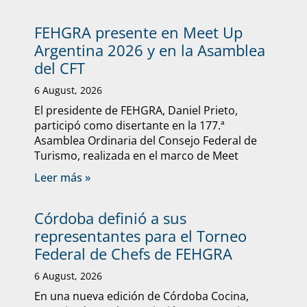
FEHGRA presente en Meet Up
Argentina 2026 y en la Asamblea
del CFT
6 August, 2026
El presidente de FEHGRA, Daniel Prieto,
participó como disertante en la 177.ª
Asamblea Ordinaria del Consejo Federal de
Turismo, realizada en el marco de Meet
Leer más »
Córdoba definió a sus
representantes para el Torneo
Federal de Chefs de FEHGRA
6 August, 2026
En una nueva edición de Córdoba Cocina,