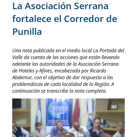
La Asociación Serrana
fortalece el Corredor de
Punilla
Una nota publicada en el medio local La Portada del
Valle da cuenta de las acciones que están llevando
adelante las autoridades de la Asociación Serrana
de Hoteles y Afines, encabezada por Ricardo
Abdemur, con el objetivo de dar respuesta a las
problemáticas de cada localidad de la Región. A
continuación se transcribe la nota completa.