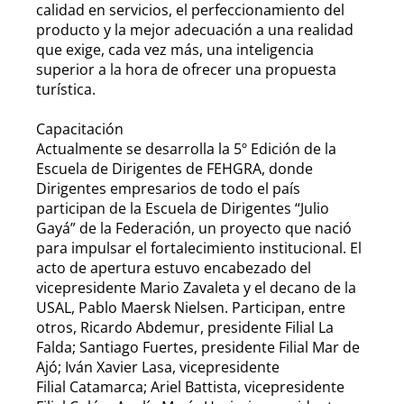
calidad en servicios, el perfeccionamiento del
producto y la mejor adecuación a una realidad
que exige, cada vez más, una inteligencia
superior a la hora de ofrecer una propuesta
turística.
Capacitación
Actualmente se desarrolla la 5º Edición de la
Escuela de Dirigentes de FEHGRA, donde
Dirigentes empresarios de todo el país
participan de la Escuela de Dirigentes “Julio
Gayá” de la Federación, un proyecto que nació
para impulsar el fortalecimiento institucional. El
acto de apertura estuvo encabezado del
vicepresidente Mario Zavaleta y el decano de la
USAL, Pablo Maersk Nielsen. Participan, entre
otros, Ricardo Abdemur, presidente Filial La
Falda; Santiago Fuertes, presidente Filial Mar de
Ajó; Iván Xavier Lasa, vicepresidente
Filial Catamarca; Ariel Battista, vicepresidente