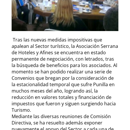
Tras las nuevas medidas impositivas que
apalean al Sector turístico, la Asociación Serrana
de Hoteles y Afines se encuentra en estado
permanente de negociación, con letrados, tras
la búsqueda de beneficios para los asociados. Al
momento se han podido realizar una serie de
Convenios que bregan por la consideración de
la estacionalidad temporal que sufre Punilla en
muchos meses del año, logrando así, la
reducción en valores totales y financiación de
impuestos que fueron y siguen surgiendo hacia
Turismo.
Mediante las diversas reuniones de Comisión
Directiva, se ha resuelto además exponer
nuevamente el apoyo del Sector a cada una de