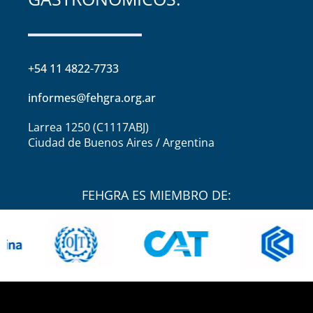
+54 11 4822-7733
informes@fehgra.org.ar
Larrea 1250 (C1117ABJ)
Ciudad de Buenos Aires / Argentina
FEHGRA ES MIEMBRO DE: