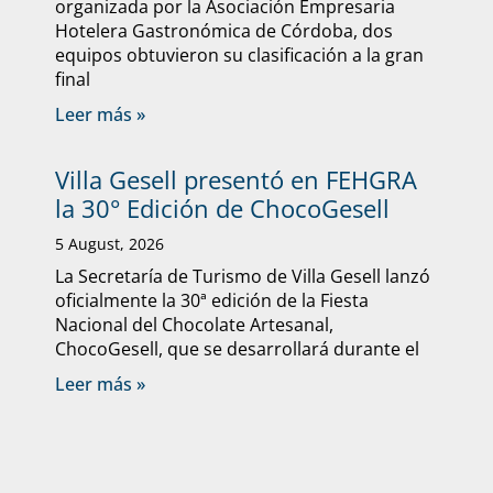
organizada por la Asociación Empresaria
Hotelera Gastronómica de Córdoba, dos
equipos obtuvieron su clasificación a la gran
final
Leer más »
Villa Gesell presentó en FEHGRA
la 30° Edición de ChocoGesell
5 August, 2026
La Secretaría de Turismo de Villa Gesell lanzó
oficialmente la 30ª edición de la Fiesta
Nacional del Chocolate Artesanal,
ChocoGesell, que se desarrollará durante el
Leer más »