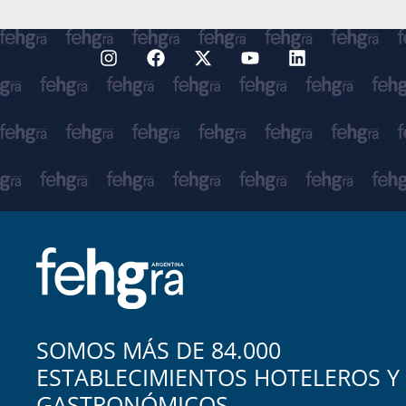
SOMOS MÁS DE 84.000
ESTABLECIMIENTOS HOTELEROS Y
GASTRONÓMICOS.