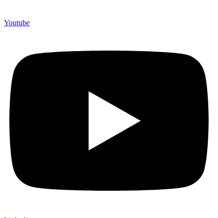
Youtube