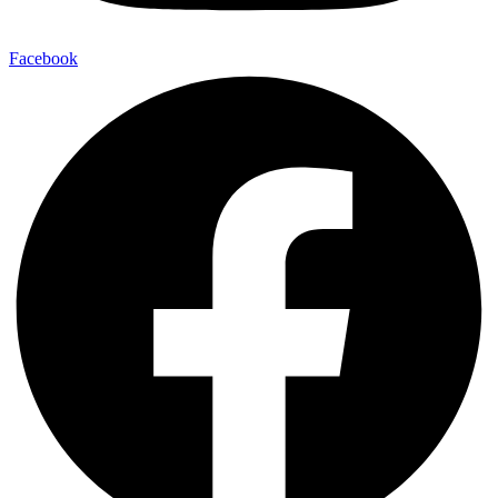
Facebook