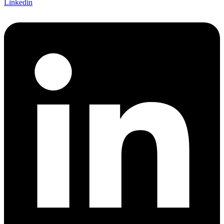
Linkedin