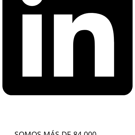
SOMOS MÁS DE 84.000