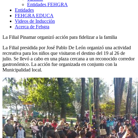
Entidades FEHGRA
Entidades
FEHGRA EDUCA
Videos de Inducción
Acerca de Fehgra
La Filial Pinamar organizó acción para fidelizar a la familia
La Filial presidida por José Pablo De León organizó una actividad
recreativa para los niños que visitaron el destino del 19 al 26 de
julio. Se llevó a cabo en una plaza cercana a un reconocido corredor
gastronómico. La acción fue organizada en conjunto con la
Municipalidad local.