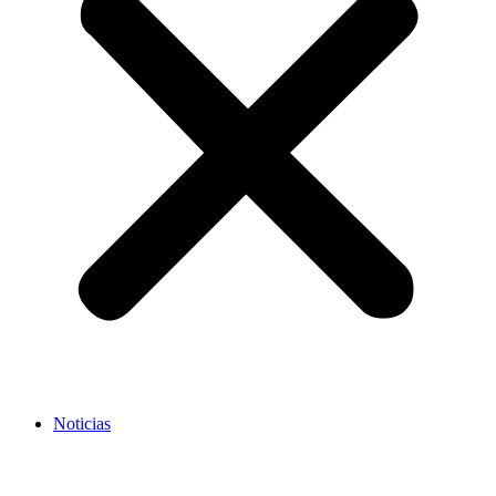
Noticias