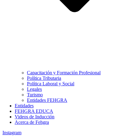
Capacitación y Formación Profesional
Política Tributaria
Política Laboral y Social
Legales
Turismo
Entidades FEHGRA
Entidades
FEHGRA EDUCA
Videos de Inducción
Acerca de Fehgra
Instagram