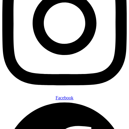
Facebook