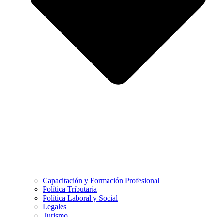
Capacitación y Formación Profesional
Política Tributaria
Política Laboral y Social
Legales
Turismo