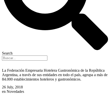
Search
La Federación Empresaria Hotelera Gastronómica de la República
Argentina, a través de sus entidades en todo el país, agrupa a más de
84.000 establecimientos hoteleros y gastronómicos.
26 July, 2018
en
Novedades