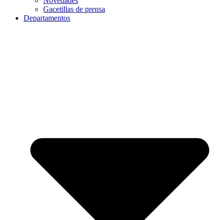
Novedades
Gacetillas de prensa
Departamentos