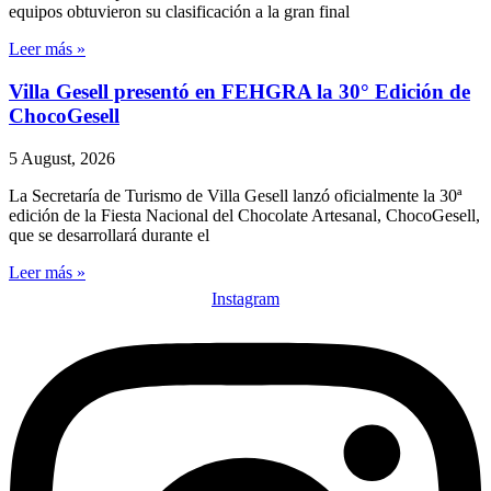
equipos obtuvieron su clasificación a la gran final
Leer más »
Villa Gesell presentó en FEHGRA la 30° Edición de
ChocoGesell
5 August, 2026
La Secretaría de Turismo de Villa Gesell lanzó oficialmente la 30ª
edición de la Fiesta Nacional del Chocolate Artesanal, ChocoGesell,
que se desarrollará durante el
Leer más »
Instagram