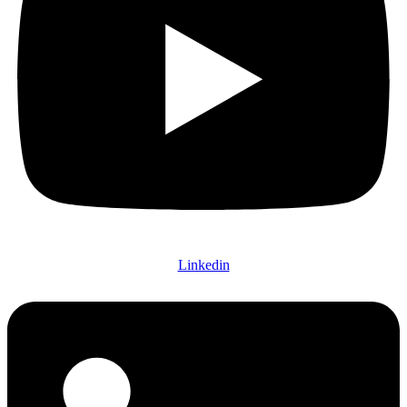
Linkedin