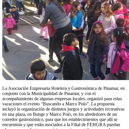
La Asociación Empresaria Hotelera y Gastronómica de Pinamar, en
conjunto con la Municipalidad de Pinamar, y con el
acompañamiento de algunas empresas locales, organizó para estas
vacaciones el evento “Buscando a Marco Polo”. La propuesta
incluyó la organización de distintos juegos y actividades recreativas
en una plaza, en Bunge y Marco Polo, en los alrededores de un
corredor gastronómico, para que los establecimientos que allí se
encuentran y que están asociados a la Filial de FEHGRA puedan