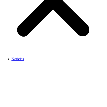
Noticias