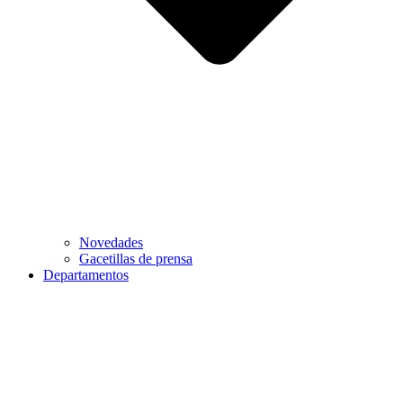
Novedades
Gacetillas de prensa
Departamentos