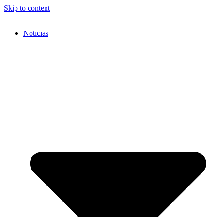
Skip to content
Noticias