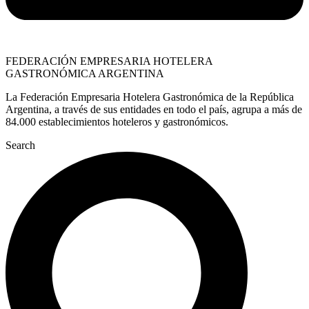
FEDERACIÓN EMPRESARIA HOTELERA
GASTRONÓMICA ARGENTINA
La Federación Empresaria Hotelera Gastronómica de la República
Argentina, a través de sus entidades en todo el país, agrupa a más de
84.000 establecimientos hoteleros y gastronómicos.
Search