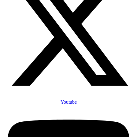
Youtube