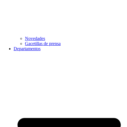
Novedades
Gacetillas de prensa
Departamentos