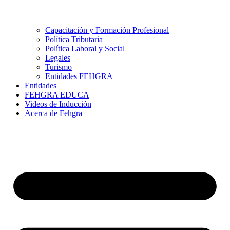
Capacitación y Formación Profesional
Política Tributaria
Política Laboral y Social
Legales
Turismo
Entidades FEHGRA
Entidades
FEHGRA EDUCA
Videos de Inducción
Acerca de Fehgra