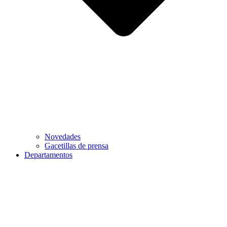
Novedades
Gacetillas de prensa
Departamentos