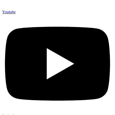
Youtube