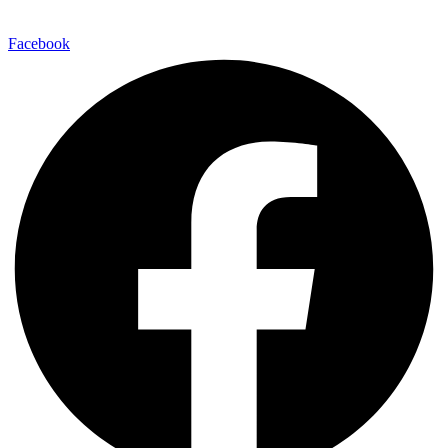
Facebook