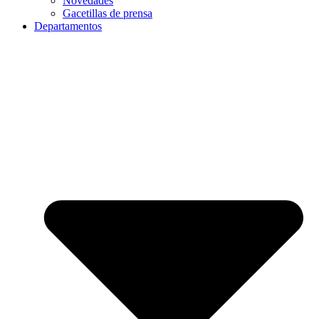
Novedades
Gacetillas de prensa
Departamentos