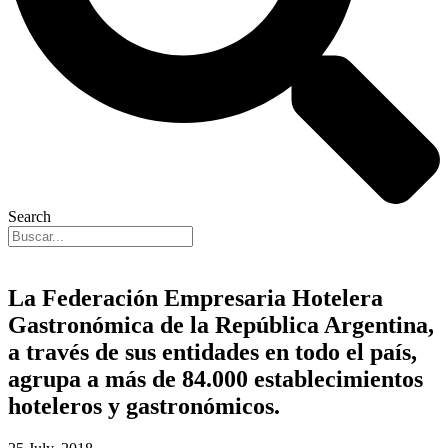
Search
La Federación Empresaria Hotelera
Gastronómica de la República Argentina,
a través de sus entidades en todo el país,
agrupa a más de 84.000 establecimientos
hoteleros y gastronómicos.