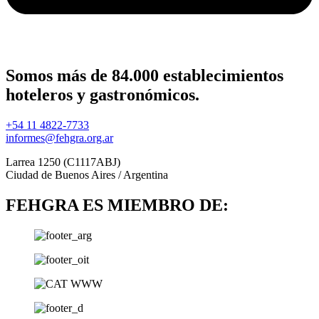
Somos más de 84.000 establecimientos
hoteleros y gastronómicos.
+54 11 4822-7733
informes@fehgra.org.ar
Larrea 1250 (C1117ABJ)
Ciudad de Buenos Aires / Argentina
FEHGRA ES MIEMBRO DE: