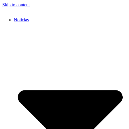
Skip to content
Noticias