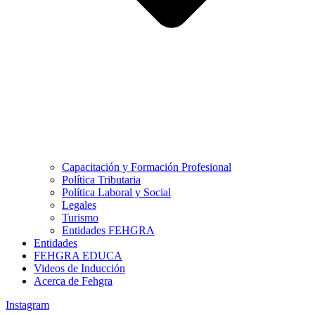
Capacitación y Formación Profesional
Política Tributaria
Política Laboral y Social
Legales
Turismo
Entidades FEHGRA
Entidades
FEHGRA EDUCA
Videos de Inducción
Acerca de Fehgra
Instagram