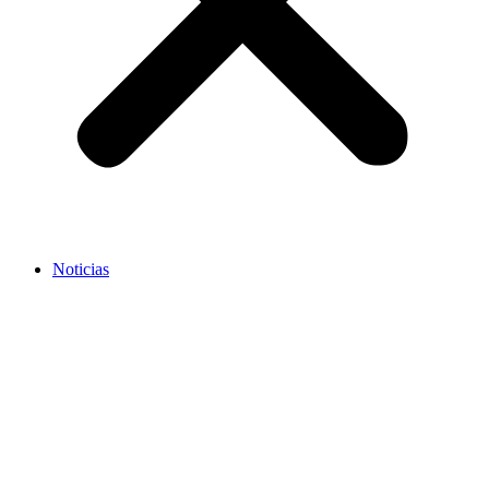
Noticias