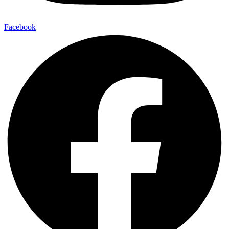
Facebook