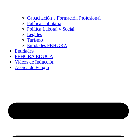
Capacitación y Formación Profesional
Política Tributaria
Política Laboral y Social
Legales
Turismo
Entidades FEHGRA
Entidades
FEHGRA EDUCA
Videos de Inducción
Acerca de Fehgra