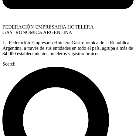
FEDERACIÓN EMPRESARIA HOTELERA
GASTRONÓMICA ARGENTINA
La Federación Empresaria Hotelera Gastronómica de la República
Argentina, a través de sus entidades en todo el país, agrupa a más de
84.000 establecimientos hoteleros y gastronómicos.
Search