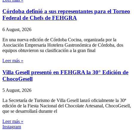
Córdoba definió a sus representantes para el Torneo
Federal de Chefs de FEHGRA
6 August, 2026
En una nueva edición de Córdoba Cocina, organizada por la
Asociación Empresaria Hotelera Gastronómica de Córdoba, dos
equipos obtuvieron su clasificación a la gran final
Leer más »
Villa Gesell presentó en FEHGRA la 30° Edición de
ChocoGesell
5 August, 2026
La Secretaría de Turismo de Villa Gesell lanzó oficialmente la 30ª
edición de la Fiesta Nacional del Chocolate Artesanal, ChocoGesell,
que se desarrollará durante el
Leer más »
Instagram