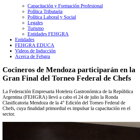
Capacitación y Formación Profesional
Política Tributaria
Política Laboral y Social
Legales
Turismo
Entidades FEHGRA
Entidades
FEHGRA EDUCA
Videos de Inducción
Acerca de Fehgra
Cocineros de Mendoza participarán en la
Gran Final del Torneo Federal de Chefs
La Federación Empresaria Hotelera Gastronómica de la República
Argentina (FEHGRA) llevó a cabo el 24 de julio la Ronda
Clasificatoria Mendoza de la 4° Edición del Torneo Federal de
Chefs, cuya finalidad primordial es impulsar la capacitación en el
sector.