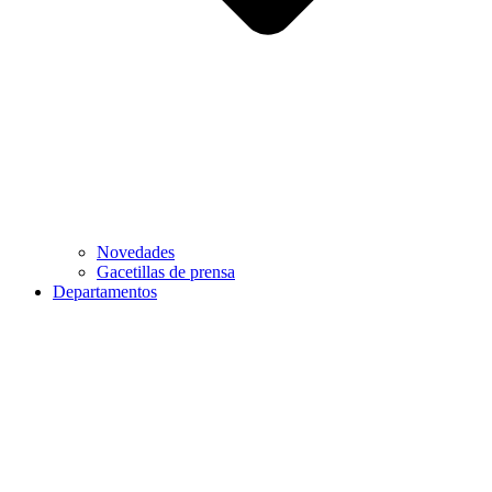
Novedades
Gacetillas de prensa
Departamentos