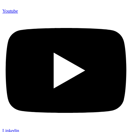
Youtube
Linkedin