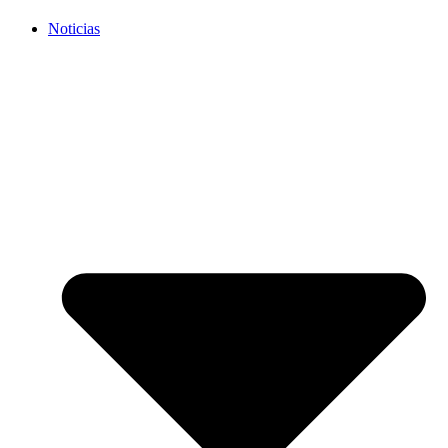
Noticias