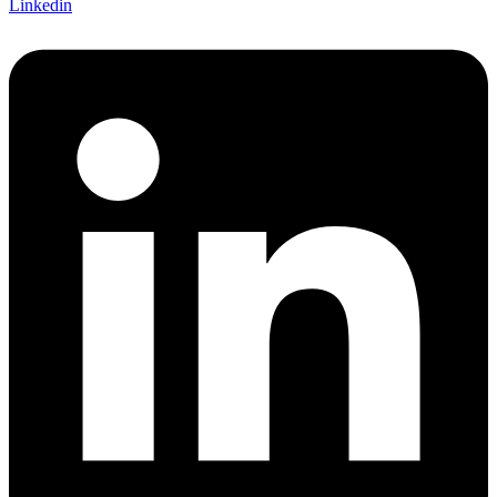
Linkedin