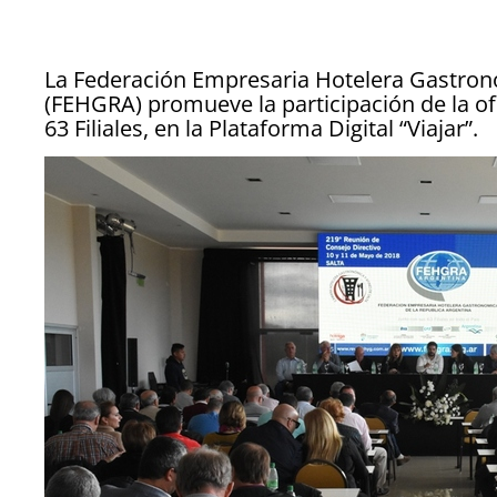
La Federación Empresaria Hotelera Gastron
(FEHGRA) promueve la participación de la of
63 Filiales, en la Plataforma Digital “Viajar”.