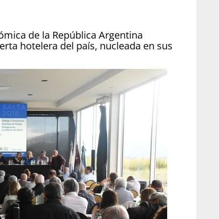
ómica de la República Argentina
erta hotelera del país, nucleada en sus