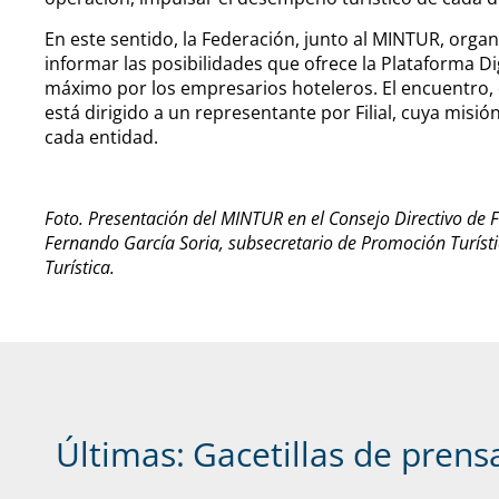
En este sentido, la Federación, junto al MINTUR, orga
informar las posibilidades que ofrece la Plataforma Di
máximo por los empresarios hoteleros. El encuentro, qu
está dirigido a un representante por Filial, cuya misi
cada entidad.
Foto. Presentación del MINTUR en el Consejo Directivo de
Fernando García Soria, subsecretario de Promoción Turístic
Turística.
Últimas:
Gacetillas de prens