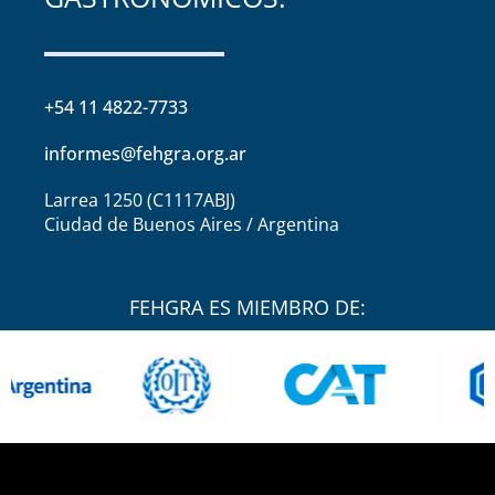
+54 11 4822-7733
informes@fehgra.org.ar
Larrea 1250 (C1117ABJ)
Ciudad de Buenos Aires / Argentina
FEHGRA ES MIEMBRO DE: