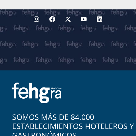
SOMOS MÁS DE 84.000
ESTABLECIMIENTOS HOTELEROS Y
GASTRONÓMICOS.