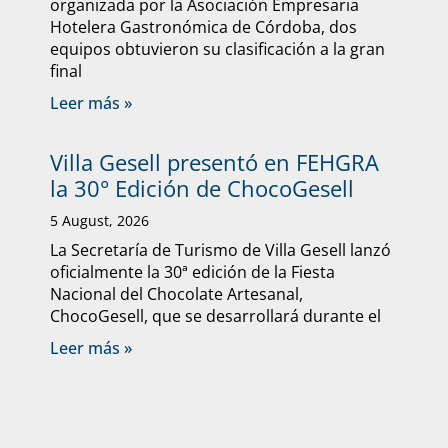
organizada por la Asociación Empresaria
Hotelera Gastronómica de Córdoba, dos
equipos obtuvieron su clasificación a la gran
final
Leer más »
Villa Gesell presentó en FEHGRA
la 30° Edición de ChocoGesell
5 August, 2026
La Secretaría de Turismo de Villa Gesell lanzó
oficialmente la 30ª edición de la Fiesta
Nacional del Chocolate Artesanal,
ChocoGesell, que se desarrollará durante el
Leer más »