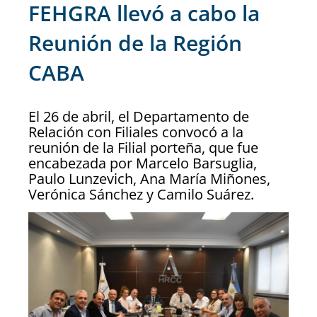
FEHGRA llevó a cabo la
Reunión de la Región
CABA
El 26 de abril, el Departamento de
Relación con Filiales convocó a la
reunión de la Filial porteña, que fue
encabezada por Marcelo Barsuglia,
Paulo Lunzevich, Ana María Miñones,
Verónica Sánchez y Camilo Suárez.