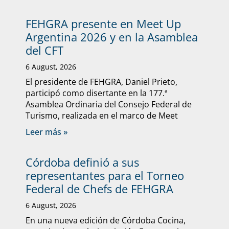
FEHGRA presente en Meet Up
Argentina 2026 y en la Asamblea
del CFT
6 August, 2026
El presidente de FEHGRA, Daniel Prieto,
participó como disertante en la 177.ª
Asamblea Ordinaria del Consejo Federal de
Turismo, realizada en el marco de Meet
Leer más »
Córdoba definió a sus
representantes para el Torneo
Federal de Chefs de FEHGRA
6 August, 2026
En una nueva edición de Córdoba Cocina,