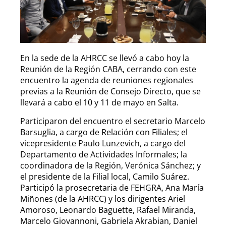
En la sede de la AHRCC se llevó a cabo hoy la
Reunión de la Región CABA, cerrando con este
encuentro la agenda de reuniones regionales
previas a la Reunión de Consejo Directo, que se
llevará a cabo el 10 y 11 de mayo en Salta.
Participaron del encuentro el secretario Marcelo
Barsuglia, a cargo de Relación con Filiales; el
vicepresidente Paulo Lunzevich, a cargo del
Departamento de Actividades Informales; la
coordinadora de la Región, Verónica Sánchez; y
el presidente de la Filial local, Camilo Suárez.
Participó la prosecretaria de FEHGRA, Ana María
Miñones (de la AHRCC) y los dirigentes Ariel
Amoroso, Leonardo Baguette, Rafael Miranda,
Marcelo Giovannoni, Gabriela Akrabian, Daniel