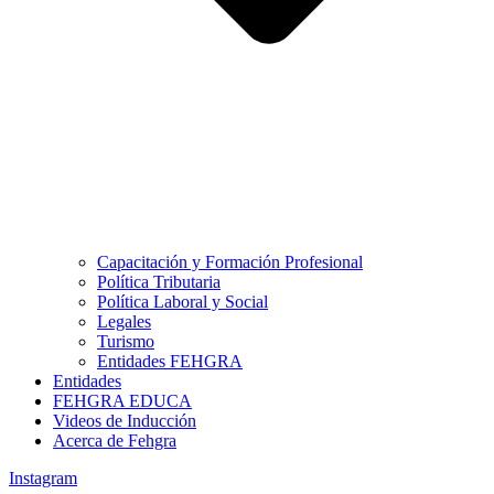
Capacitación y Formación Profesional
Política Tributaria
Política Laboral y Social
Legales
Turismo
Entidades FEHGRA
Entidades
FEHGRA EDUCA
Videos de Inducción
Acerca de Fehgra
Instagram