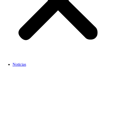
Noticias