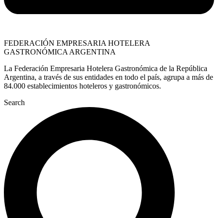
FEDERACIÓN EMPRESARIA HOTELERA
GASTRONÓMICA ARGENTINA
La Federación Empresaria Hotelera Gastronómica de la República
Argentina, a través de sus entidades en todo el país, agrupa a más de
84.000 establecimientos hoteleros y gastronómicos.
Search