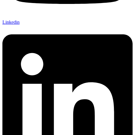
Linkedin