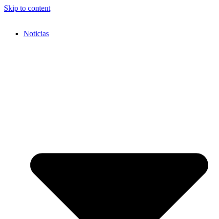
Skip to content
Noticias