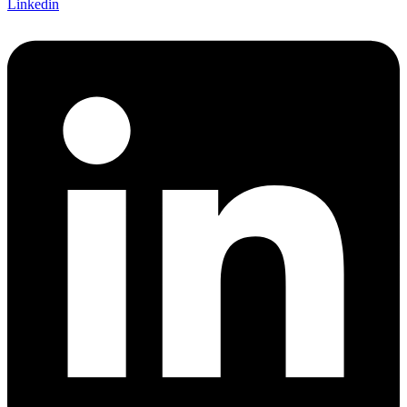
Linkedin