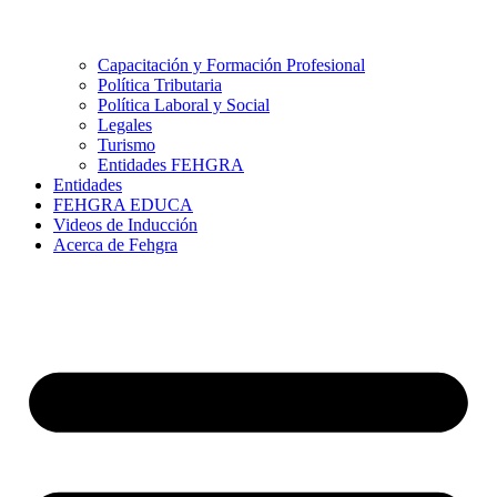
Capacitación y Formación Profesional
Política Tributaria
Política Laboral y Social
Legales
Turismo
Entidades FEHGRA
Entidades
FEHGRA EDUCA
Videos de Inducción
Acerca de Fehgra