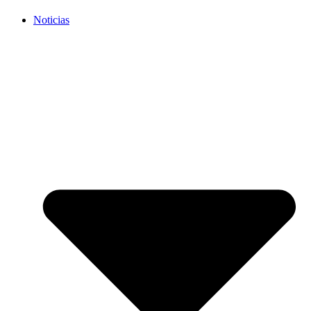
Noticias