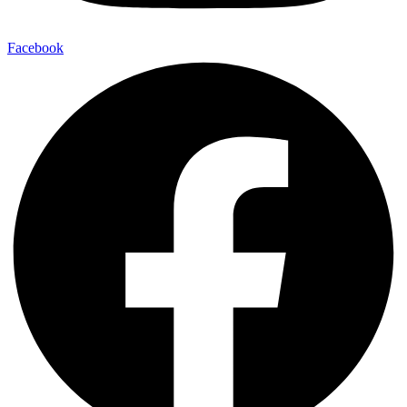
Facebook