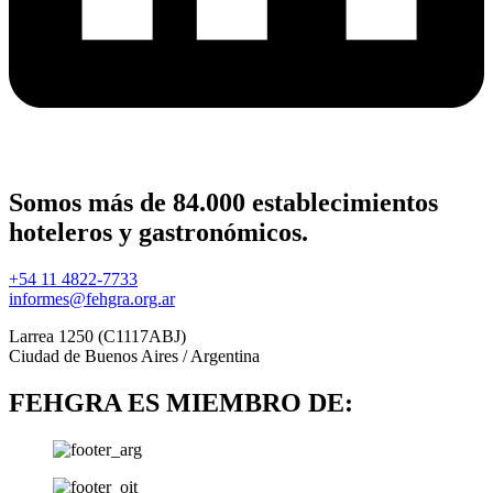
Somos más de 84.000 establecimientos
hoteleros y gastronómicos.
+54 11 4822-7733
informes@fehgra.org.ar
Larrea 1250 (C1117ABJ)
Ciudad de Buenos Aires / Argentina
FEHGRA ES MIEMBRO DE: