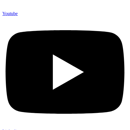
Youtube