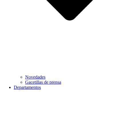
Novedades
Gacetillas de prensa
Departamentos