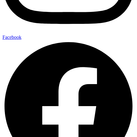
Facebook