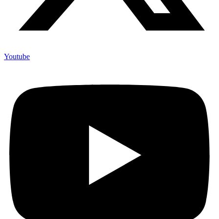
Youtube