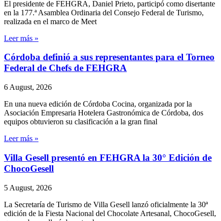
El presidente de FEHGRA, Daniel Prieto, participó como disertante
en la 177.ª Asamblea Ordinaria del Consejo Federal de Turismo,
realizada en el marco de Meet
Leer más »
Córdoba definió a sus representantes para el Torneo
Federal de Chefs de FEHGRA
6 August, 2026
En una nueva edición de Córdoba Cocina, organizada por la
Asociación Empresaria Hotelera Gastronómica de Córdoba, dos
equipos obtuvieron su clasificación a la gran final
Leer más »
Villa Gesell presentó en FEHGRA la 30° Edición de
ChocoGesell
5 August, 2026
La Secretaría de Turismo de Villa Gesell lanzó oficialmente la 30ª
edición de la Fiesta Nacional del Chocolate Artesanal, ChocoGesell,