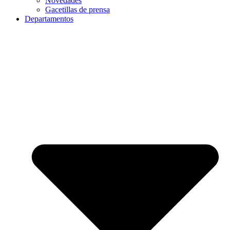
Novedades
Gacetillas de prensa
Departamentos