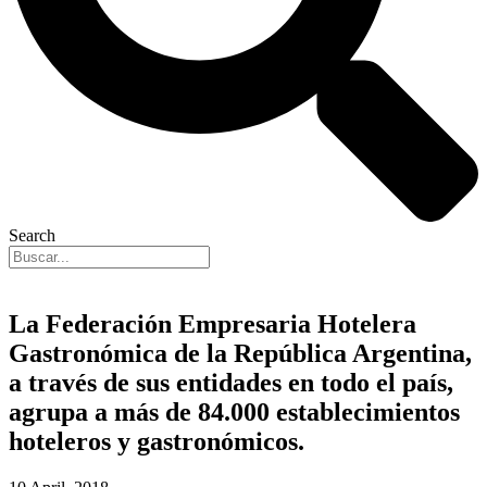
Search
La Federación Empresaria Hotelera
Gastronómica de la República Argentina,
a través de sus entidades en todo el país,
agrupa a más de 84.000 establecimientos
hoteleros y gastronómicos.