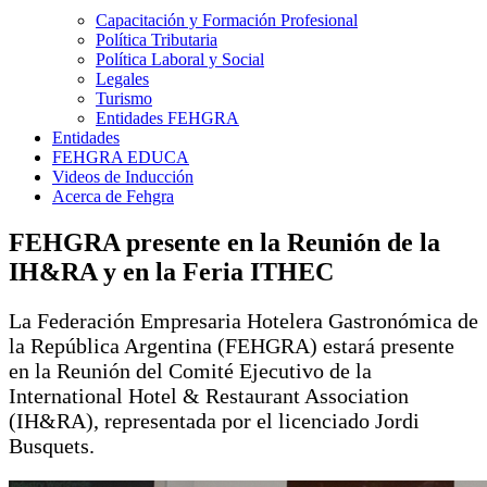
Capacitación y Formación Profesional
Política Tributaria
Política Laboral y Social
Legales
Turismo
Entidades FEHGRA
Entidades
FEHGRA EDUCA
Videos de Inducción
Acerca de Fehgra
FEHGRA presente en la Reunión de la
IH&RA y en la Feria ITHEC
La Federación Empresaria Hotelera Gastronómica de
la República Argentina (FEHGRA) estará presente
en la Reunión del Comité Ejecutivo de la
International Hotel & Restaurant Association
(IH&RA), representada por el licenciado Jordi
Busquets.