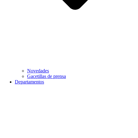
Novedades
Gacetillas de prensa
Departamentos