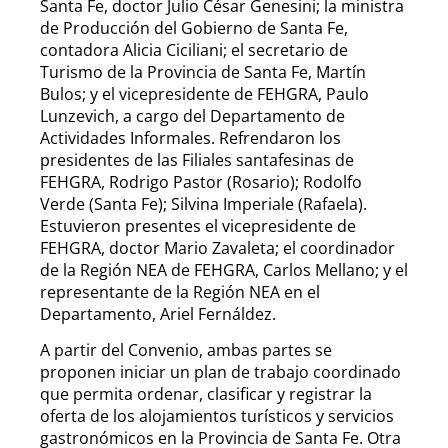
Santa Fe, doctor Julio César Genesini; la ministra
de Producción del Gobierno de Santa Fe,
contadora Alicia Ciciliani; el secretario de
Turismo de la Provincia de Santa Fe, Martín
Bulos; y el vicepresidente de FEHGRA, Paulo
Lunzevich, a cargo del Departamento de
Actividades Informales. Refrendaron los
presidentes de las Filiales santafesinas de
FEHGRA, Rodrigo Pastor (Rosario); Rodolfo
Verde (Santa Fe); Silvina Imperiale (Rafaela).
Estuvieron presentes el vicepresidente de
FEHGRA, doctor Mario Zavaleta; el coordinador
de la Región NEA de FEHGRA, Carlos Mellano; y el
representante de la Región NEA en el
Departamento, Ariel Fernáldez.
A partir del Convenio, ambas partes se
proponen iniciar un plan de trabajo coordinado
que permita ordenar, clasificar y registrar la
oferta de los alojamientos turísticos y servicios
gastronómicos en la Provincia de Santa Fe. Otra