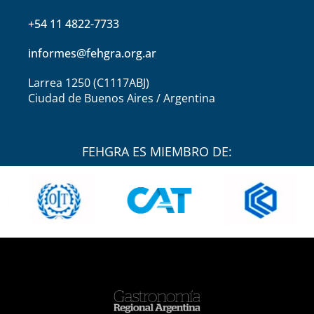
+54 11 4822-7733
informes@fehgra.org.ar
Larrea 1250 (C1117ABJ)
Ciudad de Buenos Aires / Argentina
FEHGRA ES MIEMBRO DE: