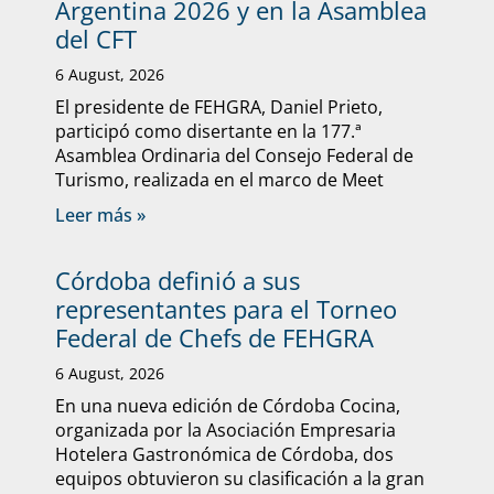
Argentina 2026 y en la Asamblea
del CFT
6 August, 2026
El presidente de FEHGRA, Daniel Prieto,
participó como disertante en la 177.ª
Asamblea Ordinaria del Consejo Federal de
Turismo, realizada en el marco de Meet
Leer más »
Córdoba definió a sus
representantes para el Torneo
Federal de Chefs de FEHGRA
6 August, 2026
En una nueva edición de Córdoba Cocina,
organizada por la Asociación Empresaria
Hotelera Gastronómica de Córdoba, dos
equipos obtuvieron su clasificación a la gran