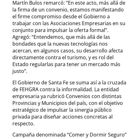
Martín Bulos remarcó: “En este acto, más allá de
la firma de un convenio, estamos manifestando
el firme compromiso desde el Gobierno a
trabajar con las Asociaciones Empresarias en su
conjunto para impulsar la oferta formal”.
Agregó: “Entendemos, que más allá de las
bondades que la nuevas tecnologías nos
acercan, en algunos casos, su desarrollo afecta
directamente contra el turismo, y es rol del
Estado regularlas para tener un mercado más
justo”.
El Gobierno de Santa Fe se suma así a la cruzada
de FEHGRA contra la informalidad. La entidad
empresaria ya rubricó Convenios con distintas
Provincias y Municipios del país, con el objetivo
estratégico de impulsar la sinergia público
privada para diseñar acciones concretas al
respecto.
Campaña denominada “Comer y Dormir Seguro”