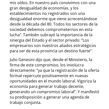
mis oídos. En nuestro país convivimos con una
gran desigualdad de economías, y los
establecimientos no registrados son una
desigualdad enorme que viene acrecentándose
desde la década del 80. Todos los sectores de la
sociedad debemos comprometernos en esta
lucha”. También subrayó la importancia de la
sinergia del Estado y el sector privado: “Los
empresarios son nuestros aliados estratégicos
para ser de esta provincia un destino fuerte”.
Julio Genesini dijo que, desde el Ministerio, la
firma de este compromiso, los involucra
directamente: “ya que la registración de la oferta
formal repercute positivamente en nuevas
oportunidades en el mundo laboral. Vigoriza la
economía para generar trabajo decente,
generando un compromiso laboral”. Y manifestó
su predisposición a generar una agenda de
trabajo conjunta.