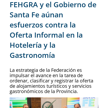
FEHGRA y el Gobierno de
Santa Fe aúnan
esfuerzos contra la
Oferta Informal en la
Hotelería y la
Gastronomía
La estrategia de la Federación es
impulsar el avance en la tarea de
ordenar, clasificar y registrar la oferta
de alojamientos turísticos y servicios
gastronómicos de la Provincia.