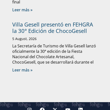
final
Leer más »
Villa Gesell presentó en FEHGRA
la 30° Edición de ChocoGesell
5 August, 2026
La Secretaría de Turismo de Villa Gesell lanzó
oficialmente la 30ª edición de la Fiesta
Nacional del Chocolate Artesanal,
ChocoGesell, que se desarrollará durante el
Leer más »