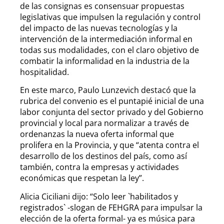
de las consignas es consensuar propuestas
legislativas que impulsen la regulación y control
del impacto de las nuevas tecnologías y la
intervención de la intermediación informal en
todas sus modalidades, con el claro objetivo de
combatir la informalidad en la industria de la
hospitalidad.
En este marco, Paulo Lunzevich destacó que la
rubrica del convenio es el puntapié inicial de una
labor conjunta del sector privado y del Gobierno
provincial y local para normalizar a través de
ordenanzas la nueva oferta informal que
prolifera en la Provincia, y que “atenta contra el
desarrollo de los destinos del país, como así
también, contra la empresas y actividades
económicas que respetan la ley”.
Alicia Ciciliani dijo: “Solo leer `habilitados y
registrados` -slogan de FEHGRA para impulsar la
elección de la oferta formal- ya es música para