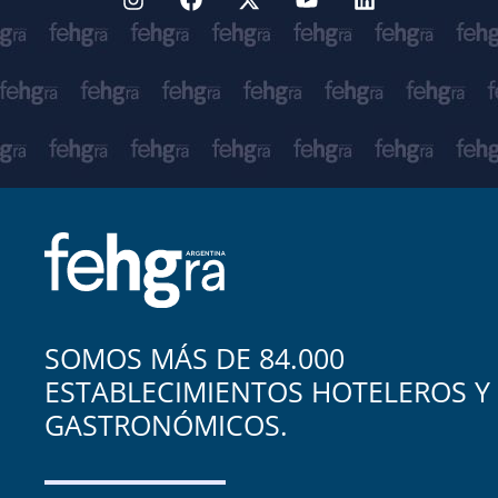
SOMOS MÁS DE 84.000
ESTABLECIMIENTOS HOTELEROS Y
GASTRONÓMICOS.