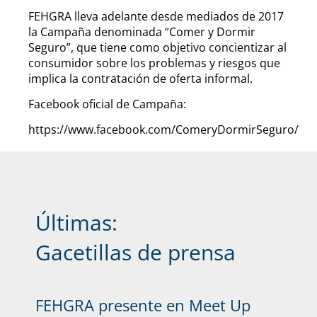
FEHGRA lleva adelante desde mediados de 2017
la Campaña denominada “Comer y Dormir
Seguro”, que tiene como objetivo concientizar al
consumidor sobre los problemas y riesgos que
implica la contratación de oferta informal.
Facebook oficial de Campaña:
https://www.facebook.com/ComeryDormirSeguro/
Últimas:
Gacetillas de prensa
FEHGRA presente en Meet Up