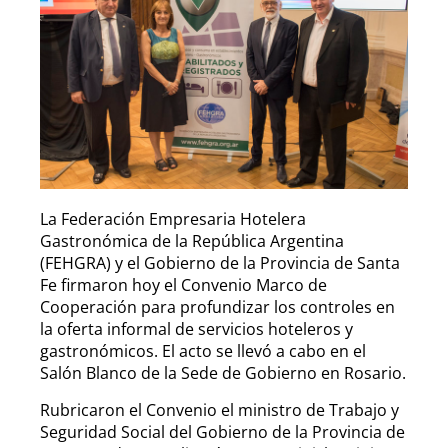
La Federación Empresaria Hotelera
Gastronómica de la República Argentina
(FEHGRA) y el Gobierno de la Provincia de Santa
Fe firmaron hoy el Convenio Marco de
Cooperación para profundizar los controles en
la oferta informal de servicios hoteleros y
gastronómicos. El acto se llevó a cabo en el
Salón Blanco de la Sede de Gobierno en Rosario.
Rubricaron el Convenio el ministro de Trabajo y
Seguridad Social del Gobierno de la Provincia de