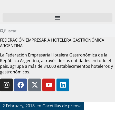
FEDERACIÓN EMPRESARIA HOTELERA GASTRONÓMICA
ARGENTINA
La Federación Empresaria Hotelera Gastronómica de la
República Argentina, a través de sus entidades en todo el
país, agrupa a más de 84.000 establecimientos hoteleros y
gastronómicos.
2 February, 2018
en
Gacetillas de prensa