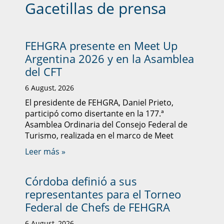
Gacetillas de prensa
FEHGRA presente en Meet Up
Argentina 2026 y en la Asamblea
del CFT
6 August, 2026
El presidente de FEHGRA, Daniel Prieto,
participó como disertante en la 177.ª
Asamblea Ordinaria del Consejo Federal de
Turismo, realizada en el marco de Meet
Leer más »
Córdoba definió a sus
representantes para el Torneo
Federal de Chefs de FEHGRA
6 August, 2026