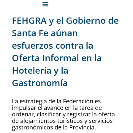
FEHGRA y el Gobierno de
Santa Fe aúnan
esfuerzos contra la
Oferta Informal en la
Hotelería y la
Gastronomía
La estrategia de la Federación es
impulsar el avance en la tarea de
ordenar, clasificar y registrar la oferta
de alojamientos turísticos y servicios
gastronómicos de la Provincia.