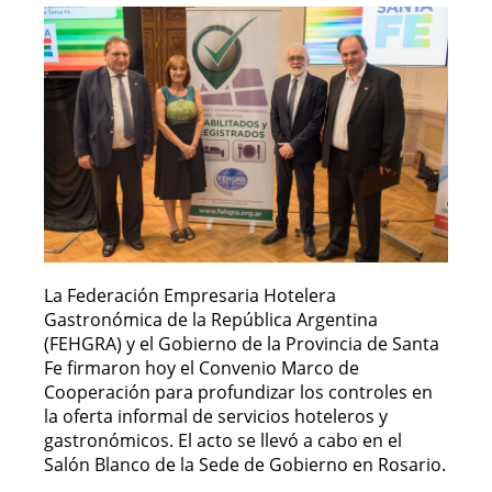
La Federación Empresaria Hotelera
Gastronómica de la República Argentina
(FEHGRA) y el Gobierno de la Provincia de Santa
Fe firmaron hoy el Convenio Marco de
Cooperación para profundizar los controles en
la oferta informal de servicios hoteleros y
gastronómicos. El acto se llevó a cabo en el
Salón Blanco de la Sede de Gobierno en Rosario.