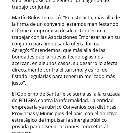
su predisposición a generar una agenda de
trabajo conjunta.
Martín Bulos remarcó: “En este acto, más allá de
la firma de un convenio, estamos manifestando
el firme compromiso desde el Gobierno a
trabajar con las Asociaciones Empresarias en su
conjunto para impulsar la oferta formal”.
Agregó: “Entendemos, que más allá de las
bondades que la nuevas tecnologías nos
acercan, en algunos casos, su desarrollo afecta
directamente contra el turismo, y es rol del
Estado regularlas para tener un mercado más
justo”.
El Gobierno de Santa Fe se suma así a la cruzada
de FEHGRA contra la informalidad. La entidad
empresaria ya rubricó Convenios con distintas
Provincias y Municipios del país, con el objetivo
estratégico de impulsar la sinergia público
privada para diseñar acciones concretas al
respecto.