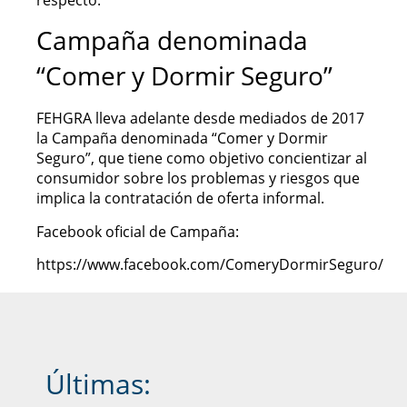
Campaña denominada
“Comer y Dormir Seguro”
FEHGRA lleva adelante desde mediados de 2017
la Campaña denominada “Comer y Dormir
Seguro”, que tiene como objetivo concientizar al
consumidor sobre los problemas y riesgos que
implica la contratación de oferta informal.
Facebook oficial de Campaña:
https://www.facebook.com/ComeryDormirSeguro/
Últimas: