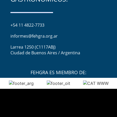
+54 11 4822-7733
informes@fehgra.org.ar
Larrea 1250 (C1117ABJ)
Ciudad de Buenos Aires / Argentina
FEHGRA ES MIEMBRO DE: