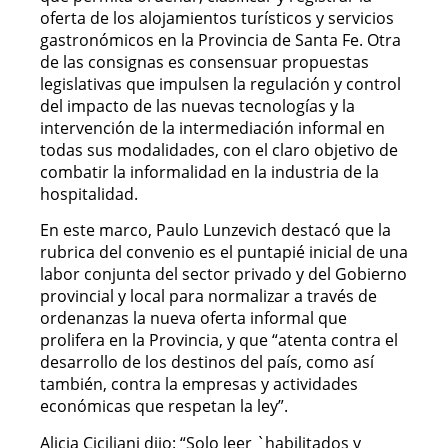
oferta de los alojamientos turísticos y servicios
gastronómicos en la Provincia de Santa Fe. Otra
de las consignas es consensuar propuestas
legislativas que impulsen la regulación y control
del impacto de las nuevas tecnologías y la
intervención de la intermediación informal en
todas sus modalidades, con el claro objetivo de
combatir la informalidad en la industria de la
hospitalidad.
En este marco, Paulo Lunzevich destacó que la
rubrica del convenio es el puntapié inicial de una
labor conjunta del sector privado y del Gobierno
provincial y local para normalizar a través de
ordenanzas la nueva oferta informal que
prolifera en la Provincia, y que “atenta contra el
desarrollo de los destinos del país, como así
también, contra la empresas y actividades
económicas que respetan la ley”.
Alicia Ciciliani dijo: “Solo leer `habilitados y