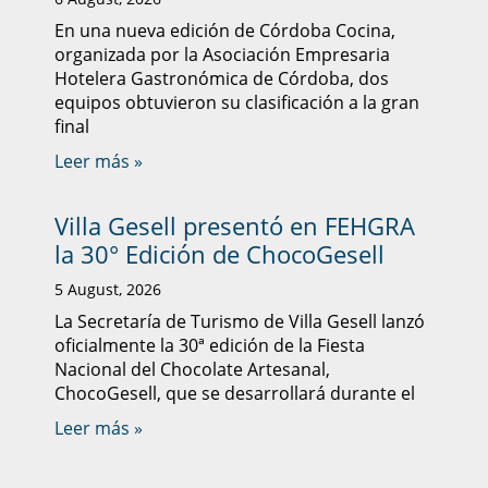
En una nueva edición de Córdoba Cocina,
organizada por la Asociación Empresaria
Hotelera Gastronómica de Córdoba, dos
equipos obtuvieron su clasificación a la gran
final
Leer más »
Villa Gesell presentó en FEHGRA
la 30° Edición de ChocoGesell
5 August, 2026
La Secretaría de Turismo de Villa Gesell lanzó
oficialmente la 30ª edición de la Fiesta
Nacional del Chocolate Artesanal,
ChocoGesell, que se desarrollará durante el
Leer más »