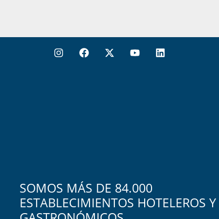
SOMOS MÁS DE 84.000
ESTABLECIMIENTOS HOTELEROS Y
GASTRONÓMICOS.