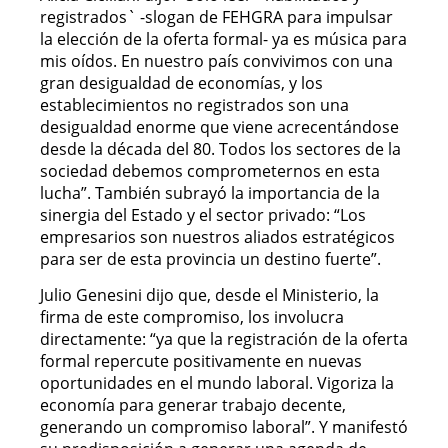
registrados` -slogan de FEHGRA para impulsar
la elección de la oferta formal- ya es música para
mis oídos. En nuestro país convivimos con una
gran desigualdad de economías, y los
establecimientos no registrados son una
desigualdad enorme que viene acrecentándose
desde la década del 80. Todos los sectores de la
sociedad debemos comprometernos en esta
lucha”. También subrayó la importancia de la
sinergia del Estado y el sector privado: “Los
empresarios son nuestros aliados estratégicos
para ser de esta provincia un destino fuerte”.
Julio Genesini dijo que, desde el Ministerio, la
firma de este compromiso, los involucra
directamente: “ya que la registración de la oferta
formal repercute positivamente en nuevas
oportunidades en el mundo laboral. Vigoriza la
economía para generar trabajo decente,
generando un compromiso laboral”. Y manifestó