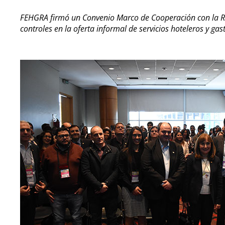
FEHGRA firmó un Convenio Marco de Cooperación con la Re
controles en la oferta informal de servicios hoteleros y ga