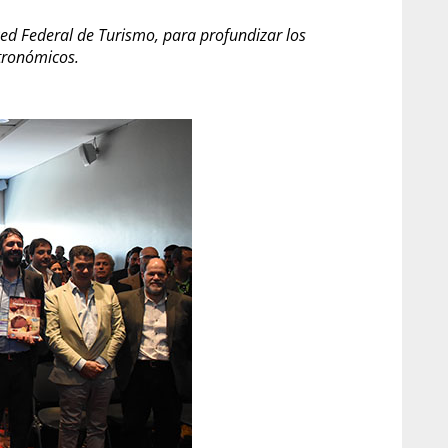
d Federal de Turismo, para profundizar los
stronómicos.