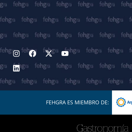
FEHGRA ES MIEMBRO DE: