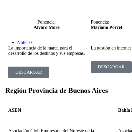
Ponencia:
Ponencia:
Álvaro More
Mariano Porcel
Noticias
La importancia de la marca para el
La gestión en internet
desarrollo de los destinos y sus empresas.
DESCARGAR
DESCARGAR
Región Provincia de Buenos Aires
ASEN
Bahía 
Asociación Civil Empresaria del Noreste de la
Asociac