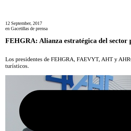
12 September, 2017
en
Gacetillas de prensa
FEHGRA: Alianza estratégica del sector 
Los presidentes de FEHGRA, FAEVYT, AHT y AHRCC p
turísticos.