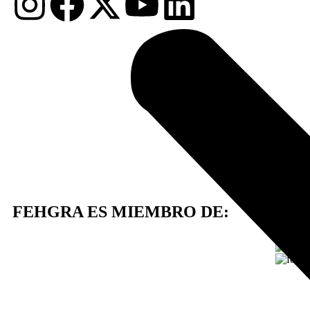
FEHGRA ES MIEMBRO DE: