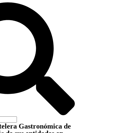
telera Gastronómica de