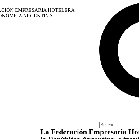
CIÓN EMPRESARIA HOTELERA
ONÓMICA ARGENTINA
La Federación Empresaria Ho