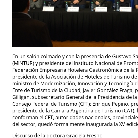
En un salón colmado y con la presencia de Gustavo Sa
(MINTUR) y presidente del Instituto Nacional de Promoc
Federación Empresaria Hotelera Gastronómica de la Re
presidente de la Asociación de Hoteles de Turismo de 
ministro de Modernización, Innovación y Tecnología d
Ente de Turismo de la Ciudad; Javier González Fraga, p
Gilligan, subsecretario General de la Presidencia de l
Consejo Federal de Turismo (CFT); Enrique Pepino, pre
presidente de la Cámara Argentina de Turismo (CAT); 
conforman el CFT, autoridades nacionales, provinciale
del sector; quedó formalmente inaugurada la XV edici
Discurso de la doctora Graciela Fresno