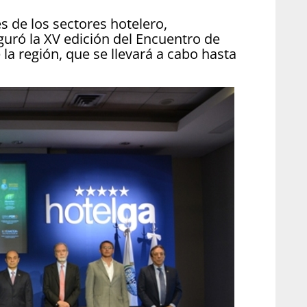
s de los sectores hotelero,
guró la XV edición del Encuentro de
a región, que se llevará a cabo hasta