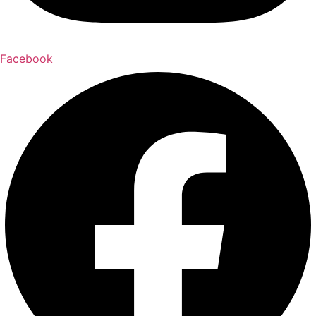
Facebook