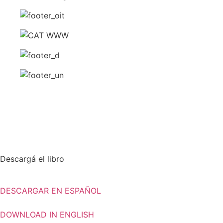
Descargá el libro
DESCARGAR EN ESPAÑOL
DOWNLOAD IN ENGLISH