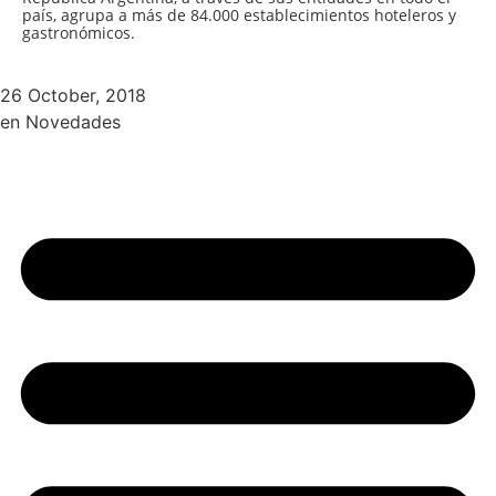
país, agrupa a más de 84.000 establecimientos hoteleros y
gastronómicos.
26 October, 2018
en
Novedades