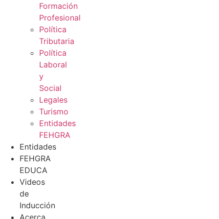
Formación
Profesional
Política
Tributaria
Política
Laboral
y
Social
Legales
Turismo
Entidades
FEHGRA
Entidades
FEHGRA
EDUCA
Videos
de
Inducción
Acerca