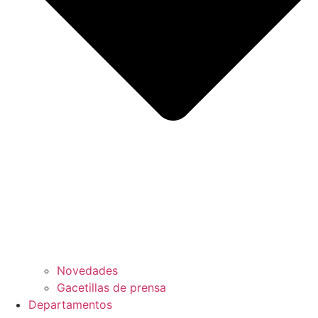
Novedades
Gacetillas de prensa
Departamentos