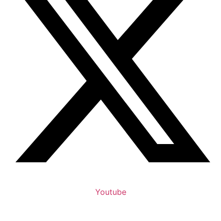
Youtube