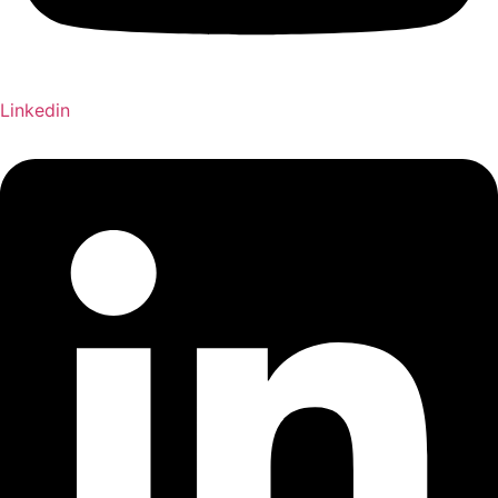
Linkedin