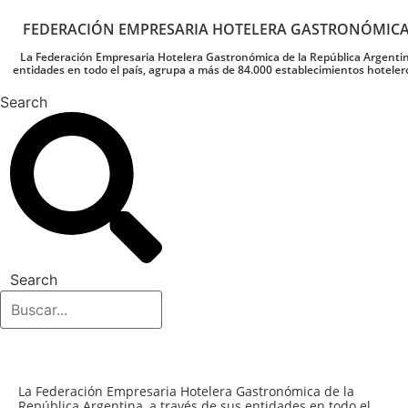
FEDERACIÓN EMPRESARIA HOTELERA GASTRONÓMIC
La Federación Empresaria Hotelera Gastronómica de la República Argentin
entidades en todo el país, agrupa a más de 84.000 establecimientos hoteler
Search
Search
La Federación Empresaria Hotelera Gastronómica de la
República Argentina, a través de sus entidades en todo el