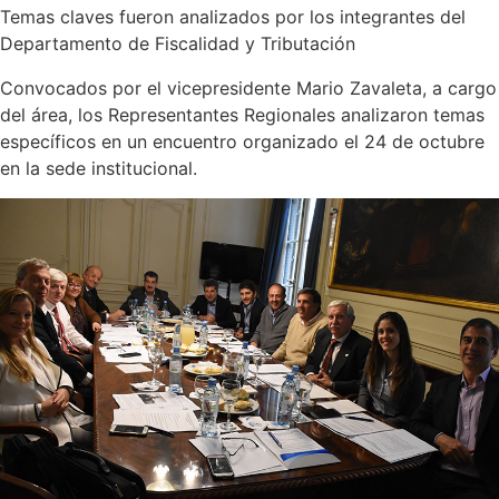
Temas claves fueron analizados por los integrantes del
Departamento de Fiscalidad y Tributación
Convocados por el vicepresidente Mario Zavaleta, a cargo
del área, los Representantes Regionales analizaron temas
específicos en un encuentro organizado el 24 de octubre
en la sede institucional.