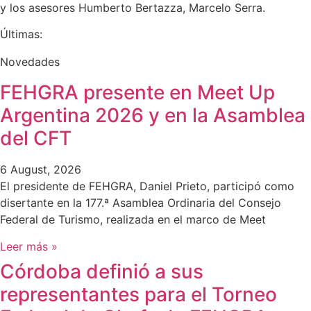
y los asesores Humberto Bertazza, Marcelo Serra.
Últimas:
Novedades
FEHGRA presente en Meet Up
Argentina 2026 y en la Asamblea
del CFT
6 August, 2026
El presidente de FEHGRA, Daniel Prieto, participó como
disertante en la 177.ª Asamblea Ordinaria del Consejo
Federal de Turismo, realizada en el marco de Meet
Leer más »
Córdoba definió a sus
representantes para el Torneo