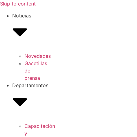
Skip to content
Noticias
Novedades
Gacetillas
de
prensa
Departamentos
Capacitación
y