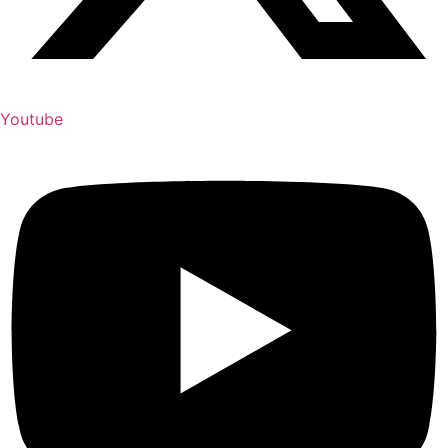
Youtube