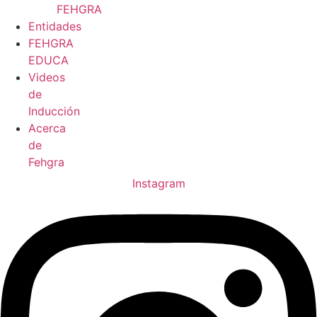
FEHGRA
Entidades
FEHGRA
EDUCA
Videos
de
Inducción
Acerca
de
Fehgra
Instagram