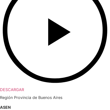
DESCARGAR
Región Provincia de Buenos Aires
ASEN