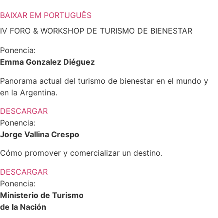
BAIXAR EM PORTUGUÊS
IV FORO & WORKSHOP DE TURISMO DE BIENESTAR​
Ponencia:
Emma Gonzalez Diéguez
Panorama actual del turismo de bienestar en el mundo y
en la Argentina.
DESCARGAR
Ponencia:
Jorge Vallina Crespo
Cómo promover y comercializar un destino.
DESCARGAR
Ponencia:
Ministerio de Turismo
de la Nación