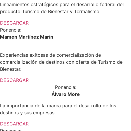
Lineamientos estratégicos para el desarrollo federal del
producto Turismo de Bienestar y Termalismo.
DESCARGAR
Ponencia:
Mamen Martínez Marín
Experiencias exitosas de comercialización de
comercialización de destinos con oferta de Turismo de
Bienestar.
DESCARGAR
Ponencia:
Álvaro More
La importancia de la marca para el desarrollo de los
destinos y sus empresas.
DESCARGAR
Ponencia: