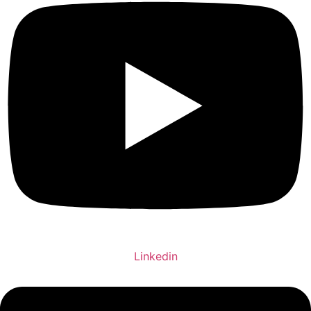
Linkedin