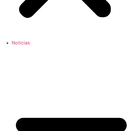
Noticias