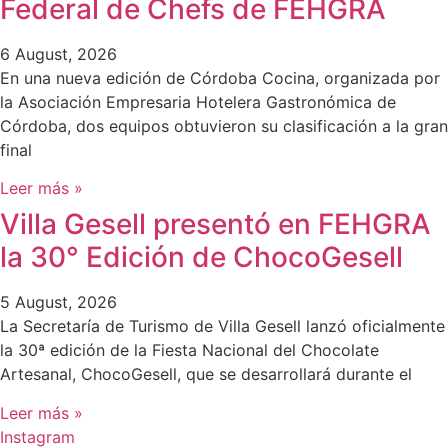
Federal de Chefs de FEHGRA
6 August, 2026
En una nueva edición de Córdoba Cocina, organizada por
la Asociación Empresaria Hotelera Gastronómica de
Córdoba, dos equipos obtuvieron su clasificación a la gran
final
Leer más »
Villa Gesell presentó en FEHGRA
la 30° Edición de ChocoGesell
5 August, 2026
La Secretaría de Turismo de Villa Gesell lanzó oficialmente
la 30ª edición de la Fiesta Nacional del Chocolate
Artesanal, ChocoGesell, que se desarrollará durante el
Leer más »
Instagram