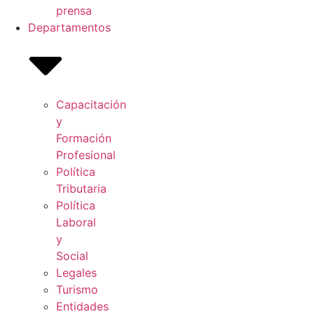
prensa
Departamentos
Capacitación
y
Formación
Profesional
Política
Tributaria
Política
Laboral
y
Social
Legales
Turismo
Entidades