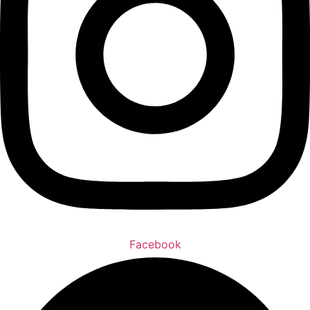
Facebook