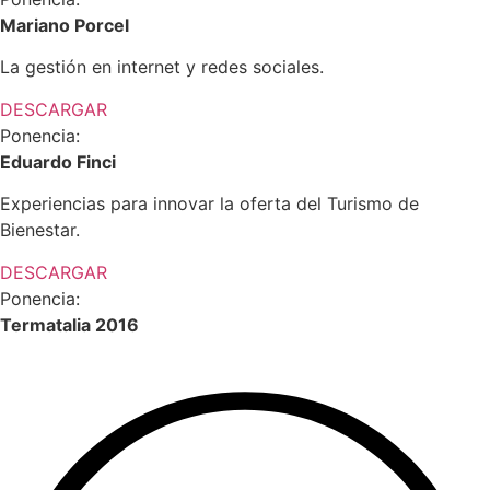
Mariano Porcel
La gestión en internet y redes sociales.
DESCARGAR
Ponencia:
Eduardo Finci
Experiencias para innovar la oferta del Turismo de
Bienestar.
DESCARGAR
Ponencia:
Termatalia 2016