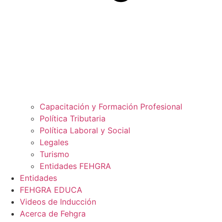
Capacitación y Formación Profesional
Política Tributaria
Política Laboral y Social
Legales
Turismo
Entidades FEHGRA
Entidades
FEHGRA EDUCA
Videos de Inducción
Acerca de Fehgra