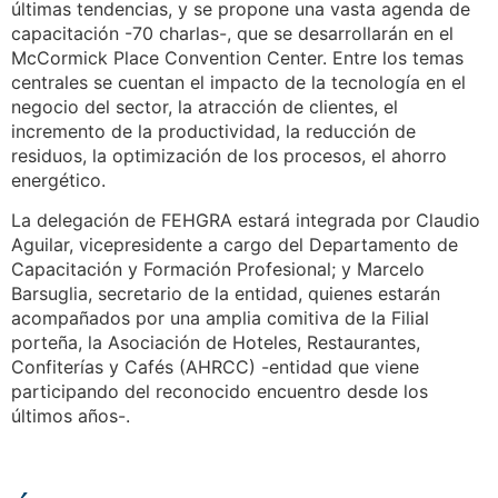
últimas tendencias, y se propone una vasta agenda de
capacitación -70 charlas-, que se desarrollarán en el
McCormick Place Convention Center. Entre los temas
centrales se cuentan el impacto de la tecnología en el
negocio del sector, la atracción de clientes, el
incremento de la productividad, la reducción de
residuos, la optimización de los procesos, el ahorro
energético.
La delegación de FEHGRA estará integrada por Claudio
Aguilar, vicepresidente a cargo del Departamento de
Capacitación y Formación Profesional; y Marcelo
Barsuglia, secretario de la entidad, quienes estarán
acompañados por una amplia comitiva de la Filial
porteña, la Asociación de Hoteles, Restaurantes,
Confiterías y Cafés (AHRCC) -entidad que viene
participando del reconocido encuentro desde los
últimos años-.