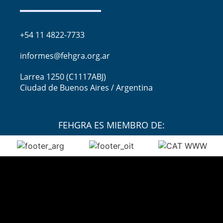
+54 11 4822-7733
informes@fehgra.org.ar
Larrea 1250 (C1117ABJ)
Ciudad de Buenos Aires / Argentina
FEHGRA ES MIEMBRO DE: