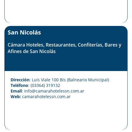
San Nicolás
Cámara Hoteles, Restaurantes, Confiterías, Bares y
Afines de San Nicolás
Dirección
: Luis Viale 100 Bis (Balneario Municipal)
Teléfono
: (03364) 319132
Email
: info@camarahotelessn.com.ar
Web:
camarahotelessn.com.ar