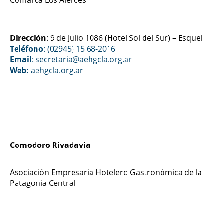
Dirección
: 9 de Julio 1086 (Hotel Sol del Sur) – Esquel
Teléfono
: (02945) 15 68-2016
Email
: secretaria@aehgcla.org.ar
Web:
aehgcla.org.ar
Comodoro Rivadavia
Asociación Empresaria Hotelero Gastronómica de la
Patagonia Central