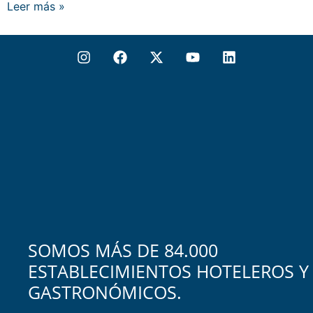
Leer más »
SOMOS MÁS DE 84.000
ESTABLECIMIENTOS HOTELEROS Y
GASTRONÓMICOS.