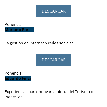
DESCARGAR
Ponencia:
Mariano Porcel
La gestión en internet y redes sociales.
DESCARGAR
Ponencia:
Eduardo Finci
Experiencias para innovar la oferta del Turismo de
Bienestar.