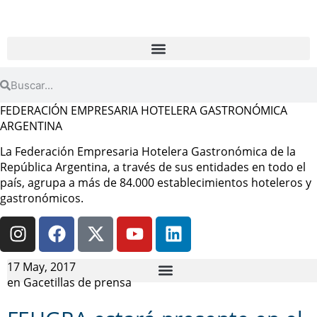
FEDERACIÓN EMPRESARIA HOTELERA GASTRONÓMICA
ARGENTINA
La Federación Empresaria Hotelera Gastronómica de la
República Argentina, a través de sus entidades en todo el
país, agrupa a más de 84.000 establecimientos hoteleros y
gastronómicos.
17 May, 2017
en
Gacetillas de prensa