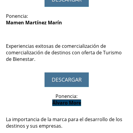
Ponencia:
Mamen Martínez Marín
Experiencias exitosas de comercialización de
comercialización de destinos con oferta de Turismo
de Bienestar.
DESCARGAR
Ponencia:
Álvaro More
La importancia de la marca para el desarrollo de los
destinos y sus empresas.