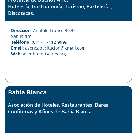
Hotelería, Gastronomía, Turismo, Pastelería ,
Discotecas.
Dirección
: Anatole France 3070 –
San Isidro
Teléfono
: (011) – 7112-9999
Email
: asencapacitacion@gmail.com
Web:
asenbuenosaires.org
Bahía Blanca
Asociación de Hoteles, Restaurantes, Bares,
Confiterías y Afines de Bahía Blanca