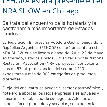
FEHGRA estará presente en el
NRA SHOW en Chicago
Se trata del encuentro de la hotelería y la
gastronomía más importante de Estados
Unidos.
La Federación Empresaria Hotelera Gastronómica de la
República Argentina (FEHGRA) estará presente en el
NRA SHOW, que se llevará a cabo del 20 al 23 de mayo
en Chicago, Estados Unidos. Organizada por la National
Restaurant Association (NRA), proyectan convocar a
más de 67 mil profesionales del sector, 2.100
expositores y más de 900 categorías de productos
diferentes.
El eje del encuentro es ayudar al sector gastronómico y
hotelero a abordar los retos empresariales actuales y
mejorar la rentabilidad de su negocio. Además de la
exposición de productos y servicios, se exponen las