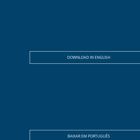
DOWNLOAD IN ENGLISH
BAIXAR EM PORTUGUÊS