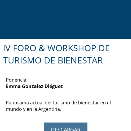
IV FORO & WORKSHOP DE
TURISMO DE BIENESTAR​
Ponencia:
Emma Gonzalez Diéguez
Panorama actual del turismo de bienestar en el
mundo y en la Argentina.
DESCARGAR