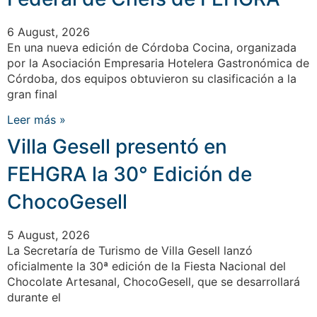
6 August, 2026
En una nueva edición de Córdoba Cocina, organizada
por la Asociación Empresaria Hotelera Gastronómica de
Córdoba, dos equipos obtuvieron su clasificación a la
gran final
Leer más »
Villa Gesell presentó en
FEHGRA la 30° Edición de
ChocoGesell
5 August, 2026
La Secretaría de Turismo de Villa Gesell lanzó
oficialmente la 30ª edición de la Fiesta Nacional del
Chocolate Artesanal, ChocoGesell, que se desarrollará
durante el