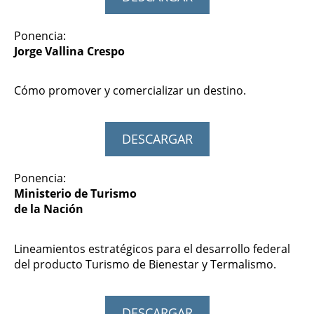
Ponencia:
Jorge Vallina Crespo
Cómo promover y comercializar un destino.
DESCARGAR
Ponencia:
Ministerio de Turismo
de la Nación
Lineamientos estratégicos para el desarrollo federal
del producto Turismo de Bienestar y Termalismo.
DESCARGAR