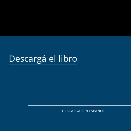
Descargá el libro
DESCARGAR EN ESPAÑOL