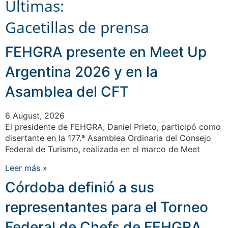
Últimas:
Gacetillas de prensa
FEHGRA presente en Meet Up
Argentina 2026 y en la
Asamblea del CFT
6 August, 2026
El presidente de FEHGRA, Daniel Prieto, participó como
disertante en la 177.ª Asamblea Ordinaria del Consejo
Federal de Turismo, realizada en el marco de Meet
Leer más »
Córdoba definió a sus
representantes para el Torneo
Federal de Chefs de FEHGRA