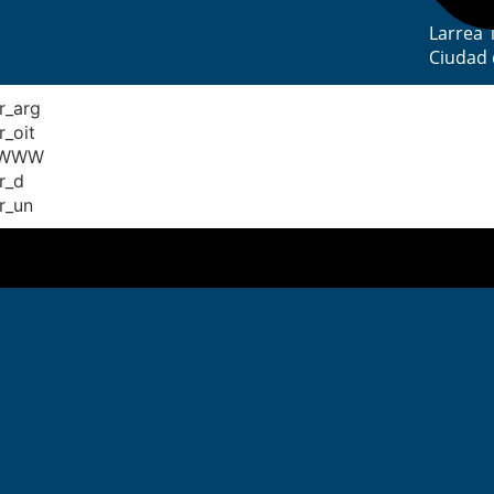
Larrea 
Ciudad 