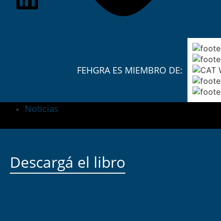
FEHGRA ES MIEMBRO DE:
Noticias
Descargá el libro